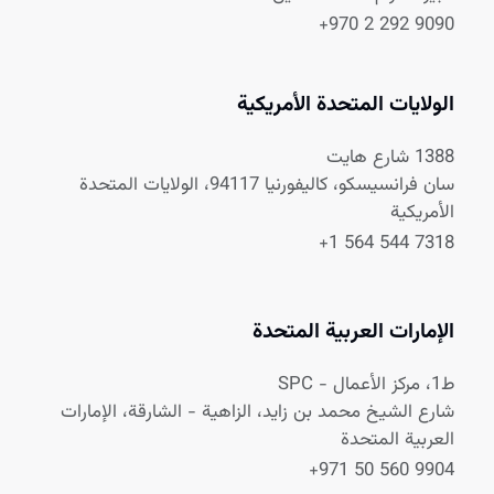
+970 2 292 9090
الولايات المتحدة الأمريكية
1388 شارع هايت
سان فرانسيسكو، كاليفورنيا 94117، الولايات المتحدة
الأمريكية
+1 564 544 7318
الإمارات العربية المتحدة
ط1، مركز الأعمال - SPC
شارع الشيخ محمد بن زايد، الزاهية - الشارقة، الإمارات
العربية المتحدة
+971 50 560 9904