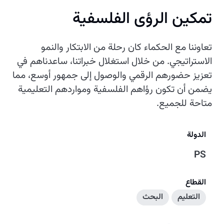
تمكين الرؤى الفلسفية
تعاوننا مع الحكماء كان رحلة من الابتكار والنمو
الاستراتيجي. من خلال استغلال خبراتنا، ساعدناهم في
تعزيز حضورهم الرقمي والوصول إلى جمهور أوسع، مما
يضمن أن تكون رؤاهم الفلسفية ومواردهم التعليمية
متاحة للجميع.
الدولة
PS
القطاع
التعليم
البحث