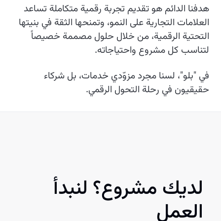
هدفنا الدائم هو تقديم تجربة رقمية متكاملة تساعد
العلامات التجارية على النمو، وتمنحها الثقة في بنيتها
التحتية الرقمية، من خلال حلول مصممة خصيصاً
لتناسب كل مشروع واحتياجاته.
في "بلو"، لسنا مجرد مزوّدي خدمات، بل شركاء
حقيقيون في رحلة التحول الرقمي.
لديك مشروع؟ لنبدأ
العمل