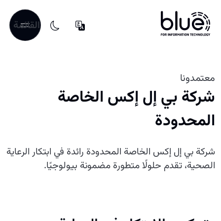
القائمة
معتمدونا
شركة بي إل إكس الخاصة
المحدودة
شركة بي إل إكس الخاصة المحدودة رائدة في ابتكار الرعاية
الصحية، تقدم حلولًا متطورة مضمونة بيولوجيًا.