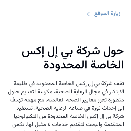
زيارة الموقع
حول شركة بي إل إكس
الخاصة المحدودة
تقف شركة بي إل إكس الخاصة المحدودة في طليعة
الابتكار في مجال الرعاية الصحية، مكرسة لتقديم حلول
متطورة تعزز معايير الصحة العالمية. مع مهمة تهدف
إلى إحداث ثورة في صناعة الرعاية الصحية، تستفيد
شركة بي إل إكس الخاصة المحدودة من التكنولوجيا
المتقدمة والبحث لتقديم خدمات لا مثيل لها. تكمن