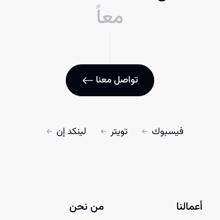
معاً
تواصل معنا
فيسبوك
تويتر
لينكد إن
أعمالنا
من نحن