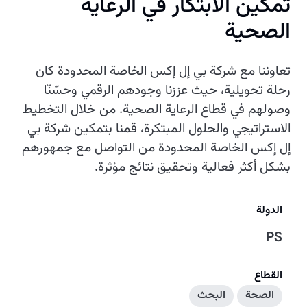
تمكين الابتكار في الرعاية
الصحية
تعاوننا مع شركة بي إل إكس الخاصة المحدودة كان
رحلة تحويلية، حيث عززنا وجودهم الرقمي وحسّنّا
وصولهم في قطاع الرعاية الصحية. من خلال التخطيط
الاستراتيجي والحلول المبتكرة، قمنا بتمكين شركة بي
إل إكس الخاصة المحدودة من التواصل مع جمهورهم
بشكل أكثر فعالية وتحقيق نتائج مؤثرة.
الدولة
PS
القطاع
الصحة
البحث