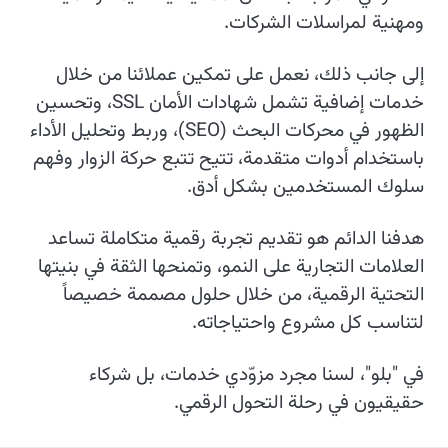
ومهنية لمراسلات الشركات.
إلى جانب ذلك، نعمل على تمكين عملائنا من خلال
خدمات إضافية تشمل شهادات الأمان SSL، وتحسين
الظهور في محركات البحث (SEO)، وربط وتحليل الأداء
باستخدام أدوات متقدمة، تتيح تتبع حركة الزوار وفهم
سلوك المستخدمين بشكل أدق.
هدفنا الدائم هو تقديم تجربة رقمية متكاملة تساعد
العلامات التجارية على النمو، وتمنحها الثقة في بنيتها
التحتية الرقمية، من خلال حلول مصممة خصيصاً
لتناسب كل مشروع واحتياجاته.
في "بلو"، لسنا مجرد مزوّدي خدمات، بل شركاء
حقيقيون في رحلة التحول الرقمي.