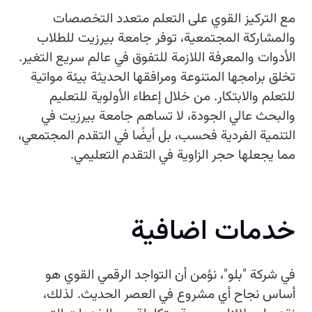
مع التركيز القوي على التعلم متعدد التخصصات
والمشاركة المجتمعية، توفر جامعة بيرزيت للطلاب
الأدوات والمعرفة اللازمة للتفوق في عالم سريع التغير.
تخلق برامجها المتنوعة ومرافقها الحديثة بيئة مواتية
للتعلم والابتكار. من خلال إعطاء الأولوية للتعليم
والبحث عالي الجودة، لا تساهم جامعة بيرزيت في
التنمية الفردية فحسب، بل أيضًا في التقدم المجتمعي،
مما يجعلها حجر الزاوية في التقدم التعليمي.
خدمات اضافية
في شركة "بلو"، نؤمن أن التواجد الرقمي القوي هو
أساس نجاح أي مشروع في العصر الحديث. لذلك،