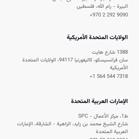
البيرة - رام الله، فلسطين
+970 2 292 9090
الولايات المتحدة الأمريكية
1388 شارع هايت
سان فرانسيسكو، كاليفورنيا 94117، الولايات المتحدة
الأمريكية
+1 564 544 7318
الإمارات العربية المتحدة
ط1، مركز الأعمال - SPC
شارع الشيخ محمد بن زايد، الزاهية - الشارقة، الإمارات
العربية المتحدة