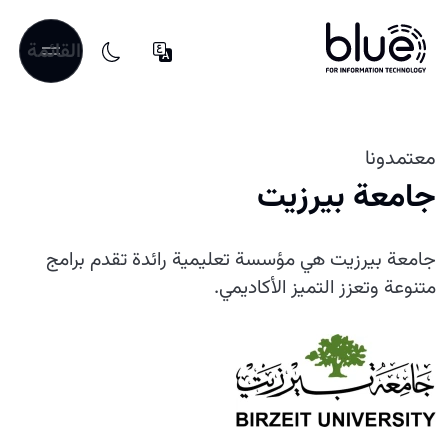
القائمة
معتمدونا
جامعة بيرزيت
جامعة بيرزيت هي مؤسسة تعليمية رائدة تقدم برامج
متنوعة وتعزز التميز الأكاديمي.