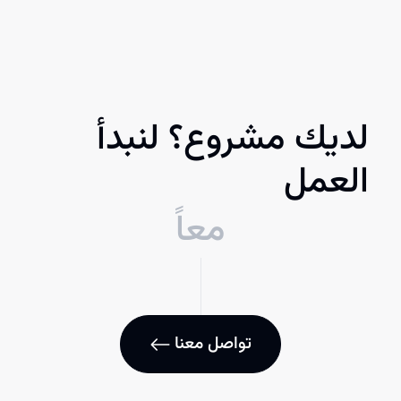
لديك مشروع؟ لنبدأ
العمل
معاً
تواصل معنا