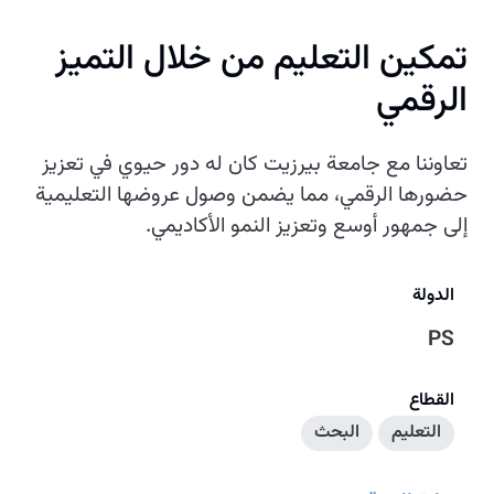
تمكين التعليم من خلال التميز
الرقمي
تعاوننا مع جامعة بيرزيت كان له دور حيوي في تعزيز
حضورها الرقمي، مما يضمن وصول عروضها التعليمية
إلى جمهور أوسع وتعزيز النمو الأكاديمي.
الدولة
PS
القطاع
التعليم
البحث