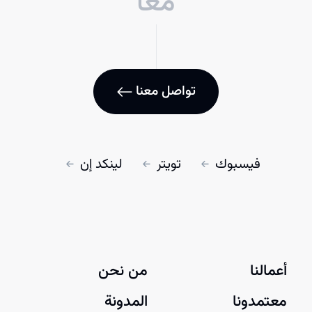
معاً
تواصل معنا
فيسبوك
تويتر
لينكد إن
أعمالنا
من نحن
معتمدونا
المدونة