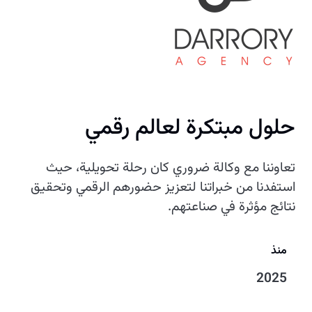
حلول مبتكرة لعالم رقمي
تعاوننا مع وكالة ضروري كان رحلة تحويلية، حيث
استفدنا من خبراتنا لتعزيز حضورهم الرقمي وتحقيق
نتائج مؤثرة في صناعتهم.
منذ
2025