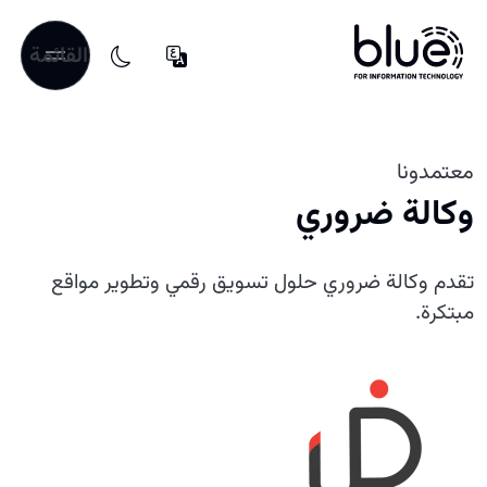
القائمة
معتمدونا
وكالة ضروري
تقدم وكالة ضروري حلول تسويق رقمي وتطوير مواقع
مبتكرة.