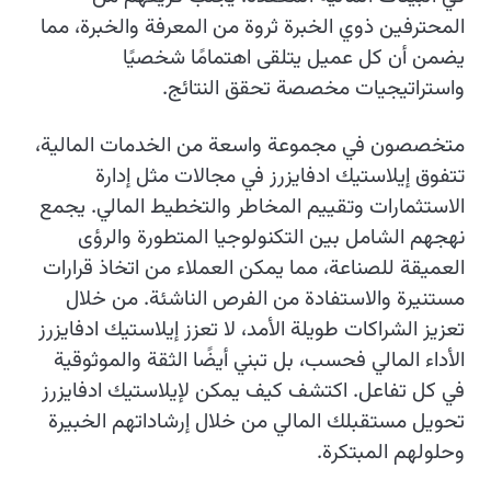
المحترفين ذوي الخبرة ثروة من المعرفة والخبرة، مما
يضمن أن كل عميل يتلقى اهتمامًا شخصيًا
واستراتيجيات مخصصة تحقق النتائج.
متخصصون في مجموعة واسعة من الخدمات المالية،
تتفوق إيلاستيك ادفايزرز في مجالات مثل إدارة
الاستثمارات وتقييم المخاطر والتخطيط المالي. يجمع
نهجهم الشامل بين التكنولوجيا المتطورة والرؤى
العميقة للصناعة، مما يمكن العملاء من اتخاذ قرارات
مستنيرة والاستفادة من الفرص الناشئة. من خلال
تعزيز الشراكات طويلة الأمد، لا تعزز إيلاستيك ادفايزرز
الأداء المالي فحسب، بل تبني أيضًا الثقة والموثوقية
في كل تفاعل. اكتشف كيف يمكن لإيلاستيك ادفايزرز
تحويل مستقبلك المالي من خلال إرشاداتهم الخبيرة
وحلولهم المبتكرة.