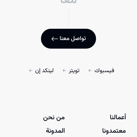
معاً
تواصل معنا
فيسبوك
تويتر
لينكد إن
أعمالنا
من نحن
معتمدونا
المدونة