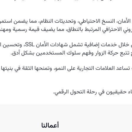
 الأمان، النسخ الاحتياطي، وتحديثات النظام، مما يضمن استمر
روني الاحترافي المرتبط بالنطاق، مما يضيف قيمة رسمية ومهن
ح تتبع حركة الزوار وفهم سلوك المستخدمين بشكل أدق.
 تساعد العلامات التجارية على النمو، وتمنحها الثقة في بنيت
اء حقيقيون في رحلة التحول الرقمي.
أعمالنا