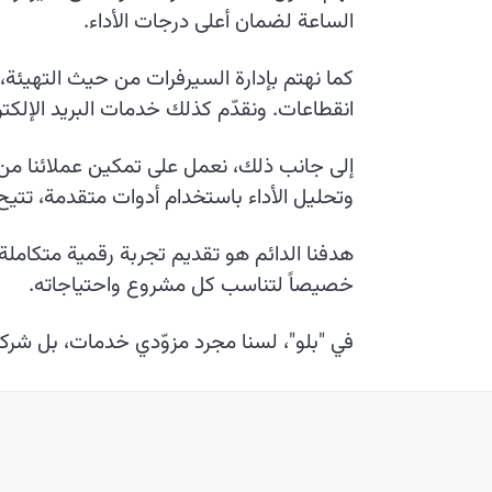
الساعة لضمان أعلى درجات الأداء.
كما نهتم بإدارة السيرفرات من حيث التهيئة،
انقطاعات. ونقدّم كذلك خدمات البريد الإلكت
وتحليل الأداء باستخدام أدوات متقدمة، تتي
هدفنا الدائم هو تقديم تجربة رقمية متكاملة
خصيصاً لتناسب كل مشروع واحتياجاته.
في "بلو"، لسنا مجرد مزوّدي خدمات، بل شرك