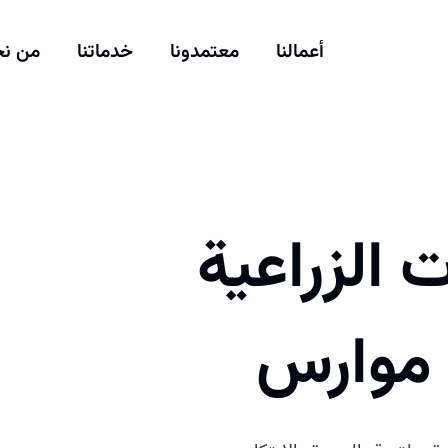
أعمالنا
معتمدونا
خدماتنا
من ن
 الزراعية
 موارس