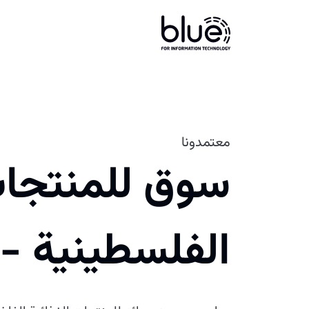
معتمدونا
سوق للمنتجات
الفلسطينية -