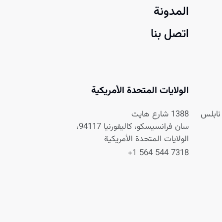
المدونة
اتصل بنا
الولايات المتحدة الأمريكية
1388 شارع هايت
سان فرانسيسكو، كاليفورنيا 94117،
الولايات المتحدة الأمريكية
+1 564 544 7318