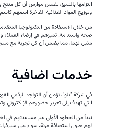
التزامها بالتميز، تضمن موارس أن كل منتج 
وتوزيع المواد الغذائية الفاخرة اسمهم كاسم
من خلال الاستفادة من التكنولوجيا المتقدم
صحة واستدامة. تميزهم في إرضاء العملاء وال
مثيل لهما، مما يضمن أن كل تجربة مع منتج
خدمات اضافية
في شركة "بلو"، نؤمن أن التواجد الرقمي ا
التي تهدف إلى تعزيز حضورهم الإلكتروني و
نبدأ من الخطوة الأولى عبر مساعدتهم في اختي
لهم حلول استضافة مرنة، سواء على سيرفرات خ