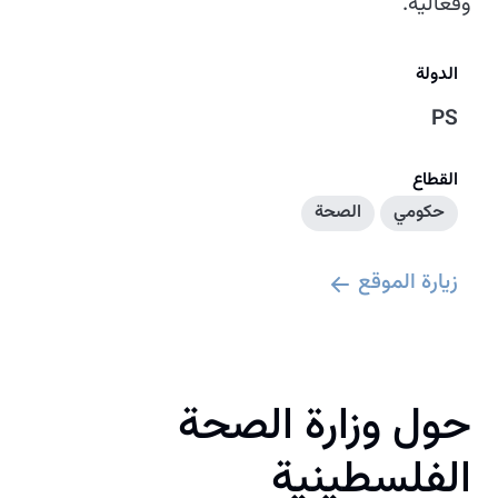
وفعالية.
الدولة
PS
القطاع
حكومي
الصحة
زيارة الموقع
حول وزارة الصحة
الفلسطينية