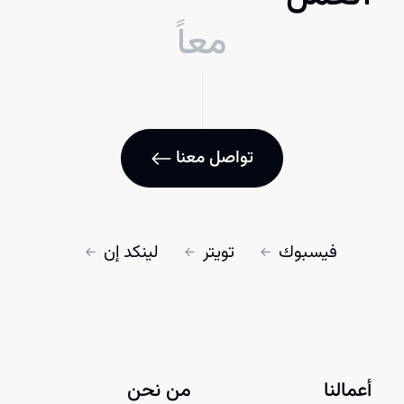
معاً
تواصل معنا
فيسبوك
تويتر
لينكد إن
أعمالنا
من نحن