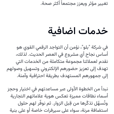
تغيير مؤثر ويعزز مجتمعاً أكثر صحة.
خدمات اضافية
في شركة "بلو"، نؤمن أن التواجد الرقمي القوي هو
أساس نجاح أي مشروع في العصر الحديث. لذلك،
نقدم لعملائنا مجموعة متكاملة من الخدمات التي
تهدف إلى تعزيز حضورهم الإلكتروني وتسهيل وصولهم
إلى جمهورهم المستهدف بطريقة احترافية وآمنة.
نبدأ من الخطوة الأولى عبر مساعدتهم في اختيار وحجز
أسماء نطاقات مميزة تعكس هوية علاماتهم التجارية
وتُسهّل تذكّرها من قِبل الزوار. ثم نوفّر لهم حلول
استضافة مرنة، سواء على سيرفرات خاصة أو على بنية