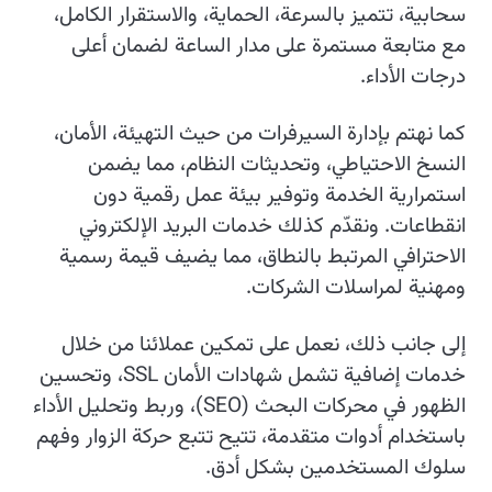
سحابية، تتميز بالسرعة، الحماية، والاستقرار الكامل،
مع متابعة مستمرة على مدار الساعة لضمان أعلى
درجات الأداء.
كما نهتم بإدارة السيرفرات من حيث التهيئة، الأمان،
النسخ الاحتياطي، وتحديثات النظام، مما يضمن
استمرارية الخدمة وتوفير بيئة عمل رقمية دون
انقطاعات. ونقدّم كذلك خدمات البريد الإلكتروني
الاحترافي المرتبط بالنطاق، مما يضيف قيمة رسمية
ومهنية لمراسلات الشركات.
إلى جانب ذلك، نعمل على تمكين عملائنا من خلال
خدمات إضافية تشمل شهادات الأمان SSL، وتحسين
الظهور في محركات البحث (SEO)، وربط وتحليل الأداء
باستخدام أدوات متقدمة، تتيح تتبع حركة الزوار وفهم
سلوك المستخدمين بشكل أدق.