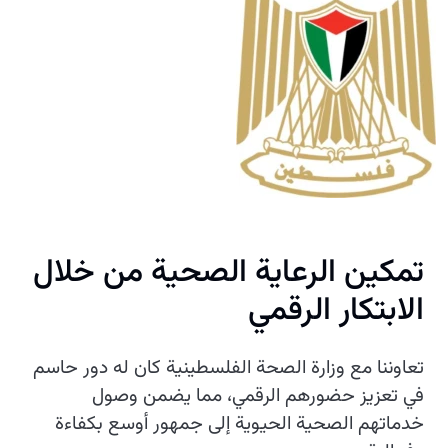
تمكين الرعاية الصحية من خلال
الابتكار الرقمي
تعاوننا مع وزارة الصحة الفلسطينية كان له دور حاسم
في تعزيز حضورهم الرقمي، مما يضمن وصول
خدماتهم الصحية الحيوية إلى جمهور أوسع بكفاءة