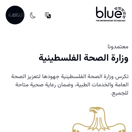
القائمة
معتمدونا
وزارة الصحة الفلسطينية
تكرس وزارة الصحة الفلسطينية جهودها لتعزيز الصحة
العامة والخدمات الطبية، وضمان رعاية صحية متاحة
للجميع.