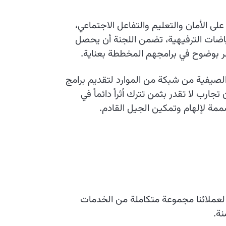
ى الأمان والتعليم والتفاعل الاجتماعي،
ياضات الترفيهية، تضمن اللجنة أن يحصل
هر بوضوح في برامجهم المخططة بعناية.
لصيفية من شبكة من الموارد لتقديم برامج
ب لا تقدر بثمن تترك أثراً دائماً في
ممة لإلهام وتمكين الجيل القادم.
لعملائنا مجموعة متكاملة من الخدمات
ة.