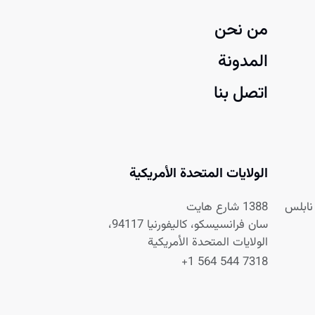
من نحن
المدونة
اتصل بنا
الولايات المتحدة الأمريكية
1388 شارع هايت
سان فرانسيسكو، كاليفورنيا 94117،
الولايات المتحدة الأمريكية
+1 564 544 7318