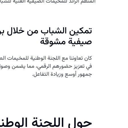
المنظم الرائد للمخيمات الصيفية الغنية للشبا
تمكين الشباب من خلال بر
صيفية مشوقة
كان تعاوننا مع اللجنة الوطنية للمخيمات الص
في تعزيز حضورهم الرقمي، مما يضمن وصول 
جمهور أوسع وزيادة التفاعل.
حول اللجنة الوطن