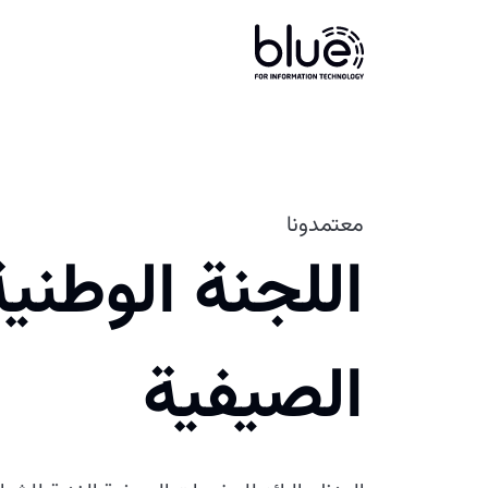
معتمدونا
اللجنة الوطني
الصيفية