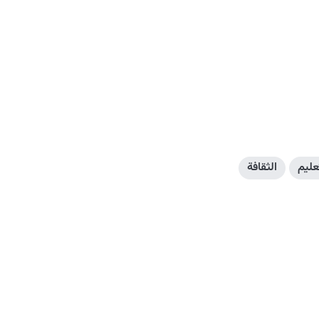
عليم
الثقافة