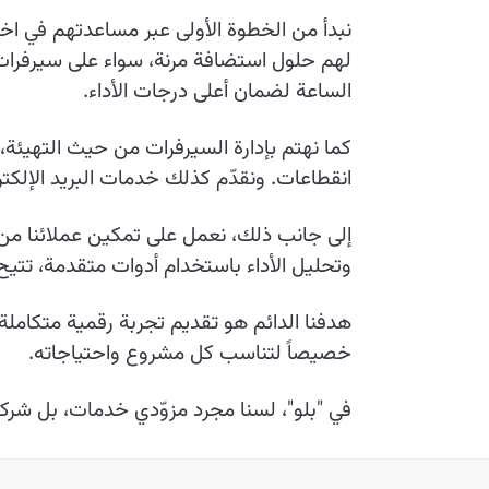
نبدأ من الخطوة الأولى عبر مساعدتهم في اختي
لهم حلول استضافة مرنة، سواء على سيرفرات خ
الساعة لضمان أعلى درجات الأداء.
كما نهتم بإدارة السيرفرات من حيث التهيئة،
انقطاعات. ونقدّم كذلك خدمات البريد الإلكت
وتحليل الأداء باستخدام أدوات متقدمة، تتي
هدفنا الدائم هو تقديم تجربة رقمية متكاملة
خصيصاً لتناسب كل مشروع واحتياجاته.
في "بلو"، لسنا مجرد مزوّدي خدمات، بل شرك