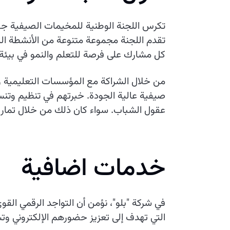
تكرس اللجنة الوطنية للمخيمات الصيفية جهود
تقدم اللجنة مجموعة متنوعة من الأنشطة الت
كل مشارك على فرصة للتعلم والنمو في بيئة 
من خلال الشراكة مع المؤسسات التعليمية وا
صيفية عالية الجودة. خبرتهم في تنظيم وتنسي
عقول الشباب. سواء كان ذلك من خلال تمارين 
خدمات اضافية
في شركة "بلو"، نؤمن أن التواجد الرقمي ا
التي تهدف إلى تعزيز حضورهم الإلكتروني و