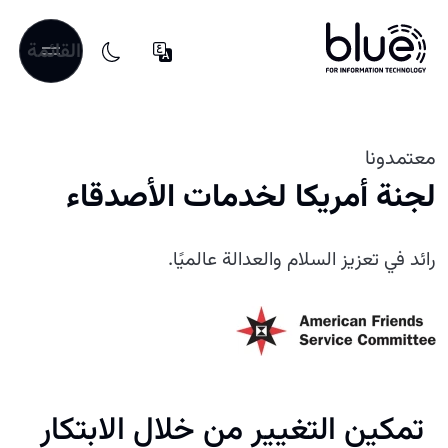
القائمة
معتمدونا
لجنة أمريكا لخدمات الأصدقاء
رائد في تعزيز السلام والعدالة عالميًا.
تمكين التغيير من خلال الابتكار