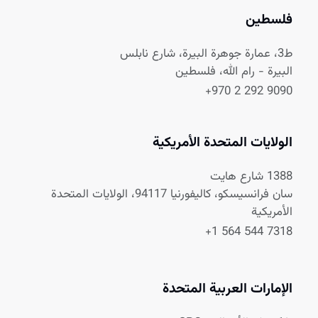
فلسطين
ط3، عمارة جوهرة البيرة، شارع نابلس
البيرة - رام الله، فلسطين
+970 2 292 9090
الولايات المتحدة الأمريكية
1388 شارع هايت
سان فرانسيسكو، كاليفورنيا 94117، الولايات المتحدة
الأمريكية
+1 564 544 7318
الإمارات العربية المتحدة