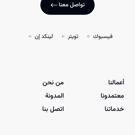
تواصل معنا
فيسبوك
تويتر
لينكد إن
أعمالنا
من نحن
معتمدونا
المدونة
خدماتنا
اتصل بنا