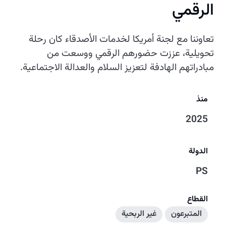
الرقمي
تعاوننا مع لجنة أمريكا لخدمات الأصدقاء كان رحلة
تحويلية، عززت حضورهم الرقمي ووسعت من
مبادراتهم الهادفة لتعزيز السلام والعدالة الاجتماعية.
منذ
2025
الدولة
PS
القطاع
المتبرعون
غير الربحية