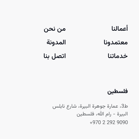
أعمالنا
من نحن
معتمدونا
المدونة
خدماتنا
اتصل بنا
فلسطين
ط3، عمارة جوهرة البيرة، شارع نابلس
البيرة - رام الله، فلسطين
+970 2 292 9090