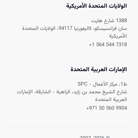
الولايات المتحدة الأمريكية
1388 شارع هايت
سان فرانسيسكو، كاليفورنيا 94117، الولايات المتحدة
الأمريكية
+1 564 544 7318
الإمارات العربية المتحدة
ط1، مركز الأعمال - SPC
شارع الشيخ محمد بن زايد، الزاهية - الشارقة، الإمارات
العربية المتحدة
+971 50 560 9904