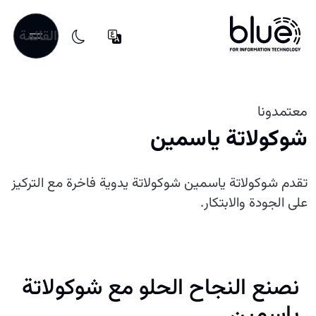
القائمة
معتمدونا
شوكولاتة ياسمين
تقدم شوكولاتة ياسمين شوكولاتة يدوية فاخرة مع التركيز
على الجودة والابتكار.
نصنع النجاح الحلو مع شوكولاتة
ياسمين