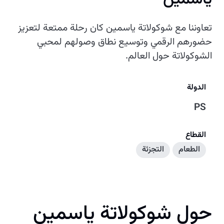
تعاوننا مع شوكولاتة ياسمين كان رحلة ممتعة لتعزيز
حضورهم الرقمي وتوسيع نطاق وصولهم لمحبي
الشوكولاتة حول العالم.
الدولة
PS
القطاع
الطعام
التجزئة
حول شوكولاتة ياسمين