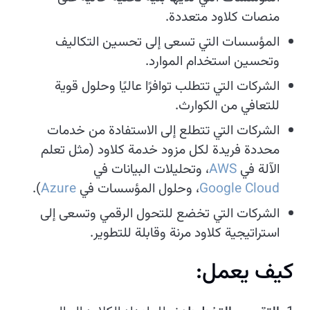
منصات كلاود متعددة.
المؤسسات التي تسعى إلى تحسين التكاليف
وتحسين استخدام الموارد.
الشركات التي تتطلب توافرًا عاليًا وحلول قوية
للتعافي من الكوارث.
الشركات التي تتطلع إلى الاستفادة من خدمات
محددة فريدة لكل مزود خدمة كلاود (مثل تعلم
الآلة في
AWS
، وتحليلات البيانات في
Google Cloud
، وحلول المؤسسات في
Azure
).
الشركات التي تخضع للتحول الرقمي وتسعى إلى
استراتيجية كلاود مرنة وقابلة للتطوير.
كيف يعمل: