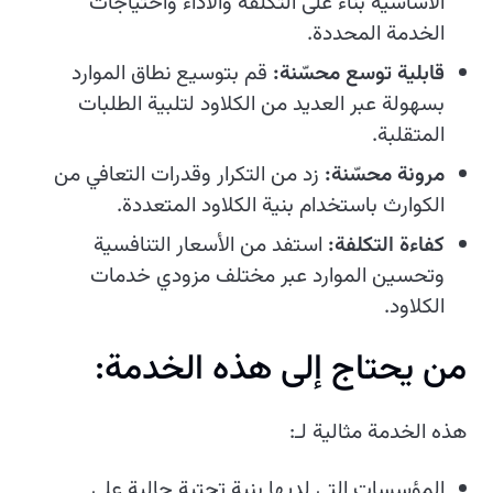
الأساسية بناءً على التكلفة والأداء واحتياجات
الخدمة المحددة.
قابلية توسع محسّنة:
قم بتوسيع نطاق الموارد
بسهولة عبر العديد من الكلاود لتلبية الطلبات
المتقلبة.
مرونة محسّنة:
زد من التكرار وقدرات التعافي من
الكوارث باستخدام بنية الكلاود المتعددة.
كفاءة التكلفة:
استفد من الأسعار التنافسية
وتحسين الموارد عبر مختلف مزودي خدمات
الكلاود.
من يحتاج إلى هذه الخدمة:
هذه الخدمة مثالية لـ:
المؤسسات التي لديها بنية تحتية حالية على