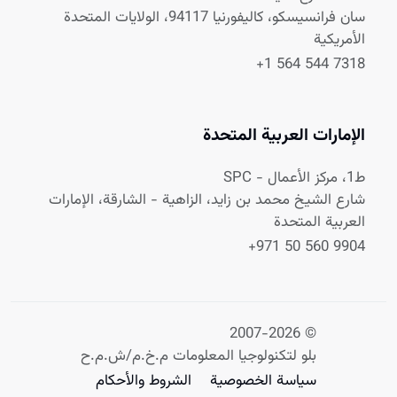
سان فرانسيسكو، كاليفورنيا 94117، الولايات المتحدة
الأمريكية
+1 564 544 7318
الإمارات العربية المتحدة
ط1، مركز الأعمال - SPC
شارع الشيخ محمد بن زايد، الزاهية - الشارقة، الإمارات
العربية المتحدة
+971 50 560 9904
© 2007-2026
بلو لتكنولوجيا المعلومات م.خ.م/ش.م.ح
سياسة الخصوصية
الشروط والأحكام