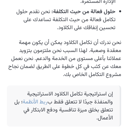
الإدارة المستمرة.
حلول فعالة من حيث التكلفة:
نحن نقدم حلول
تكامل فعالة من حيث التكلفة تساعدك على
تحسين إنفاقك على الكلاود.
نحن ندرك أن تكامل الكلاود يمكن أن يكون مهمة
معقدة وصعبة. لهذا السبب نحن ملتزمون بتزويد
عملائنا بأعلى مستوى من الخدمة والدعم. نحن نعمل
معك عن كثب في كل خطوة على الطريق لضمان نجاح
مشروع التكامل الخاص بك.
إن استراتيجية تكامل الكلاود الاستراتيجية
والمنفذة جيدًا لا تتعلق فقط ب
ربط الأنظمة
؛ بل
تتعلق بخلق ميزة تنافسية ودفع الابتكار في
الأعمال.