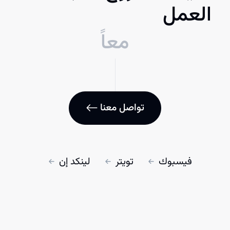
العمل
معاً
تواصل معنا
فيسبوك
تويتر
لينكد إن