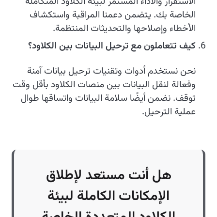
الاستقرار والأداء المستمر لبيئة الكلاود المتكاملة
الخاصة بك. يتضمن دعمنا المراقبة واستكشاف
الأخطاء وإصلاحها والتحديثات المنتظمة.
كيف تتعاملون مع ترحيل البيانات بين الكلاود؟
نحن نستخدم أدوات وتقنيات ترحيل بيانات آمنة
وفعالة لنقل البيانات بين منصات الكلاود بأقل وقت
توقف. نضمن أيضًا سلامة البيانات واتساقها طوال
عملية الترحيل.
هل أنت مستعد لإطلاق
الإمكانات الكاملة لبيئة