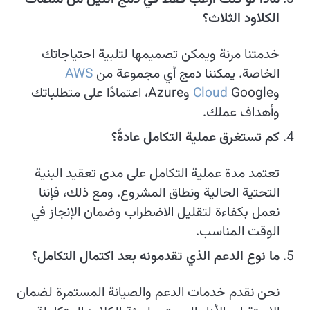
الكلاود الثلاث؟
خدمتنا مرنة ويمكن تصميمها لتلبية احتياجاتك
الخاصة. يمكننا دمج أي مجموعة من
AWS
وGoogle
Cloud
وAzure، اعتمادًا على متطلباتك
وأهداف عملك.
كم تستغرق عملية التكامل عادةً؟
تعتمد مدة عملية التكامل على مدى تعقيد البنية
التحتية الحالية ونطاق المشروع. ومع ذلك، فإننا
نعمل بكفاءة لتقليل الاضطراب وضمان الإنجاز في
الوقت المناسب.
ما نوع الدعم الذي تقدمونه بعد اكتمال التكامل؟
نحن نقدم خدمات الدعم والصيانة المستمرة لضمان