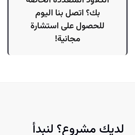
الكلاود المتعددة الخاصة
بك؟ اتصل بنا اليوم
للحصول على استشارة
مجانية!
لديك مشروع؟ لنبدأ