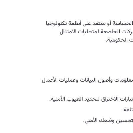
لحساسة أو تعتمد على أنظمة تكنولوجيا
كات الخاضعة لمتطلبات الامتثال
ت الحكومية.
علومات وأصول البيانات وعمليات الأعمال
رات الاختراق لتحديد العيوب الأمنية.
لفة.
 لتحسين وضعك الأمني.