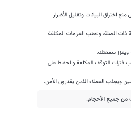
ى منع اختراق البيانات وتقليل الأضرار
ة ذات الصلة، وتجنب الغرامات المكلفة
ك ويعزز سمعتك.
ب فترات التوقف المكلفة والحفاظ على
ن ويجذب العملاء الذين يقدرون الأمن.
ت من جميع الأحجام.