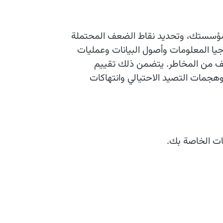
ي لمؤسستك، وتحديد نقاط الضعف المحتملة
وجيا المعلومات وأصول البيانات وعمليات
ف من المخاطر. يتضمن ذلك تقييم
 وهجمات التصيد الاحتيالي وانتهاكات
ات الخاصة بك.