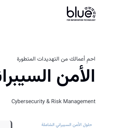
احمِ أعمالك من التهديدات المتطورة
الأمن السيبران
Cybersecurity & Risk Management
حلول الأمن السيبراني الشاملة