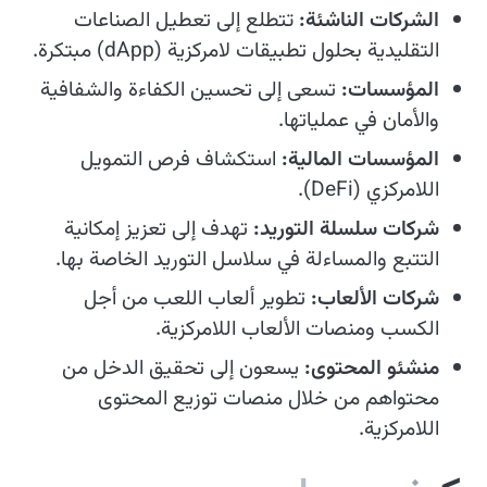
الشركات الناشئة:
تتطلع إلى تعطيل الصناعات
التقليدية بحلول تطبيقات لامركزية (dApp) مبتكرة.
المؤسسات:
تسعى إلى تحسين الكفاءة والشفافية
والأمان في عملياتها.
المؤسسات المالية:
استكشاف فرص التمويل
اللامركزي (DeFi).
شركات سلسلة التوريد:
تهدف إلى تعزيز إمكانية
التتبع والمساءلة في سلاسل التوريد الخاصة بها.
شركات الألعاب:
تطوير ألعاب اللعب من أجل
الكسب ومنصات الألعاب اللامركزية.
منشئو المحتوى:
يسعون إلى تحقيق الدخل من
محتواهم من خلال منصات توزيع المحتوى
اللامركزية.