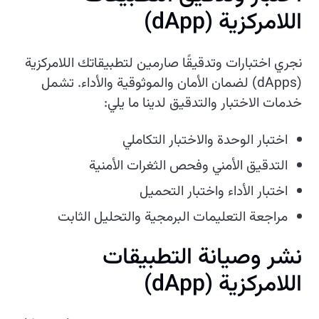
اللامركزية (dApp)
نجري اختبارات وتدقيقًا صارمين لتطبيقاتك اللامركزية
(dApps) لضمان الأمان والموثوقية والأداء. تشمل
خدمات الاختبار والتدقيق لدينا ما يلي:
اختبار الوحدة والاختبار التكاملي
التدقيق الأمني وفحص الثغرات الأمنية
اختبار الأداء واختبار التحميل
مراجعة التعليمات البرمجية والتحليل الثابت
نشر وصيانة التطبيقات
اللامركزية (dApp)