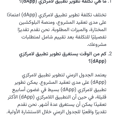
ما هي تكلفة تطوير تطبيق لامركزي (dApp)؟
تختلف تكلفة تطوير تطبيق لامركزي (dApp) اعتمادًا
على مدى تعقيد المشروع، ومنصة البلوكشين
المختارة، والميزات المطلوبة. نحن نقدم تقديرًا
تفصيليًا للتكلفة بعد تقييم شامل لمتطلبات
مشروعك.
كم من الوقت يستغرق تطوير تطبيق لامركزي
(dApp)؟
يعتمد الجدول الزمني لتطوير تطبيق لامركزي
(dApp) على مدى تعقيد المشروع. يمكن تطوير
تطبيق لامركزي (dApp) بسيط في غضون أسابيع
قليلة، في حين أن التطبيق اللامركزي (dApp) الأكثر
تعقيدًا يمكن أن يستغرق عدة أشهر. نحن نقدم
تقديرًا واقعيًا للجدول الزمني خلال الاستشارة الأولية.