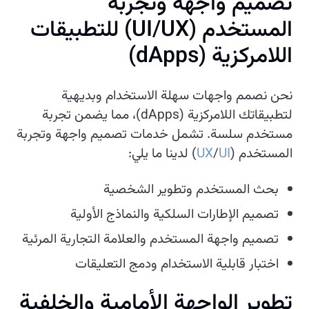
تصميم واجهة وتجربة
المستخدم (UI/UX) للتطبيقات
اللامركزية (dApps)
نحن نصمم واجهات سهلة الاستخدام وبديهية
لتطبيقاتك اللامركزية (dApps)، مما يضمن تجربة
مستخدم سلسة. تشمل خدمات تصميم واجهة وتجربة
المستخدم (
UI
/
UX
) لدينا ما يلي:
بحث المستخدم وتطوير الشخصية
تصميم الإطارات السلكية والنماذج الأولية
تصميم واجهة المستخدم والعلامة التجارية المرئية
اختبار قابلية الاستخدام ودمج التعليقات
تطوير الواجهة الأمامية والخلفية