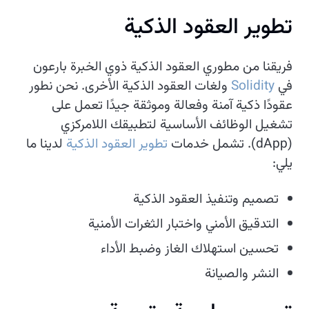
تطوير العقود الذكية
فريقنا من مطوري العقود الذكية ذوي الخبرة بارعون
في
Solidity
ولغات العقود الذكية الأخرى. نحن نطور
عقودًا ذكية آمنة وفعالة وموثقة جيدًا تعمل على
تشغيل الوظائف الأساسية لتطبيقك اللامركزي
(dApp). تشمل خدمات
تطوير العقود الذكية
لدينا ما
يلي:
تصميم وتنفيذ العقود الذكية
التدقيق الأمني واختبار الثغرات الأمنية
تحسين استهلاك الغاز وضبط الأداء
النشر والصيانة