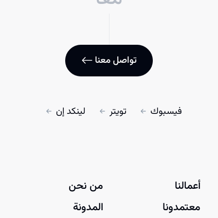
تواصل معنا
فيسبوك
تويتر
لينكد إن
أعمالنا
من نحن
معتمدونا
المدونة