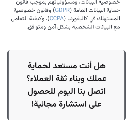
خصوصية البيانات، ومسؤولياتهم بموجب قانون
حماية البيانات العامة (
GDPR
) وقانون خصوصية
المستهلك في كاليفورنيا (
CCPA
)، وكيفية التعامل
مع البيانات الشخصية بشكل آمن ومتوافق.
هل أنت مستعد لحماية
عملك وبناء ثقة العملاء؟
اتصل بنا اليوم للحصول
على استشارة مجانية!