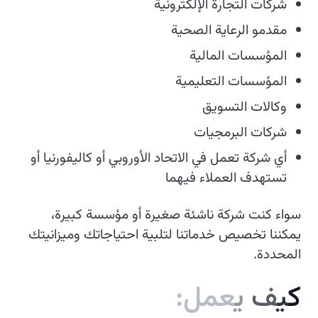
شركات التجارة الإلكترونية
مقدمو الرعاية الصحية
المؤسسات المالية
المؤسسات التعليمية
وكالات التسويق
شركات البرمجيات
أي شركة تعمل في الاتحاد الأوروبي أو كاليفورنيا أو
تستهدف العملاء فيهما
سواء كنت شركة ناشئة صغيرة أو مؤسسة كبيرة،
يمكننا تخصيص خدماتنا لتلبية احتياجاتك وميزانيتك
المحددة.
ك
ي
ف
ي
ع
م
ل
: