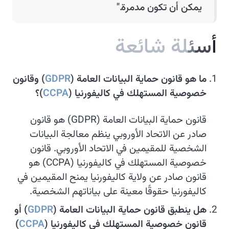
يمكن أن تكون مدمرة."
أ
س
ئ
ل
ة
ش
ا
ئ
ع
ة
ما هو قانون حماية البيانات العامة (
GDPR
) وقانون
خصوصية المستهلك في كاليفورنيا (
CCPA
)؟
قانون حماية البيانات العامة (GDPR) هو قانون
صادر عن الاتحاد الأوروبي ينظم معالجة البيانات
الشخصية للمقيمين في الاتحاد الأوروبي. قانون
خصوصية المستهلك في كاليفورنيا (CCPA) هو
قانون صادر عن ولاية كاليفورنيا يمنح المقيمين في
كاليفورنيا حقوقًا معينة على بياناتهم الشخصية.
هل ينطبق قانون حماية البيانات العامة (
GDPR
) أو
قانون خصوصية المستهلك في كاليفورنيا (
CCPA
)