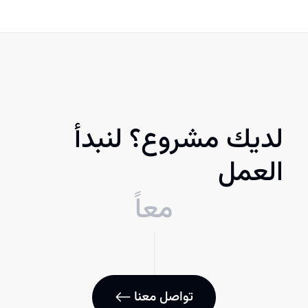
لديك مشروع؟ لنبدأ
العمل
معاً
تواصل معنا