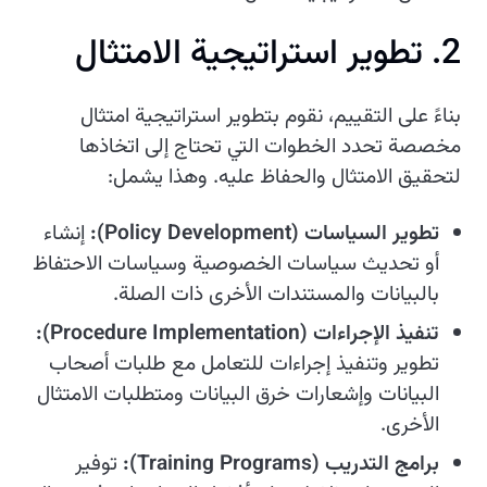
2. تطوير استراتيجية الامتثال
بناءً على التقييم، نقوم بتطوير استراتيجية امتثال
مخصصة تحدد الخطوات التي تحتاج إلى اتخاذها
لتحقيق الامتثال والحفاظ عليه. وهذا يشمل:
تطوير السياسات (Policy Development):
إنشاء
أو تحديث سياسات الخصوصية وسياسات الاحتفاظ
بالبيانات والمستندات الأخرى ذات الصلة.
تنفيذ الإجراءات (Procedure Implementation):
تطوير وتنفيذ إجراءات للتعامل مع طلبات أصحاب
البيانات وإشعارات خرق البيانات ومتطلبات الامتثال
الأخرى.
برامج التدريب (Training Programs):
توفير