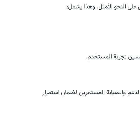
على النحو الأمثل. وهذا يشمل:
ين تجربة المستخدم.
لدعم والصيانة المستمرين لضمان استمرار