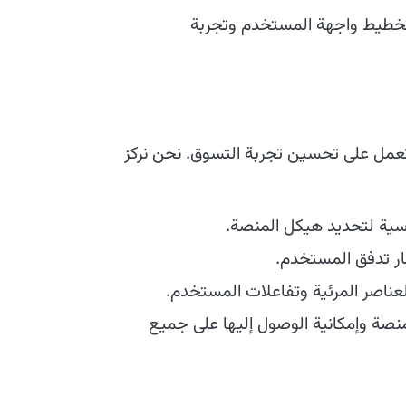
طيط واجهة المستخدم وتجربة
تعمل على تحسين تجربة التسوق. نحن نركز
ية لتحديد هيكل المنصة.
بار تدفق المستخدم.
ناصر المرئية وتفاعلات المستخدم.
صة وإمكانية الوصول إليها على جميع