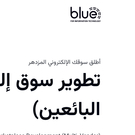
أطلق سوقك الإلكتروني المزدهر
تطوير سوق إل
البائعين)