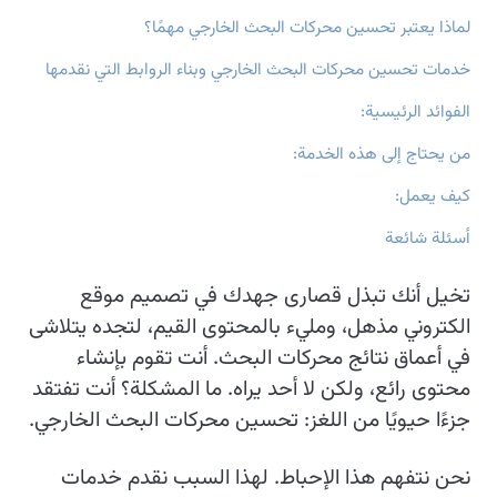
لماذا يعتبر تحسين محركات البحث الخارجي مهمًا؟
خدمات تحسين محركات البحث الخارجي وبناء الروابط التي نقدمها
الفوائد الرئيسية:
من يحتاج إلى هذه الخدمة:
كيف يعمل:
أسئلة شائعة
تخيل أنك تبذل قصارى جهدك في تصميم موقع
الكتروني مذهل، ومليء بالمحتوى القيم، لتجده يتلاشى
في أعماق نتائج محركات البحث. أنت تقوم بإنشاء
محتوى رائع، ولكن لا أحد يراه. ما المشكلة؟ أنت تفتقد
جزءًا حيويًا من اللغز: تحسين محركات البحث الخارجي.
نحن نتفهم هذا الإحباط. لهذا السبب نقدم خدمات