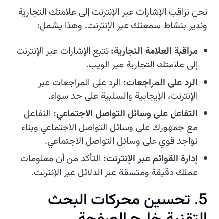
نحن نراقب الإشارات عبر الإنترنت إلى علامتك التجارية
وندير بنشاط سمعتك عبر الإنترنت. وهذا يشمل:
مراقبة العلامة التجارية:
تتبع الإشارات عبر الإنترنت
إلى علامتك التجارية عبر الويب.
الرد على المراجعات:
الرد على المراجعات عبر
الإنترنت، الإيجابية والسلبية على حد سواء.
التفاعل على وسائل التواصل الاجتماعي:
التفاعل
مع جمهورك على وسائل التواصل الاجتماعي وبناء
تواجد قوي على وسائل التواصل الاجتماعي.
إدارة القوائم عبر الإنترنت:
التأكد من أن معلومات
عملك دقيقة ومتسقة عبر الدلائل عبر الإنترنت.
5. تحسين محركات البحث