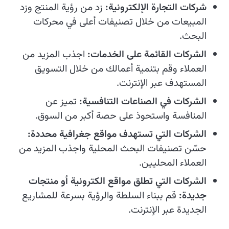
شركات التجارة الإلكترونية:
زد من رؤية المنتج وزد
المبيعات من خلال تصنيفات أعلى في محركات
البحث.
الشركات القائمة على الخدمات:
اجذب المزيد من
العملاء وقم بتنمية أعمالك من خلال التسويق
المستهدف عبر الإنترنت.
الشركات في الصناعات التنافسية:
تميز عن
المنافسة واستحوذ على حصة أكبر من السوق.
الشركات التي تستهدف مواقع جغرافية محددة:
حسّن تصنيفات البحث المحلية واجذب المزيد من
العملاء المحليين.
الشركات التي تطلق مواقع الكترونية أو منتجات
جديدة:
قم ببناء السلطة والرؤية بسرعة للمشاريع
الجديدة عبر الإنترنت.