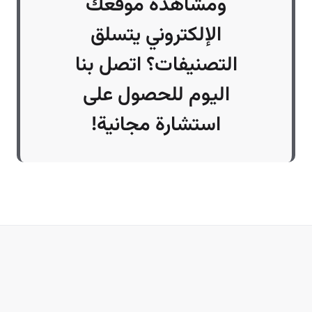
ومشاهدة موقعك
الإلكتروني يتسلق
التصنيفات؟ اتصل بنا
اليوم للحصول على
استشارة مجانية!