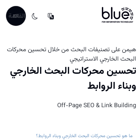
القائمة
هيمن على تصنيفات البحث من خلال تحسين محركات
البحث الخارجي الاستراتيجي
تحسين محركات البحث الخارجي
وبناء الروابط
Off-Page SEO & Link Building
ما هو تحسين محركات البحث الخارجي وبناء الروابط؟