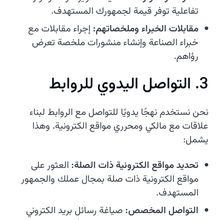
تفاعلية توفر قيمة لجمهورك المستهدف.
مقابلات الخبراء وملخصاتهم:
إجراء مقابلات مع
خبراء الصناعة وإنشاء منشورات ملخصة تعرض
رؤاهم.
3. التواصل اليدوي للروابط
نحن نستخدم نهجًا يدويًا للتواصل مع الروابط لبناء
علاقات مع مالكي ومحرري مواقع الكترونية. وهذا
يشمل:
تحديد مواقع الكترونية ذات الصلة:
العثور على
مواقع الكترونية ذات صلة بمجال عملك والجمهور
المستهدف.
التواصل المخصص:
صياغة رسائل بريد الكتروني