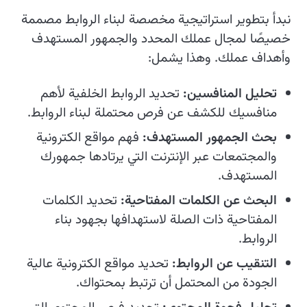
نبدأ بتطوير استراتيجية مخصصة لبناء الروابط مصممة
خصيصًا لمجال عملك المحدد والجمهور المستهدف
وأهداف عملك. وهذا يشمل:
تحليل المنافسين:
تحديد الروابط الخلفية لأهم
منافسيك للكشف عن فرص محتملة لبناء الروابط.
بحث الجمهور المستهدف:
فهم مواقع الكترونية
والمجتمعات عبر الإنترنت التي يرتادها جمهورك
المستهدف.
البحث عن الكلمات المفتاحية:
تحديد الكلمات
المفتاحية ذات الصلة لاستهدافها بجهود بناء
الروابط.
التنقيب عن الروابط:
تحديد مواقع الكترونية عالية
الجودة من المحتمل أن ترتبط بمحتواك.