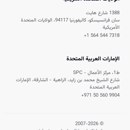
1388 شارع هايت
سان فرانسيسكو، كاليفورنيا 94117، الولايات المتحدة
الأمريكية
+1 564 544 7318
الإمارات العربية المتحدة
ط1، مركز الأعمال - SPC
شارع الشيخ محمد بن زايد، الزاهية - الشارقة، الإمارات
العربية المتحدة
+971 50 560 9904
© 2007-2026