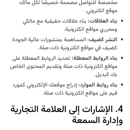
مخصصة للتواصل مصممة خصيصًا لكل مالك
موقع الكتروني.
بناء العلاقات:
بناء علاقات حقيقية مع مالكي
ومحرري مواقع الكترونية.
النشر كضيف:
المساهمة بمنشورات عالية الجودة
كضيف في مواقع الكترونية ذات صلة.
بناء الروابط المعطلة:
تحديد الروابط المعطلة على
مواقع الكترونية ذات صلة وتقديم المحتوى الخاص
بك كبديل.
بناء روابط الموارد:
إدراج موقعك الإلكتروني كمورد
قيم على مواقع الكترونية ذات صلة.
4. الإشارات إلى العلامة التجارية
وإدارة السمعة