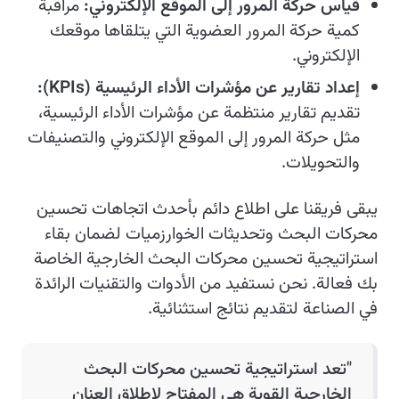
قياس حركة المرور إلى الموقع الإلكتروني:
مراقبة
كمية حركة المرور العضوية التي يتلقاها موقعك
الإلكتروني.
إعداد تقارير عن مؤشرات الأداء الرئيسية (KPIs):
تقديم تقارير منتظمة عن مؤشرات الأداء الرئيسية،
مثل حركة المرور إلى الموقع الإلكتروني والتصنيفات
والتحويلات.
يبقى فريقنا على اطلاع دائم بأحدث اتجاهات تحسين
محركات البحث وتحديثات الخوارزميات لضمان بقاء
استراتيجية تحسين محركات البحث الخارجية الخاصة
بك فعالة. نحن نستفيد من الأدوات والتقنيات الرائدة
في الصناعة لتقديم نتائج استثنائية.
"تعد استراتيجية تحسين محركات البحث
الخارجية القوية هي المفتاح لإطلاق العنان