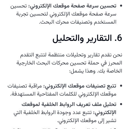
تحسين سرعة صفحة موقعك الإلكتروني:
تحسين
سرعة صفحة موقعك الإلكتروني لتحسين تجربة
المستخدم وتصنيفات محرك البحث.
6. التقارير والتحليل
نحن نقدم تقارير وتحليلات منتظمة لتتبع التقدم
المحرز في حملة تحسين محركات البحث الخارجية
الخاصة بك. وهذا يشمل:
تتبع تصنيفات موقعك الإلكتروني:
مراقبة تصنيفات
موقعك الإلكتروني للكلمات المفتاحية المستهدفة.
تحليل ملف تعريف الروابط الخلفية لموقعك
الإلكتروني:
تتبع عدد وجودة الروابط الخلفية التي
تشير إلى موقعك الإلكتروني.