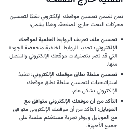
التقنية خارج الصفحة
نحن نضمن تحسين موقعك الإلكتروني تقنيًا لتحسين
محركات البحث خارج الصفحة. وهذا يشمل:
تحسين ملف تعريف الروابط الخلفية لموقعك
الإلكتروني:
تحديد الروابط الخلفية منخفضة الجودة
التي قد تضر بتصنيفات موقعك الإلكتروني والتنصل
منها.
تحسين سلطة نطاق موقعك الإلكتروني:
تنفيذ
استراتيجيات لتحسين سلطة نطاق موقعك
الإلكتروني بشكل عام.
التأكد من أن موقعك الإلكتروني متوافق مع
الموبايل:
التأكد من أن موقعك الإلكتروني متوافق
مع الموبايل ويوفر تجربة مستخدم سلسة على
جميع الأجهزة.