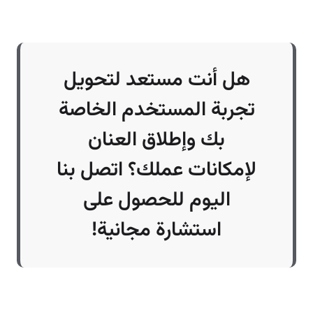
هل أنت مستعد لتحويل
تجربة المستخدم الخاصة
بك وإطلاق العنان
لإمكانات عملك؟ اتصل بنا
اليوم للحصول على
استشارة مجانية!