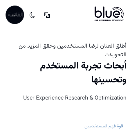
القائمة
أطلق العنان لرضا المستخدمين وحقق المزيد من
التحويلات
أبحاث تجربة المستخدم
وتحسينها
User Experience Research & Optimization
قوة فهم المستخدمين