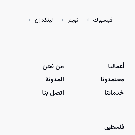
فيسبوك
تويتر
لينكد إن
أعمالنا
من نحن
معتمدونا
المدونة
خدماتنا
اتصل بنا
فلسطين