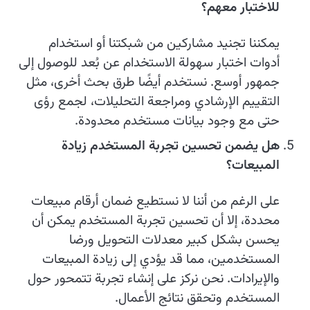
للاختبار معهم؟
يمكننا تجنيد مشاركين من شبكتنا أو استخدام
أدوات اختبار سهولة الاستخدام عن بُعد للوصول إلى
جمهور أوسع. نستخدم أيضًا طرق بحث أخرى، مثل
التقييم الإرشادي ومراجعة التحليلات، لجمع رؤى
حتى مع وجود بيانات مستخدم محدودة.
هل يضمن تحسين تجربة المستخدم زيادة
المبيعات؟
على الرغم من أننا لا نستطيع ضمان أرقام مبيعات
محددة، إلا أن تحسين تجربة المستخدم يمكن أن
يحسن بشكل كبير معدلات التحويل ورضا
المستخدمين، مما قد يؤدي إلى زيادة المبيعات
والإيرادات. نحن نركز على إنشاء تجربة تتمحور حول
المستخدم وتحقق نتائج الأعمال.