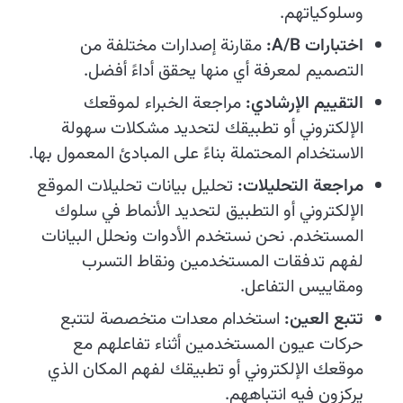
وسلوكياتهم.
اختبارات A/B:
مقارنة إصدارات مختلفة من
التصميم لمعرفة أي منها يحقق أداءً أفضل.
التقييم الإرشادي:
مراجعة الخبراء لموقعك
الإلكتروني أو تطبيقك لتحديد مشكلات سهولة
الاستخدام المحتملة بناءً على المبادئ المعمول بها.
مراجعة التحليلات:
تحليل بيانات تحليلات الموقع
الإلكتروني أو التطبيق لتحديد الأنماط في سلوك
المستخدم. نحن نستخدم الأدوات ونحلل البيانات
لفهم تدفقات المستخدمين ونقاط التسرب
ومقاييس التفاعل.
تتبع العين:
استخدام معدات متخصصة لتتبع
حركات عيون المستخدمين أثناء تفاعلهم مع
موقعك الإلكتروني أو تطبيقك لفهم المكان الذي
يركزون فيه انتباههم.