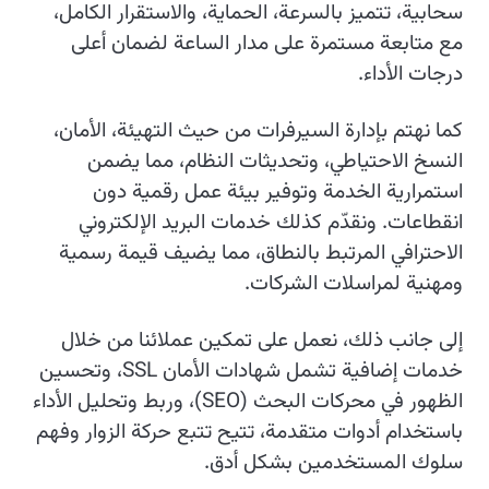
سحابية، تتميز بالسرعة، الحماية، والاستقرار الكامل،
مع متابعة مستمرة على مدار الساعة لضمان أعلى
درجات الأداء.
كما نهتم بإدارة السيرفرات من حيث التهيئة، الأمان،
النسخ الاحتياطي، وتحديثات النظام، مما يضمن
استمرارية الخدمة وتوفير بيئة عمل رقمية دون
انقطاعات. ونقدّم كذلك خدمات البريد الإلكتروني
الاحترافي المرتبط بالنطاق، مما يضيف قيمة رسمية
ومهنية لمراسلات الشركات.
إلى جانب ذلك، نعمل على تمكين عملائنا من خلال
خدمات إضافية تشمل شهادات الأمان SSL، وتحسين
الظهور في محركات البحث (SEO)، وربط وتحليل الأداء
باستخدام أدوات متقدمة، تتيح تتبع حركة الزوار وفهم
سلوك المستخدمين بشكل أدق.