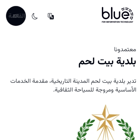
القائمة
معتمدونا
بلدية بيت لحم
تدير بلدية بيت لحم المدينة التاريخية، مقدمة الخدمات
الأساسية ومروجة للسياحة الثقافية.