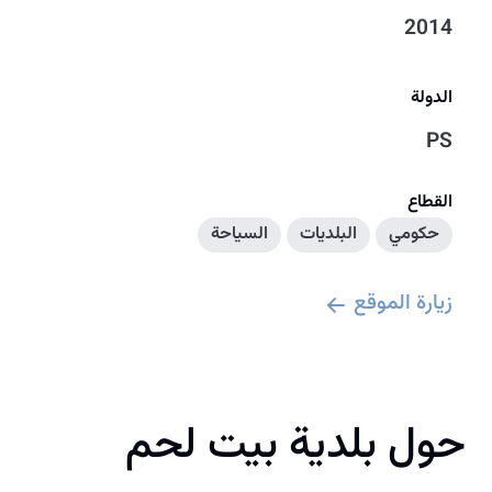
2014
الدولة
PS
القطاع
حكومي
البلديات
السياحة
زيارة الموقع
حول بلدية بيت لحم