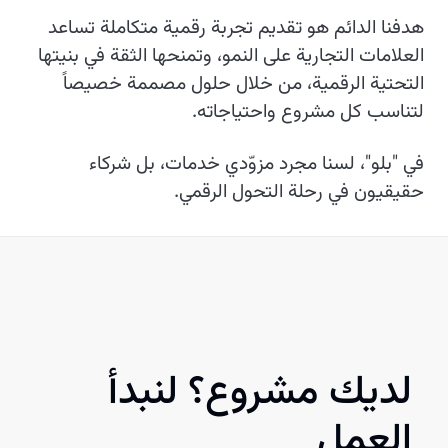
هدفنا الدائم هو تقديم تجربة رقمية متكاملة تساعد
العلامات التجارية على النمو، وتمنحها الثقة في بنيتها
التحتية الرقمية، من خلال حلول مصممة خصيصاً
لتناسب كل مشروع واحتياجاته.
في "بلو"، لسنا مجرد مزوّدي خدمات، بل شركاء
حقيقيون في رحلة التحول الرقمي.
لديك مشروع؟ لنبدأ
العمل