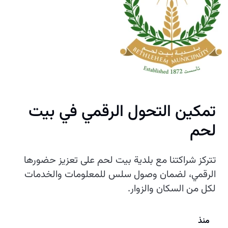
تمكين التحول الرقمي في بيت
لحم
تتركز شراكتنا مع بلدية بيت لحم على تعزيز حضورها
الرقمي، لضمان وصول سلس للمعلومات والخدمات
لكل من السكان والزوار.
منذ