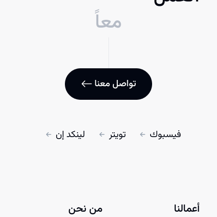
معاً
تواصل معنا
فيسبوك
تويتر
لينكد إن
أعمالنا
من نحن