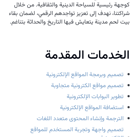
كوجهة رئيسية للسياحة الدينية والثقافية. من خلال
شراكتنا، نهدف إلى تعزيز تواجدهم الرقمي، لضمان بقاء
بيت لحم مدينة يتعايش فيها التاريخ والحداثة بتناغم.
الخدمات المقدمة
تصميم وبرمجة المواقع الإلكترونية
تصميم مواقع الكترونية متجاوبة
تطوير البوابات الإلكترونية
استضافة المواقع الإلكترونية
الترجمة وإنشاء المحتوى متعدد اللغات
تصميم واجهة وتجربة المستخدم للمواقع