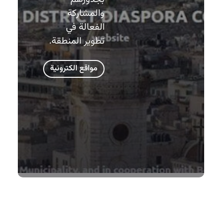
والمشاركة
الفعالة في
تطوير المنطقة.
مواقع الكترونية