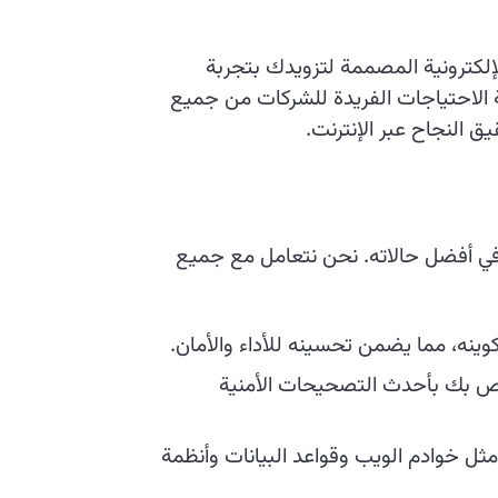
لكترونية المصممة لتزويدك بتجربة
ة الاحتياجات الفريدة للشركات من جميع
 النجاح عبر الإنترنت.
 في أفضل حالاته. نحن نتعامل مع جميع
وينه، مما يضمن تحسينه للأداء والأمان.
ص بك بأحدث التصحيحات الأمنية
ثل خوادم الويب وقواعد البيانات وأنظمة