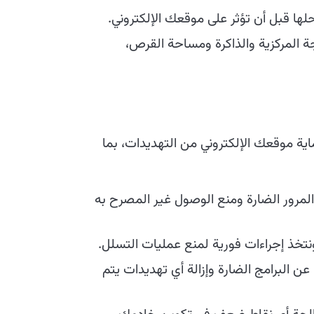
ها قبل أن تؤثر على موقعك الإلكتروني.
 المركزية والذاكرة ومساحة القرص،
ماية موقعك الإلكتروني من التهديدات، بما
مرور الضارة ومنع الوصول غير المصرح به
تخذ إجراءات فورية لمنع عمليات التسلل.
 البرامج الضارة وإزالة أي تهديدات يتم