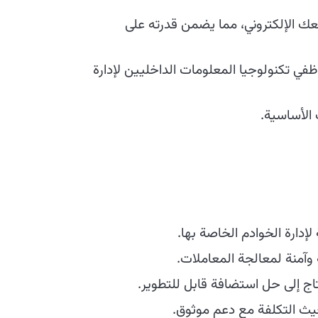
 الإلكتروني، مما يضمن قدرته على
ي تكنولوجيا المعلومات الداخليين لإدارة
الأساسية.
 لإدارة الخوادم الخاصة بها.
وآمنة لمعالجة المعاملات.
تاج إلى حل استضافة قابل للتطوير.
ث التكلفة مع دعم موثوق.