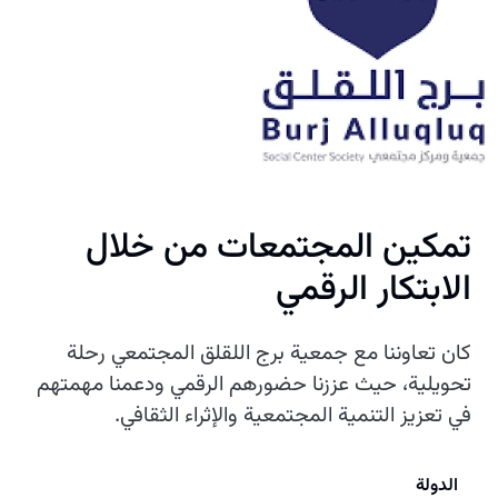
تمكين المجتمعات من خلال
الابتكار الرقمي
كان تعاوننا مع جمعية برج اللقلق المجتمعي رحلة
تحويلية، حيث عززنا حضورهم الرقمي ودعمنا مهمتهم
في تعزيز التنمية المجتمعية والإثراء الثقافي.
الدولة