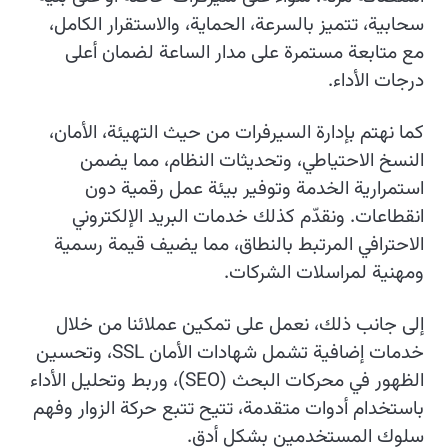
سحابية، تتميز بالسرعة، الحماية، والاستقرار الكامل،
مع متابعة مستمرة على مدار الساعة لضمان أعلى
درجات الأداء.
كما نهتم بإدارة السيرفرات من حيث التهيئة، الأمان،
النسخ الاحتياطي، وتحديثات النظام، مما يضمن
استمرارية الخدمة وتوفير بيئة عمل رقمية دون
انقطاعات. ونقدّم كذلك خدمات البريد الإلكتروني
الاحترافي المرتبط بالنطاق، مما يضيف قيمة رسمية
ومهنية لمراسلات الشركات.
إلى جانب ذلك، نعمل على تمكين عملائنا من خلال
خدمات إضافية تشمل شهادات الأمان SSL، وتحسين
الظهور في محركات البحث (SEO)، وربط وتحليل الأداء
باستخدام أدوات متقدمة، تتيح تتبع حركة الزوار وفهم
سلوك المستخدمين بشكل أدق.