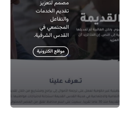
مصمم لتعزيز
تقديم الخدمات
والتفاعل
المجتمعي في
القدس الشرقية.
مواقع الكترونية