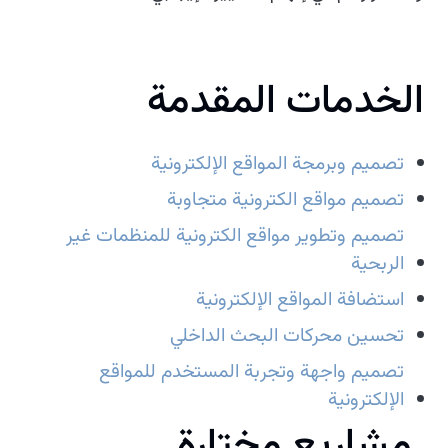
الخدمات المقدمة
تصميم وبرمجة المواقع الإلكترونية
تصميم مواقع الكترونية متجاوبة
تصميم وتطوير مواقع الكترونية للمنظمات غير
الربحية
استضافة المواقع الإلكترونية
تحسين محركات البحث الداخلي
تصميم واجهة وتجربة المستخدم للمواقع
الإلكترونية
مشاريع مختارة