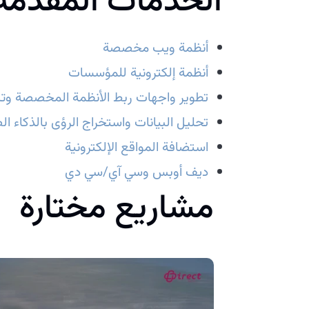
الخدمات المقدمة
أنظمة ويب مخصصة
أنظمة إلكترونية للمؤسسات
تطوير واجهات ربط الأنظمة المخصصة وتك
تحليل البيانات واستخراج الرؤى بالذكاء ال
استضافة المواقع الإلكترونية
ديف أوبس وسي آي/سي دي
مشاريع مختارة