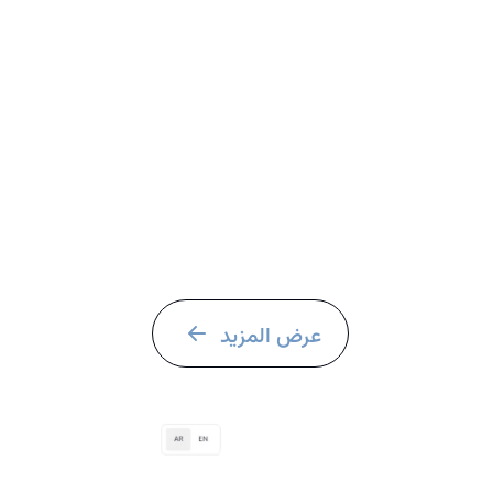
عرض المزيد