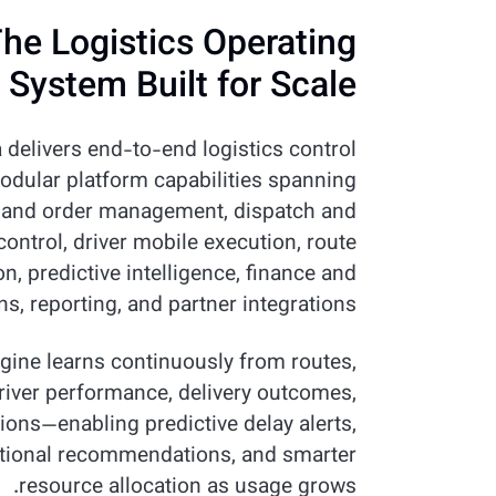
he Logistics Operating
System Built for Scale
 delivers end-to-end logistics control
dular platform capabilities spanning
 and order management, dispatch and
control, driver mobile execution, route
n, predictive intelligence, finance and
rns, reporting, and partner integrations.
ngine learns continuously from routes,
driver performance, delivery outcomes,
ions—enabling predictive delay alerts,
tional recommendations, and smarter
resource allocation as usage grows.