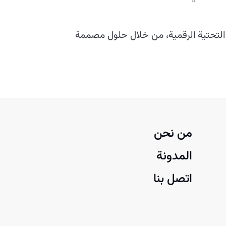
ها التحتية الرقمية، من خلال حلول مصممة
من نحن
المدونة
اتصل بنا