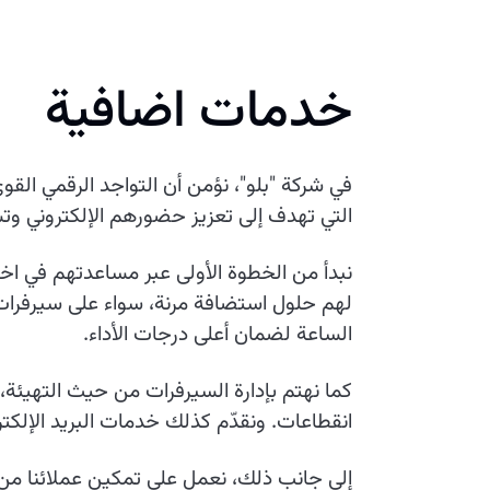
خدمات اضافية
في شركة "بلو"، نؤمن أن التواجد الرقمي ا
التي تهدف إلى تعزيز حضورهم الإلكتروني و
نبدأ من الخطوة الأولى عبر مساعدتهم في اختي
لهم حلول استضافة مرنة، سواء على سيرفرات خ
الساعة لضمان أعلى درجات الأداء.
كما نهتم بإدارة السيرفرات من حيث التهيئة،
انقطاعات. ونقدّم كذلك خدمات البريد الإلكت