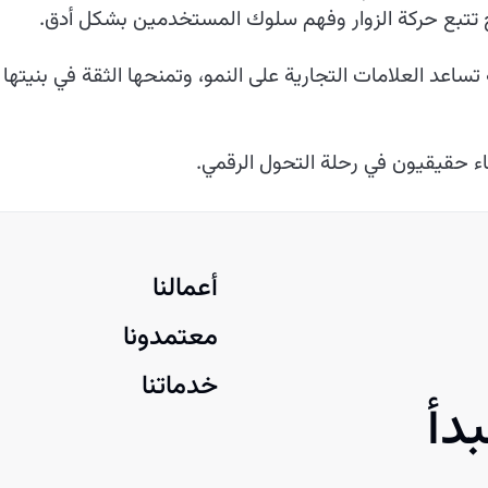
ح تتبع حركة الزوار وفهم سلوك المستخدمين بشكل أدق.
 تساعد العلامات التجارية على النمو، وتمنحها الثقة في بنيت
اء حقيقيون في رحلة التحول الرقمي.
أعمالنا
معتمدونا
خدماتنا
دأ