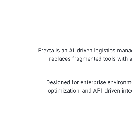
Frexta is an AI-driven logistics man
replaces fragmented tools with a
Designed for enterprise environm
optimization, and API-driven inte