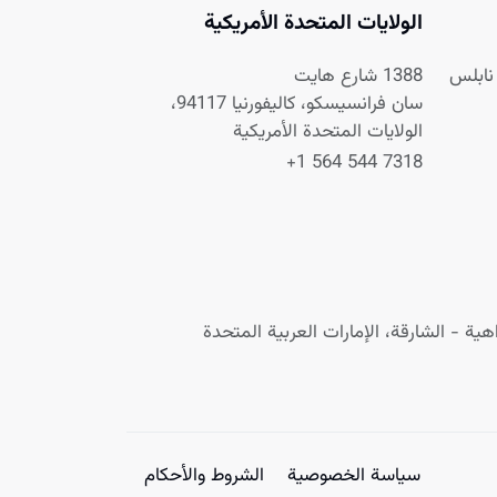
الولايات المتحدة الأمريكية
1388 شارع هايت
سان فرانسيسكو، كاليفورنيا 94117،
الولايات المتحدة الأمريكية
+1 564 544 7318
ية - الشارقة، الإمارات العربية المتحدة
سياسة الخصوصية
الشروط والأحكام