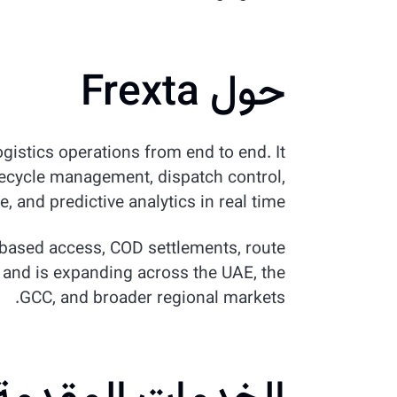
حول Frexta
gistics operations from end to end. It
ifecycle management, dispatch control,
e, and predictive analytics in real time.
-based access, COD settlements, route
e and is expanding across the UAE, the
GCC, and broader regional markets.