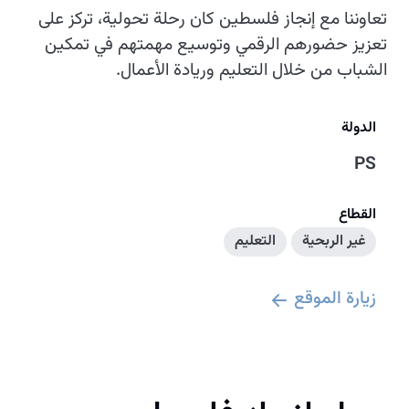
تعاوننا مع إنجاز فلسطين كان رحلة تحولية، تركز على
تعزيز حضورهم الرقمي وتوسيع مهمتهم في تمكين
الشباب من خلال التعليم وريادة الأعمال.
الدولة
PS
القطاع
غير الربحية
التعليم
زيارة الموقع