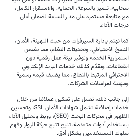
سحابية، تتميز بالسرعة، الحماية، والاستقرار الكامل،
مع متابعة مستمرة على مدار الساعة لضمان أعلى
درجات الأداء.
كما نهتم بإدارة السيرفرات من حيث التهيئة، الأمان،
النسخ الاحتياطي، وتحديثات النظام، مما يضمن
استمرارية الخدمة وتوفير بيئة عمل رقمية دون
انقطاعات. ونقدّم كذلك خدمات البريد الإلكتروني
الاحترافي المرتبط بالنطاق، مما يضيف قيمة رسمية
ومهنية لمراسلات الشركات.
إلى جانب ذلك، نعمل على تمكين عملائنا من خلال
خدمات إضافية تشمل شهادات الأمان SSL، وتحسين
الظهور في محركات البحث (SEO)، وربط وتحليل الأداء
باستخدام أدوات متقدمة، تتيح تتبع حركة الزوار وفهم
سلوك المستخدمين بشكل أدق.