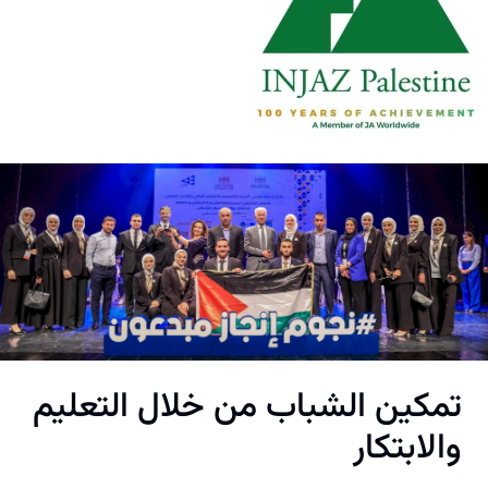
تمكين الشباب من خلال التعليم
والابتكار