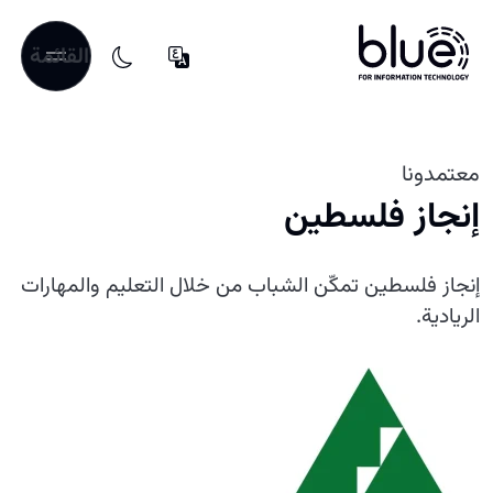
القائمة
معتمدونا
إنجاز فلسطين
إنجاز فلسطين تمكّن الشباب من خلال التعليم والمهارات
الريادية.