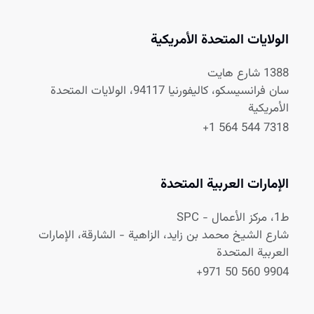
الولايات المتحدة الأمريكية
1388 شارع هايت
سان فرانسيسكو، كاليفورنيا 94117، الولايات المتحدة
الأمريكية
+1 564 544 7318
الإمارات العربية المتحدة
ط1، مركز الأعمال - SPC
شارع الشيخ محمد بن زايد، الزاهية - الشارقة، الإمارات
العربية المتحدة
+971 50 560 9904