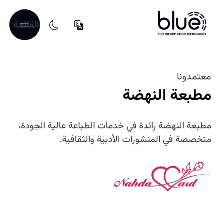
القائمة
معتمدونا
مطبعة النهضة
مطبعة النهضة رائدة في خدمات الطباعة عالية الجودة،
متخصصة في المنشورات الأدبية والثقافية.