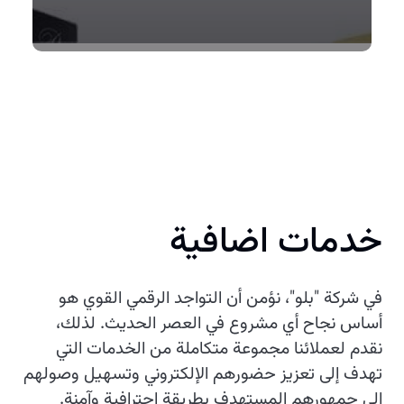
خدمات اضافية
في شركة "بلو"، نؤمن أن التواجد الرقمي القوي هو
أساس نجاح أي مشروع في العصر الحديث. لذلك،
نقدم لعملائنا مجموعة متكاملة من الخدمات التي
تهدف إلى تعزيز حضورهم الإلكتروني وتسهيل وصولهم
إلى جمهورهم المستهدف بطريقة احترافية وآمنة.