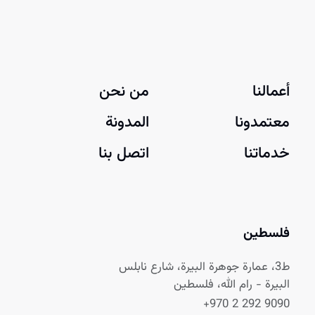
أعمالنا
من نحن
معتمدونا
المدونة
خدماتنا
اتصل بنا
فلسطين
ط3، عمارة جوهرة البيرة، شارع نابلس
البيرة - رام الله، فلسطين
+970 2 292 9090