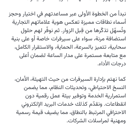
نبدأ من الخطوة الأولى عبر مساعدتهم في اختيار وحجز
أسماء نطاقات مميزة تعكس هوية علاماتهم التجارية
وتُسهّل تذكّرها من قِبل الزوار. ثم نوفّر لهم حلول
استضافة مرنة، سواء على سيرفرات خاصة أو على بنية
سحابية، تتميز بالسرعة، الحماية، والاستقرار الكامل،
مع متابعة مستمرة على مدار الساعة لضمان أعلى
درجات الأداء.
كما نهتم بإدارة السيرفرات من حيث التهيئة، الأمان،
النسخ الاحتياطي، وتحديثات النظام، مما يضمن
استمرارية الخدمة وتوفير بيئة عمل رقمية دون
انقطاعات. ونقدّم كذلك خدمات البريد الإلكتروني
الاحترافي المرتبط بالنطاق، مما يضيف قيمة رسمية
ومهنية لمراسلات الشركات.