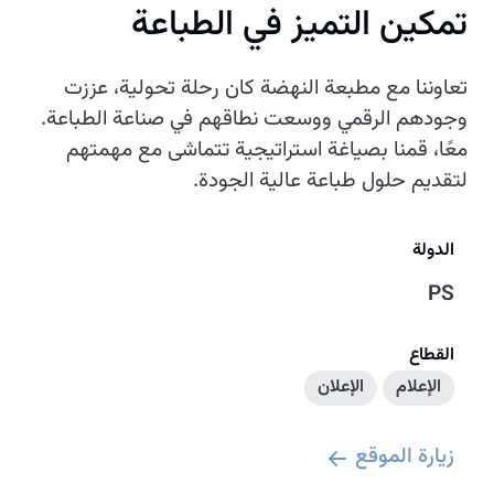
تمكين التميز في الطباعة
تعاوننا مع مطبعة النهضة كان رحلة تحولية، عززت
وجودهم الرقمي ووسعت نطاقهم في صناعة الطباعة.
معًا، قمنا بصياغة استراتيجية تتماشى مع مهمتهم
لتقديم حلول طباعة عالية الجودة.
الدولة
PS
القطاع
الإعلام
الإعلان
زيارة الموقع