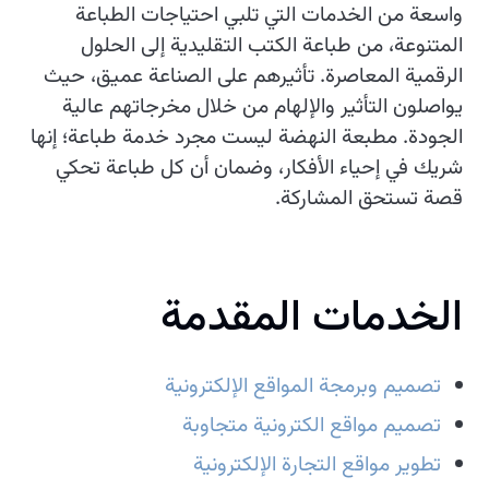
واسعة من الخدمات التي تلبي احتياجات الطباعة
المتنوعة، من طباعة الكتب التقليدية إلى الحلول
الرقمية المعاصرة. تأثيرهم على الصناعة عميق، حيث
يواصلون التأثير والإلهام من خلال مخرجاتهم عالية
الجودة. مطبعة النهضة ليست مجرد خدمة طباعة؛ إنها
شريك في إحياء الأفكار، وضمان أن كل طباعة تحكي
قصة تستحق المشاركة.
الخدمات المقدمة
تصميم وبرمجة المواقع الإلكترونية
تصميم مواقع الكترونية متجاوبة
تطوير مواقع التجارة الإلكترونية