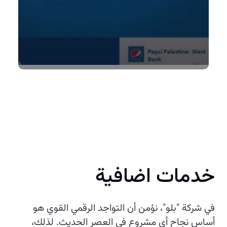
خدمات اضافية
في شركة "بلو"، نؤمن أن التواجد الرقمي القوي هو
أساس نجاح أي مشروع في العصر الحديث. لذلك،