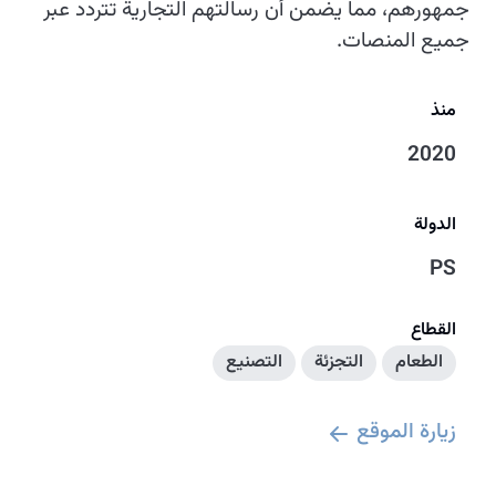
جمهورهم، مما يضمن أن رسالتهم التجارية تتردد عبر
جميع المنصات.
منذ
2020
الدولة
PS
القطاع
الطعام
التجزئة
التصنيع
زيارة الموقع