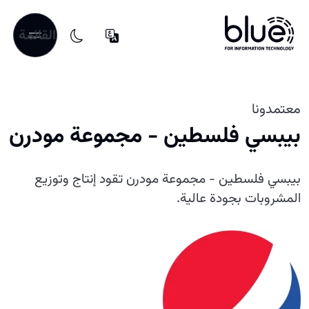
القائمة
معتمدونا
بيبسي فلسطين - مجموعة مودرن
بيبسي فلسطين - مجموعة مودرن تقود إنتاج وتوزيع
المشروبات بجودة عالية.