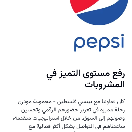
رفع مستوى التميز في
المشروبات
كان تعاوننا مع بيبسي فلسطين - مجموعة مودرن
رحلة مميزة في تعزيز حضورهم الرقمي وتحسين
وصولهم إلى السوق. من خلال استراتيجيات متقدمة،
ساعدناهم في التواصل بشكل أكثر فعالية مع