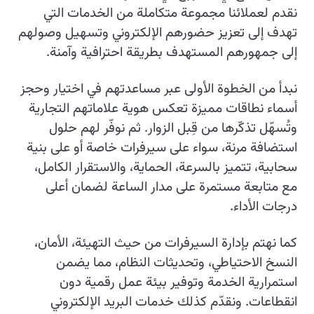
نقدم لعملائنا مجموعة متكاملة من الخدمات التي
تهدف إلى تعزيز حضورهم الإلكتروني وتسهيل وصولهم
إلى جمهورهم المستهدف بطريقة احترافية وآمنة.
نبدأ من الخطوة الأولى عبر مساعدتهم في اختيار وحجز
أسماء نطاقات مميزة تعكس هوية علاماتهم التجارية
وتُسهّل تذكّرها من قِبل الزوار. ثم نوفّر لهم حلول
استضافة مرنة، سواء على سيرفرات خاصة أو على بنية
سحابية، تتميز بالسرعة، الحماية، والاستقرار الكامل،
مع متابعة مستمرة على مدار الساعة لضمان أعلى
درجات الأداء.
كما نهتم بإدارة السيرفرات من حيث التهيئة، الأمان،
النسخ الاحتياطي، وتحديثات النظام، مما يضمن
استمرارية الخدمة وتوفير بيئة عمل رقمية دون
انقطاعات. ونقدّم كذلك خدمات البريد الإلكتروني