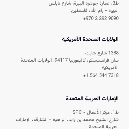
ط3، عمارة جوهرة البيرة، شارع نابلس
البيرة - رام الله، فلسطين
+970 2 292 9090
الولايات المتحدة الأمريكية
1388 شارع هايت
سان فرانسيسكو، كاليفورنيا 94117، الولايات المتحدة
الأمريكية
+1 564 544 7318
الإمارات العربية المتحدة
ط1، مركز الأعمال - SPC
شارع الشيخ محمد بن زايد، الزاهية - الشارقة، الإمارات
العربية المتحدة