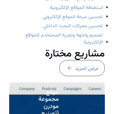
استضافة المواقع الإلكترونية
تحسين سرعة الموقع الإلكتروني
تحسين محركات البحث الداخلي
تصميم واجهة وتجربة المستخدم للمواقع
الإلكترونية
مشاريع مختارة
عرض المزيد
موقع
مجموعة
مودرن
(تصنيع