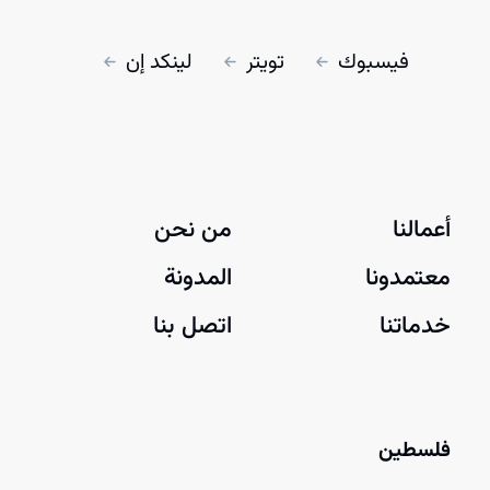
فيسبوك
تويتر
لينكد إن
أعمالنا
من نحن
معتمدونا
المدونة
خدماتنا
اتصل بنا
فلسطين