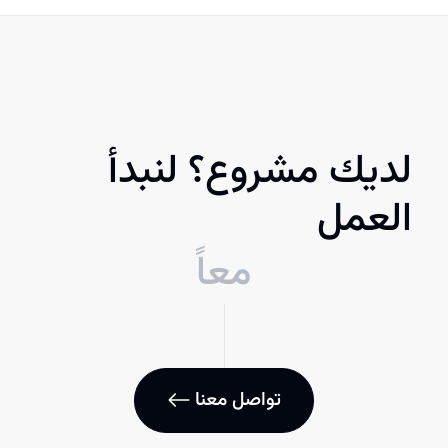
لديك مشروع؟ لنبدأ
العمل
معاً
تواصل معنا