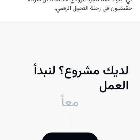
حقيقيون في رحلة التحول الرقمي.
لديك مشروع؟ لنبدأ
العمل
معاً