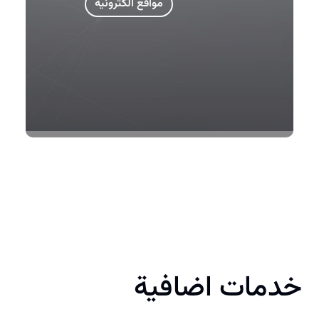
مواقع الكترونية
خدمات اضافية