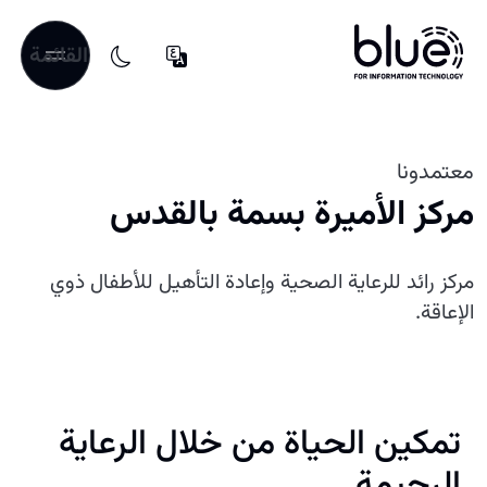
القائمة
معتمدونا
مركز الأميرة بسمة بالقدس
مركز رائد للرعاية الصحية وإعادة التأهيل للأطفال ذوي
الإعاقة.
تمكين الحياة من خلال الرعاية
الرحيمة