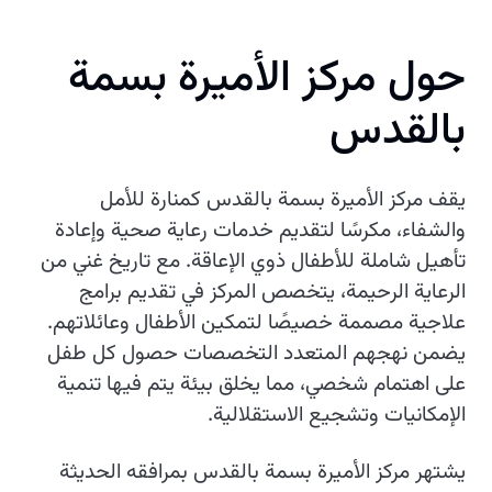
حول مركز الأميرة بسمة
بالقدس
يقف مركز الأميرة بسمة بالقدس كمنارة للأمل
والشفاء، مكرسًا لتقديم خدمات رعاية صحية وإعادة
تأهيل شاملة للأطفال ذوي الإعاقة. مع تاريخ غني من
الرعاية الرحيمة، يتخصص المركز في تقديم برامج
علاجية مصممة خصيصًا لتمكين الأطفال وعائلاتهم.
يضمن نهجهم المتعدد التخصصات حصول كل طفل
على اهتمام شخصي، مما يخلق بيئة يتم فيها تنمية
الإمكانيات وتشجيع الاستقلالية.
يشتهر مركز الأميرة بسمة بالقدس بمرافقه الحديثة