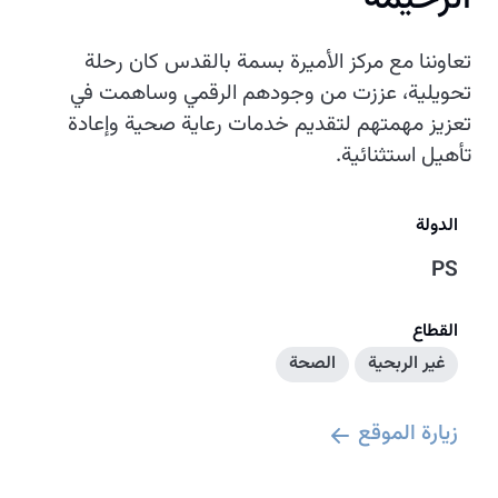
تعاوننا مع مركز الأميرة بسمة بالقدس كان رحلة
تحويلية، عززت من وجودهم الرقمي وساهمت في
تعزيز مهمتهم لتقديم خدمات رعاية صحية وإعادة
تأهيل استثنائية.
الدولة
PS
القطاع
غير الربحية
الصحة
زيارة الموقع