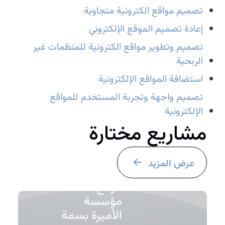
تصميم مواقع الكترونية متجاوبة
إعادة تصميم الموقع الإلكتروني
تصميم وتطوير مواقع الكترونية للمنظمات غير
الربحية
استضافة المواقع الإلكترونية
تصميم واجهة وتجربة المستخدم للمواقع
الإلكترونية
مشاريع مختارة
عرض المزيد
موقع
مؤسسة
الأميرة بسمة