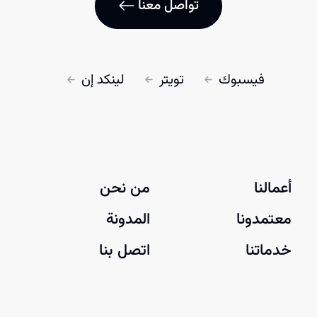
تواصل معنا
فيسبوك
تويتر
لينكد إن
أعمالنا
من نحن
معتمدونا
المدونة
خدماتنا
اتصل بنا