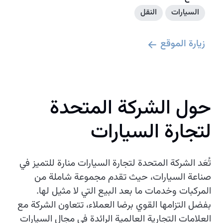
السيارات
النقل
زيارة الموقع
حول الشركة المتحدة
لتجارة السيارات
تُعَد الشركة المتحدة لتجارة السيارات منارة للتميز في
صناعة السيارات، حيث تقدم مجموعة شاملة من
المركبات وخدمات ما بعد البيع التي لا مثيل لها.
بفضل التزامها القوي برضا العملاء، تتعاون الشركة مع
العلامات التجارية العالمية الرائدة في مجال السيارات