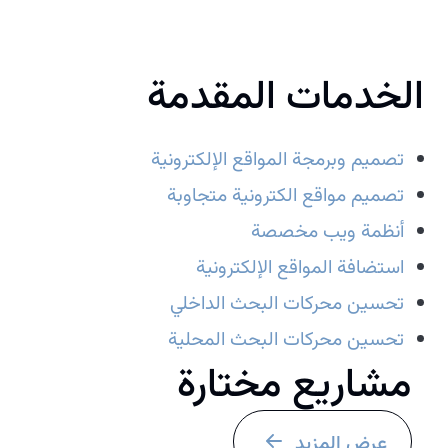
الخدمات المقدمة
تصميم وبرمجة المواقع الإلكترونية
تصميم مواقع الكترونية متجاوبة
أنظمة ويب مخصصة
استضافة المواقع الإلكترونية
تحسين محركات البحث الداخلي
تحسين محركات البحث المحلية
مشاريع مختارة
عرض المزيد