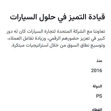
قيادة التميز في حلول السيارات
تعاوننا مع الشركة المتحدة لتجارة السيارات كان له دور
كبير في تعزيز حضورهم الرقمي، وزيادة تفاعل العملاء،
وتوسيع نطاق السوق من خلال استراتيجيات مبتكرة.
منذ
2016
الدولة
PS
القطاع