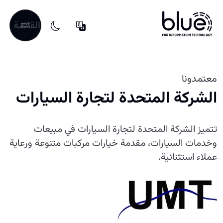
القائمة
معتمدونا
الشركة المتحدة لتجارة السيارات
تتميز الشركة المتحدة لتجارة السيارات في مبيعات
وخدمات السيارات، مقدمة خيارات مركبات متنوعة ورعاية
عملاء استثنائية.