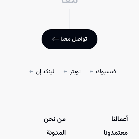
تواصل معنا
فيسبوك
تويتر
لينكد إن
أعمالنا
من نحن
معتمدونا
المدونة