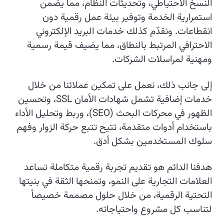
النسخ الاحتياطي، وتحديثات النظام، مما يضمن
استمرارية الخدمة وتوفير بيئة عمل رقمية دون
انقطاعات. ونقدّم كذلك خدمات البريد الإلكتروني
الاحترافي المرتبط بالنطاق، مما يضيف قيمة رسمية
ومهنية لمراسلات الشركات.
إلى جانب ذلك، نعمل على تمكين عملائنا من خلال
خدمات إضافية تشمل شهادات الأمان SSL، وتحسين
الظهور في محركات البحث (SEO)، وربط وتحليل الأداء
باستخدام أدوات متقدمة، تتيح تتبع حركة الزوار وفهم
سلوك المستخدمين بشكل أدق.
هدفنا الدائم هو تقديم تجربة رقمية متكاملة تساعد
العلامات التجارية على النمو، وتمنحها الثقة في بنيتها
التحتية الرقمية، من خلال حلول مصممة خصيصاً
لتناسب كل مشروع واحتياجاته.