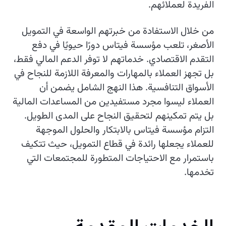
الفريدة لعملائهم.
من خلال الاستفادة من خبرتهم الواسعة في التمويل
الأصغر، تلعب مؤسسة فيتاس دورًا حيويًا في دفع
التقدم الاقتصادي. خدماتهم لا توفر الدعم المالي فقط،
بل تجهز العملاء بالمهارات والمعرفة اللازمة للنجاح في
الأسواق التنافسية. هذا النهج الشامل يضمن أن
العملاء ليسوا مجرد مستفيدين من المساعدات المالية
بل يتم تمكينهم لتحقيق النجاح على المدى الطويل.
التزام مؤسسة فيتاس بالابتكار والحلول الموجهة
للعملاء يجعلها رائدة في قطاع التمويل، حيث تتكيف
باستمرار مع الاحتياجات المتطورة للمجتمعات التي
تخدمها.