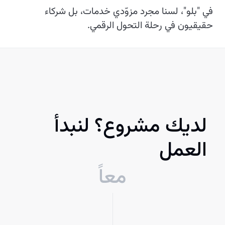
في "بلو"، لسنا مجرد مزوّدي خدمات، بل شركاء
حقيقيون في رحلة التحول الرقمي.
لديك مشروع؟ لنبدأ
العمل
معاً