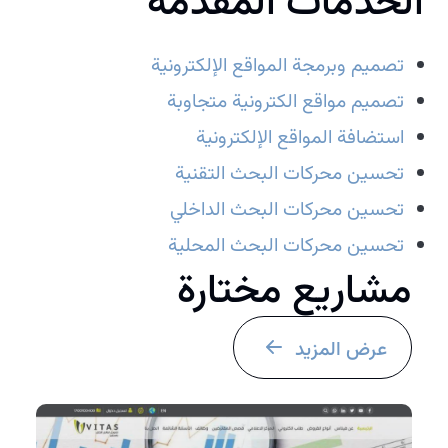
الخدمات المقدمة
تصميم وبرمجة المواقع الإلكترونية
تصميم مواقع الكترونية متجاوبة
استضافة المواقع الإلكترونية
تحسين محركات البحث التقنية
تحسين محركات البحث الداخلي
تحسين محركات البحث المحلية
مشاريع مختارة
عرض المزيد