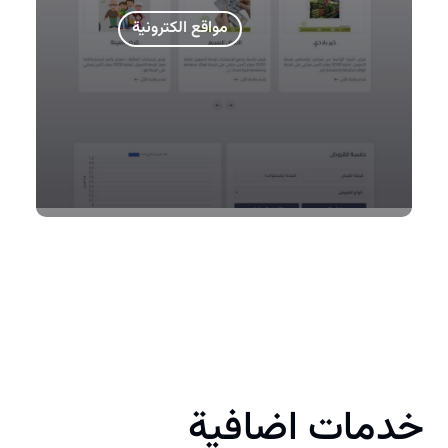
مواقع الكترونية
خدمات اضافية