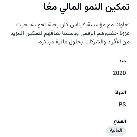
تمكين النمو المالي معًا
تعاوننا مع مؤسسة فيتاس كان رحلة تحولية، حيث
عززنا حضورهم الرقمي ووسعنا نطاقهم لتمكين المزيد
من الأفراد والشركات بحلول مالية مبتكرة.
منذ
2020
الدولة
PS
القطاع
المالية