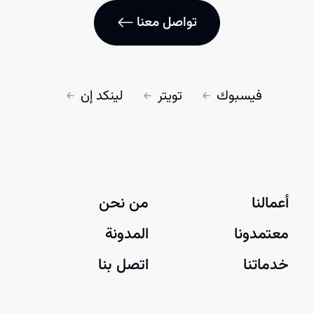
تواصل معنا
فيسبوك
تويتر
لينكد إن
أعمالنا
من نحن
معتمدونا
المدونة
خدماتنا
اتصل بنا