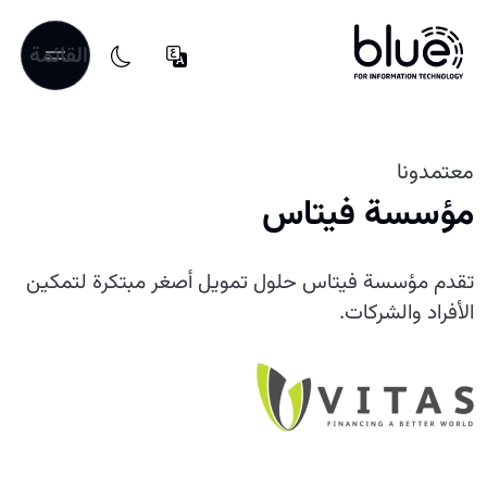
القائمة
معتمدونا
مؤسسة فيتاس
تقدم مؤسسة فيتاس حلول تمويل أصغر مبتكرة لتمكين
الأفراد والشركات.