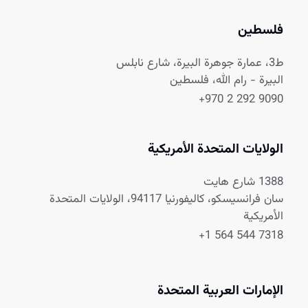
فلسطين
ط3، عمارة جوهرة البيرة، شارع نابلس
البيرة - رام الله، فلسطين
+970 2 292 9090
الولايات المتحدة الأمريكية
1388 شارع هايت
سان فرانسيسكو، كاليفورنيا 94117، الولايات المتحدة
الأمريكية
+1 564 544 7318
الإمارات العربية المتحدة