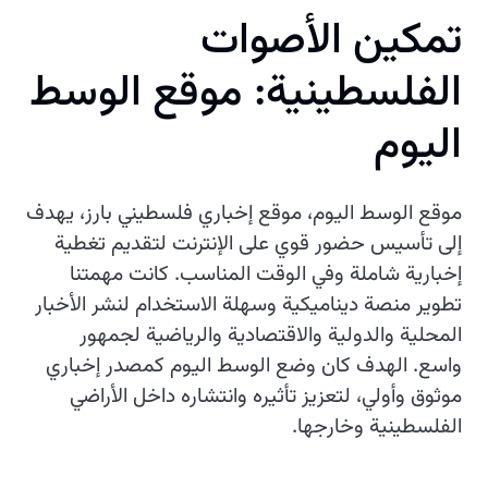
تمكين الأصوات
الفلسطينية: موقع الوسط
اليوم
موقع الوسط اليوم، موقع إخباري فلسطيني بارز، يهدف
إلى تأسيس حضور قوي على الإنترنت لتقديم تغطية
إخبارية شاملة وفي الوقت المناسب. كانت مهمتنا
تطوير منصة ديناميكية وسهلة الاستخدام لنشر الأخبار
المحلية والدولية والاقتصادية والرياضية لجمهور
واسع. الهدف كان وضع الوسط اليوم كمصدر إخباري
موثوق وأولي، لتعزيز تأثيره وانتشاره داخل الأراضي
الفلسطينية وخارجها.