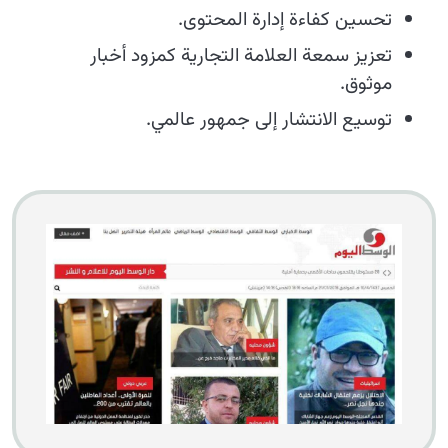
تحسين كفاءة إدارة المحتوى.
تعزيز سمعة العلامة التجارية كمزود أخبار
موثوق.
توسيع الانتشار إلى جمهور عالمي.