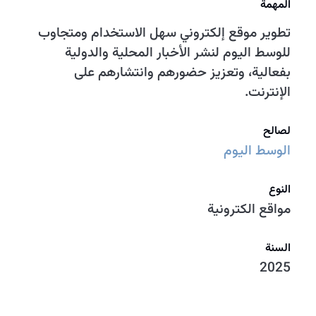
المهمة
تطوير موقع إلكتروني سهل الاستخدام ومتجاوب
للوسط اليوم لنشر الأخبار المحلية والدولية
بفعالية، وتعزيز حضورهم وانتشارهم على
الإنترنت.
لصالح
الوسط اليوم
النوع
مواقع الكترونية
السنة
2025