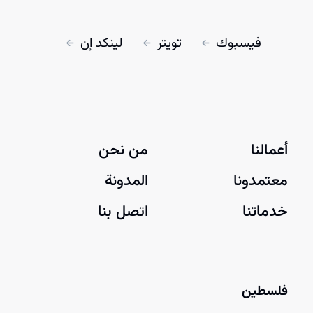
فيسبوك
تويتر
لينكد إن
أعمالنا
من نحن
معتمدونا
المدونة
خدماتنا
اتصل بنا
فلسطين