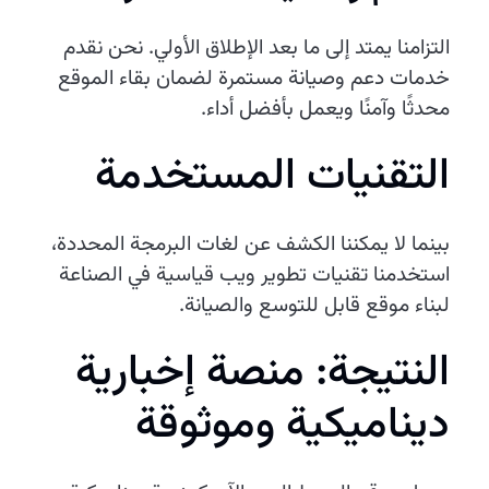
التزامنا يمتد إلى ما بعد الإطلاق الأولي. نحن نقدم
خدمات دعم وصيانة مستمرة لضمان بقاء الموقع
محدثًا وآمنًا ويعمل بأفضل أداء.
التقنيات المستخدمة
بينما لا يمكننا الكشف عن لغات البرمجة المحددة،
استخدمنا تقنيات تطوير ويب قياسية في الصناعة
لبناء موقع قابل للتوسع والصيانة.
النتيجة: منصة إخبارية
ديناميكية وموثوقة