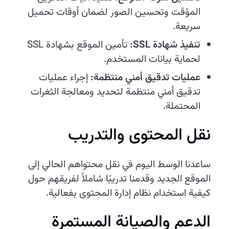
المؤقت وتحسين الصور لضمان أوقات تحميل
سريعة.
تنفيذ شهادة SSL:
تأمين الموقع بشهادة SSL
لحماية بيانات المستخدم.
عمليات تدقيق أمني منتظمة:
إجراء عمليات
تدقيق أمني منتظمة لتحديد ومعالجة الثغرات
المحتملة.
نقل المحتوى والتدريب
ساعدنا الوسط اليوم في نقل محتواهم الحالي إلى
الموقع الجديد وقدمنا تدريبًا شاملاً لفريقهم حول
كيفية استخدام نظام إدارة المحتوى بفعالية.
الدعم والصيانة المستمرة