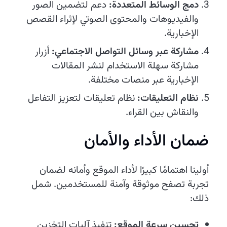
دمج الوسائط المتعددة:
دعم لتضمين الصور
والفيديوهات والمحتوى الصوتي لإثراء القصص
الإخبارية.
مشاركة عبر وسائل التواصل الاجتماعي:
أزرار
مشاركة سهلة الاستخدام لنشر المقالات
الإخبارية عبر منصات مختلفة.
نظام التعليقات:
نظام تعليقات لتعزيز التفاعل
والنقاش بين القراء.
ضمان الأداء والأمان
أولينا اهتمامًا كبيرًا لأداء الموقع وأمانه لضمان
تجربة تصفح موثوقة وآمنة للمستخدمين. شمل
ذلك:
تحسين سرعة الموقع:
تنفيذ آليات التخزين