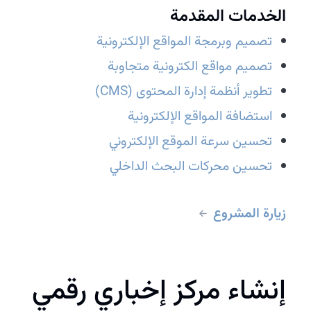
الخدمات المقدمة
تصميم وبرمجة المواقع الإلكترونية
تصميم مواقع الكترونية متجاوبة
تطوير أنظمة إدارة المحتوى (CMS)
استضافة المواقع الإلكترونية
تحسين سرعة الموقع الإلكتروني
تحسين محركات البحث الداخلي
زيارة المشروع
إنشاء مركز إخباري رقمي