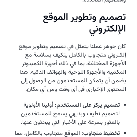
وأهدافهم المحددة.
تصميم وتطوير الموقع
الإلكتروني
كان جوهر عملنا يتمثل في تصميم وتطوير موقع
إلكتروني متجاوب بالكامل يتكيف بسلاسة مع
الأجهزة المختلفة، بما في ذلك أجهزة الكمبيوتر
المكتبية والأجهزة اللوحية والهواتف الذكية. هذا
يضمن أن يتمكن المستخدمون من الوصول إلى
المحتوى الإخباري في أي وقت ومن أي مكان.
تصميم يركز على المستخدم:
أولينا الأولوية
لتصميم نظيف وبديهي يسمح للمستخدمين
بالعثور بسرعة على الأخبار التي يبحثون عنها.
تخطيط متجاوب:
الموقع متجاوب بالكامل، مما