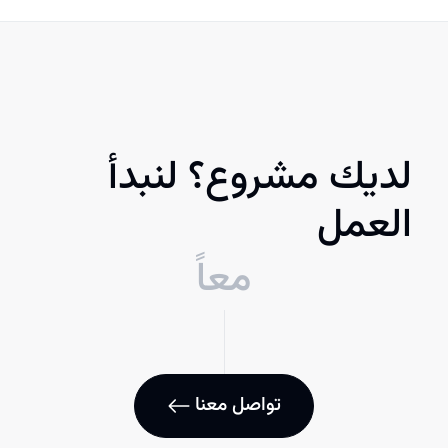
لديك مشروع؟ لنبدأ
العمل
معاً
تواصل معنا