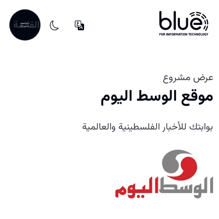
القائمة
عرض مشروع
موقع الوسط اليوم
بوابتك للأخبار الفلسطينية والعالمية