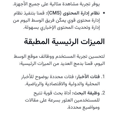
يوفر تجربة مشاهدة مثالية على جميع الأجهزة.
نظام إدارة المحتوى (CMS):
قمنا بتنفيذ نظام
إدارة محتوى قوي يمكّن فريق الوسط اليوم من
إدارة وتحديث المحتوى الإخباري بسهولة.
الميزات الرئيسية المطبقة
لتحسين تجربة المستخدم ووظائف موقع الوسط
اليوم، قمنا بدمج العديد من الميزات الرئيسية:
فئات الأخبار:
فئات محددة بوضوح للأخبار
المحلية والدولية والاقتصادية والرياضية.
وظيفة البحث:
أداة بحث قوية تتيح
للمستخدمين العثور بسرعة على مقالات
ومواضيع محددة.