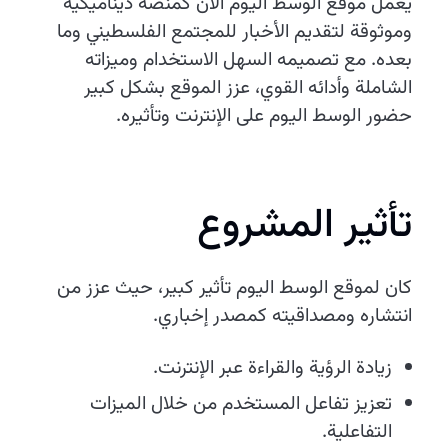
يعمل موقع الوسط اليوم الآن كمنصة ديناميكية
وموثوقة لتقديم الأخبار للمجتمع الفلسطيني وما
بعده. مع تصميمه السهل الاستخدام وميزاته
الشاملة وأدائه القوي، عزز الموقع بشكل كبير
حضور الوسط اليوم على الإنترنت وتأثيره.
تأثير المشروع
كان لموقع الوسط اليوم تأثير كبير، حيث عزز من
انتشاره ومصداقيته كمصدر إخباري.
زيادة الرؤية والقراءة عبر الإنترنت.
تعزيز تفاعل المستخدم من خلال الميزات
التفاعلية.