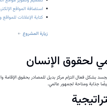
تصميم وتطوير مواقع الكت
استضافة المواقع الإلكترو
كتابة الإعلانات للمواقع 
زيارة المشروع
 لحقوق الإنسان
جسد بشكل فعال التزام مركز بديل للمصادر بحقوق الإقامة وا
ًا جذابة ومتاحة لجمهور عالمي.
راتيجية