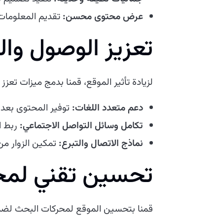
عرض محتوى محسن:
تقديم المعلومات 
تعزيز الوصول وال
لزيادة تأثير الموقع، قمنا بدمج ميزات تعزز
دعم متعدد اللغات:
توفير المحتوى بعدة
تكامل وسائل التواصل الاجتماعي:
ربط ا
نماذج الاتصال والتبرع:
تمكين الزوار من
تحسين تقني لمح
قمنا بتحسين الموقع لمحركات البحث لضمان