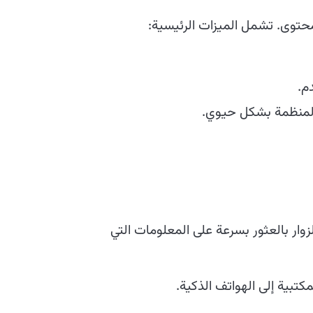
حتوى. تشمل الميزات الرئيسية:
م.
لمنظمة بشكل حيوي.
وار بالعثور بسرعة على المعلومات التي
تبية إلى الهواتف الذكية.