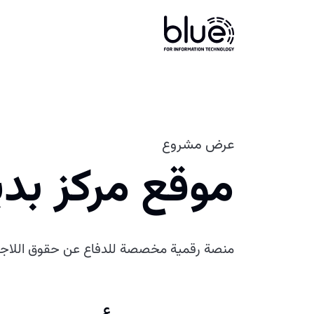
عرض مشروع
موقع مركز بد
منصة رقمية مخصصة للدفاع عن حقوق اللاجئ