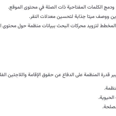
ودمج الكلمات المفتاحية ذات الصلة في محتوى الموقع.
ن ووصف ميتا جذابة لتحسين معدلات النقر.
لمخطط لتزويد محركات البحث ببيانات منظمة حول محتوى ال
ر قدرة المنظمة على الدفاع عن حقوق الإقامة واللاجئين الف
نظمة.
الحيوية.
مصلحة.