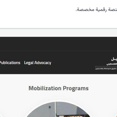
منصة رقمية مخصصة.