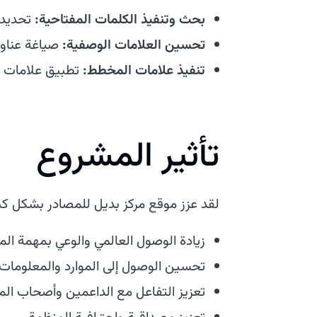
بحث وتنفيذ الكلمات المفتاحية:
تحديد 
تحسين العلامات الوصفية:
صياغة عناوي
تنفيذ علامات المخطط:
تطبيق علامات ا
تأثير المشروع
لقد عزز موقع مركز بديل للمصادر بشكل كبي
زيادة الوصول العالمي والوعي بمهمة الم
تحسين الوصول إلى الموارد والمعلومات 
تعزيز التفاعل مع الداعمين وأصحاب ال