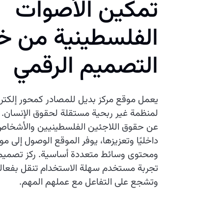
تمكين الأصوات
الفلسطينية من خ
التصميم الرقمي
يعمل موقع مركز بديل للمصادر كمحور إلكتر
لمنظمة غير ربحية مستقلة لحقوق الإنسان.
عن حقوق اللاجئين الفلسطينيين والأشخاص
داخليًا وتعزيزها، يوفر الموقع الوصول إلى موا
ومحتوى وسائط متعددة أساسية. ركز تصميمنا
تجربة مستخدم سهلة الاستخدام تنقل بفعالي
وتشجع على التفاعل مع عملهم المهم.