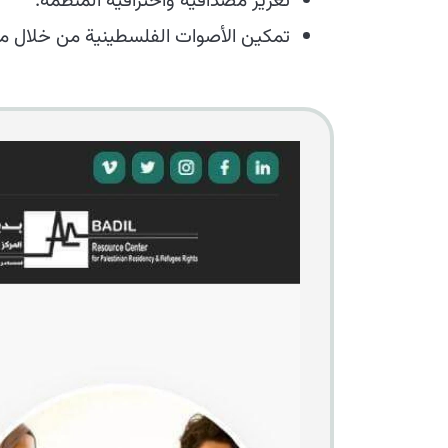
تعزيز مصداقية واحترافية المنظمة.
تمكين الأصوات الفلسطينية من خلال 