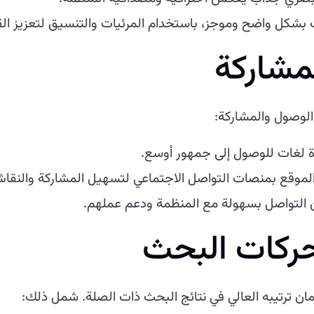
بشكل واضح وموجز، باستخدام المرئيات والتنسيق لتعزيز القر
مشاركة
 الوصول والمشاركة:
 لغات للوصول إلى جمهور أوسع.
لموقع بمنصات التواصل الاجتماعي لتسهيل المشاركة والنقا
 التواصل بسهولة مع المنظمة ودعم عملهم.
ركات البحث
 ترتيبه العالي في نتائج البحث ذات الصلة. شمل ذلك: