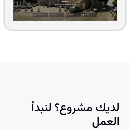
لديك مشروع؟ لنبدأ
العمل