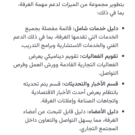
بتطوير مجموعة من الميزات لدعم مهمة الغرفة،
بما في ذلك:
دليل خدمات شامل:
قائمة مفصلة بجميع
الخدمات التي تقدمها الغرفة، بما في ذلك الدعم
الفني والخدمات الاستشارية وبرامج التدريب.
تقويم الفعاليات:
تقويم ديناميكي يعرض
الفعاليات التجارية القادمة وورش العمل وفرص
التواصل.
قسم الأخبار والتحديثات:
قسم يتم تحديثه
بانتظام يعرض أحدث الأخبار الاقتصادية
واتجاهات الصناعة وإعلانات الغرفة.
دليل الأعضاء:
دليل قابل للبحث عن أعضاء
الغرفة، مما يسهل التواصل والتعاون داخل
المجتمع التجاري.