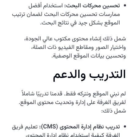
تحسين محركات البحث:
استخدام أفضل
ممارسات تحسين محركات البحث لضمان ترتيب
الموقع بشكل جيد في نتائج البحث.
شمل ذلك إنشاء محتوى مكتوب عالي الجودة،
واختيار الصور ومقاطع الفيديو ذات الصلة،
وتحسين بيانات الموقع الوصفية.
التدريب والدعم
لم نبني الموقع ونتركه فقط. قدمنا تدريبًا شاملاً
لفريق الغرفة على إدارة وتحديث محتوى الموقع.
شمل ذلك:
تدريب نظام إدارة المحتوى (CMS):
تعليم فريق
الغرفة كيفية استخدام نظام إدارة المحتوى