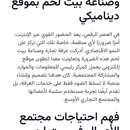
وصناعة بيت لحم بموقع
ديناميكي
في العصر الرقمي، يعد الحضور القوي عبر الإنترنت
أمرًا ضروريًا لأي منظمة، خاصة تلك التي تركز على
النمو الاقتصادي. أدركت غرفة تجارة وصناعة بيت
لحم هذه الضرورة وتعاونت معنا لتطوير موقع
إلكتروني يعمل كمركز رئيسي للمعلومات والموارد
والمشاركة المجتمعية. كان هدفنا تصميم وإنشاء
منصة لا تسلط الضوء فقط على خدمات الغرفة، بل
تقدم أيضًا تجربة مستخدم سلسة لأعضائها
والمجتمع التجاري الأوسع.
فهم احتياجات مجتمع