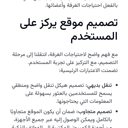
بالفعل احتياجات الغرفة وأعضائها.
تصميم موقع يركز على
المستخدم
مع فهم واضح لاحتياجات الغرفة، انتقلنا إلى مرحلة
التصميم، مع التركيز على تجربة المستخدم.
تضمنت الاعتبارات الرئيسية:
تنقل بديهي:
تصميم هيكل تنقل واضح ومنطقي
يسمح للمستخدمين بالعثور بسهولة على
المعلومات التي يحتاجونها.
تصميم متجاوب:
ضمان أن يكون الموقع متجاوبًا
بالكامل ويمكن الوصول إليه عبر جميع الأجهزة،
من أجهزة الكمبيوتر المكتبية إلى الهواتف الذكية.