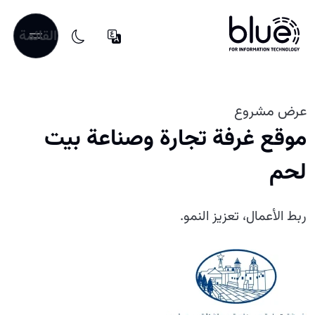
القائمة
عرض مشروع
موقع غرفة تجارة وصناعة بيت
لحم
ربط الأعمال، تعزيز النمو.