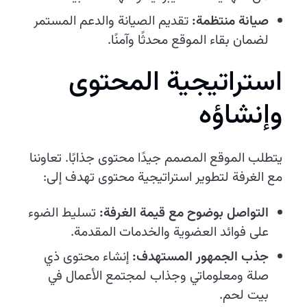
صيانة منتظمة:
تقديم الصيانة والدعم المستمر
لضمان بقاء الموقع محدثًا وآمنًا.
استراتيجية المحتوى
وإنشاؤه
يتطلب الموقع المصمم جيدًا محتوى جذابًا. تعاوننا
مع الغرفة لتطوير استراتيجية محتوى تهدف إلى:
التواصل بوضوح مع قيمة الغرفة:
تسليط الضوء
على فوائد العضوية والخدمات المقدمة.
جذب الجمهور المستهدف:
إنشاء محتوى ذي
صلة ومعلوماتي وجذاب لمجتمع الأعمال في
بيت لحم.