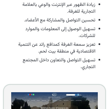
زيادة الظهور عبر الإنترنت والوعي بالعلامة
التجارية للغرفة.
تحسين التواصل والمشاركة مع الأعضاء.
تسهيل الوصول إلى المعلومات والموارد
للشركات.
تعزيز سمعة الغرفة كمدافع رائد عن التنمية
الاقتصادية في منطقة بيت لحم.
تسهيل التواصل والتعاون داخل المجتمع
التجاري.