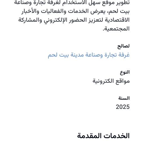
تطوير موقع سهل الاستخدام لغرفة تجارة وصناعة
بيت لحم، يعرض الخدمات والفعاليات والأخبار
الاقتصادية لتعزيز الحضور الإلكتروني والمشاركة
المجتمعية.
لصالح
غرفة تجارة وصناعة مدينة بيت لحم
النوع
مواقع الكترونية
السنة
2025
الخدمات المقدمة