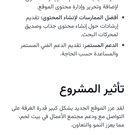
لإضافة وتحرير وإدارة محتوى الموقع.
أفضل الممارسات لإنشاء المحتوى:
تقديم
إرشادات حول إنشاء محتوى جذاب وصديق
لمحركات البحث.
الدعم المستمر:
تقديم الدعم الفني المستمر
والمساعدة حسب الحاجة.
تأثير المشروع
لقد عزز الموقع الجديد بشكل كبير قدرة الغرفة على
التواصل مع ودعم مجتمع الأعمال في بيت لحم،
مما يعزز النمو والتعاون.