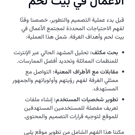
الأعمال في بيت لحم
قبل بدء عملية التصميم والتطوير، خصصنا وقتًا
لفهم الاحتياجات المحددة لمجتمع الأعمال في
بيت لحم وأهداف الغرفة. شمل هذا العملية:
بحث مكثف:
تحليل المشهد الحالي عبر الإنترنت
للمنظمات المماثلة وتحديد أفضل الممارسات.
مقابلات مع الأطراف المعنية:
التواصل مع
ممثلي الغرفة لفهم رؤيتهم وأولوياتهم والجمهور
المستهدف.
تطوير شخصيات المستخدم:
إنشاء ملفات
تعريف مفصلة للمستخدمين المستهدفين
للموقع لتوجيه قرارات التصميم والمحتوى.
مكننا هذا الفهم الشامل من تطوير موقع يلبي