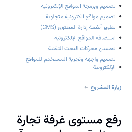
تصميم وبرمجة المواقع الإلكترونية
تصميم مواقع الكترونية متجاوبة
تطوير أنظمة إدارة المحتوى (CMS)
استضافة المواقع الإلكترونية
تحسين محركات البحث التقنية
تصميم واجهة وتجربة المستخدم للمواقع
الإلكترونية
زيارة المشروع
رفع مستوى غرفة تجارة