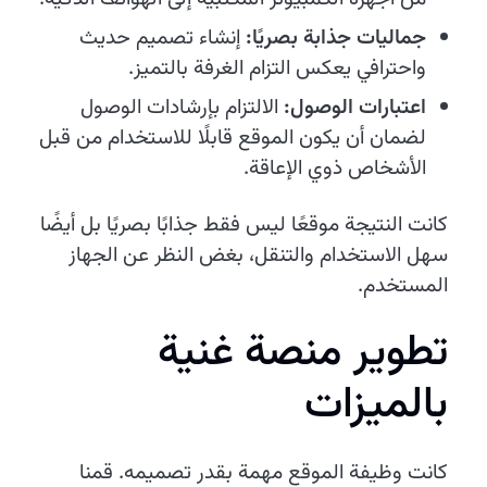
جماليات جذابة بصريًا:
إنشاء تصميم حديث
واحترافي يعكس التزام الغرفة بالتميز.
اعتبارات الوصول:
الالتزام بإرشادات الوصول
لضمان أن يكون الموقع قابلًا للاستخدام من قبل
الأشخاص ذوي الإعاقة.
كانت النتيجة موقعًا ليس فقط جذابًا بصريًا بل أيضًا
سهل الاستخدام والتنقل، بغض النظر عن الجهاز
المستخدم.
تطوير منصة غنية
بالميزات
كانت وظيفة الموقع مهمة بقدر تصميمه. قمنا