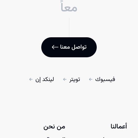
معاً
تواصل معنا
فيسبوك
تويتر
لينكد إن
أعمالنا
من نحن