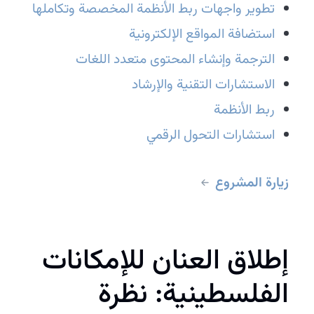
تطوير واجهات ربط الأنظمة المخصصة وتكاملها
استضافة المواقع الإلكترونية
الترجمة وإنشاء المحتوى متعدد اللغات
الاستشارات التقنية والإرشاد
ربط الأنظمة
استشارات التحول الرقمي
زيارة المشروع
إطلاق العنان للإمكانات
الفلسطينية: نظرة