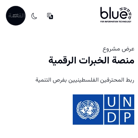
القائمة
عرض مشروع
منصة الخبرات الرقمية
ربط المحترفين الفلسطينيين بفرص التنمية