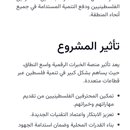
الفلسطينيين ودفع التنمية المستدامة في جميع
أنحاء المنطقة.
تأثير المشروع
يعد تأثير منصة الخبرات الرقمية واسع النطاق،
حيث يساهم بشكل كبير في تنمية فلسطين عبر
قطاعات متعددة.
تمكين المحترفين الفلسطينيين من تقديم
مهاراتهم وخبراتهم.
تعزيز الابتكار واعتماد التقنيات الجديدة.
بناء القدرات المحلية وضمان استدامة الجهود