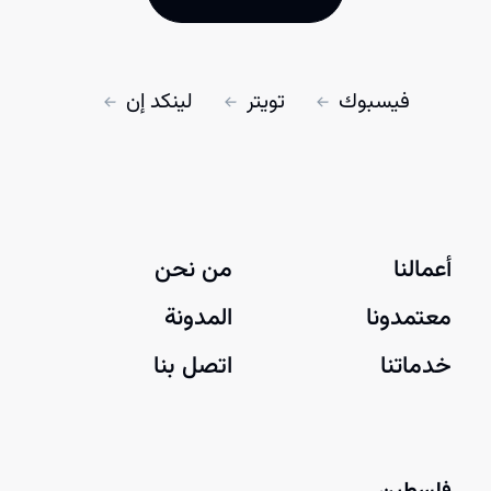
فيسبوك
تويتر
لينكد إن
أعمالنا
من نحن
معتمدونا
المدونة
خدماتنا
اتصل بنا