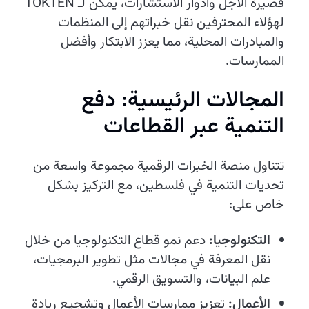
قصيرة الأجل وأدوار الاستشارات، يمكن لـ TOKTEN
لهؤلاء المحترفين نقل خبراتهم إلى المنظمات
والمبادرات المحلية، مما يعزز الابتكار وأفضل
الممارسات.
المجالات الرئيسية: دفع
التنمية عبر القطاعات
تتناول منصة الخبرات الرقمية مجموعة واسعة من
تحديات التنمية في فلسطين، مع التركيز بشكل
خاص على:
التكنولوجيا:
دعم نمو قطاع التكنولوجيا من خلال
نقل المعرفة في مجالات مثل تطوير البرمجيات،
علم البيانات، والتسويق الرقمي.
الأعمال:
تعزيز ممارسات الأعمال وتشجيع ريادة