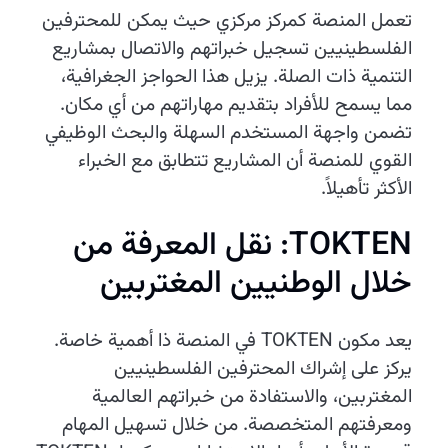
تعمل المنصة كمركز مركزي حيث يمكن للمحترفين
الفلسطينيين تسجيل خبراتهم والاتصال بمشاريع
التنمية ذات الصلة. يزيل هذا الحواجز الجغرافية،
مما يسمح للأفراد بتقديم مهاراتهم من أي مكان.
تضمن واجهة المستخدم السهلة والبحث الوظيفي
القوي للمنصة أن المشاريع تتطابق مع الخبراء
الأكثر تأهيلاً.
TOKTEN: نقل المعرفة من
خلال الوطنيين المغتربين
يعد مكون TOKTEN في المنصة ذا أهمية خاصة.
يركز على إشراك المحترفين الفلسطينيين
المغتربين، والاستفادة من خبراتهم العالمية
ومعرفتهم المتخصصة. من خلال تسهيل المهام