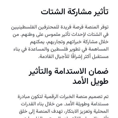
تأثير مشاركة الشتات
توفر المنصة فرصة فريدة للمحترفين الفلسطينيين
في الشتات لإحداث تأثير ملموس على وطنهم. من
خلال مشاركة خبراتهم وتجاربهم، يمكنهم
المساهمة في تطوير فلسطين والمساعدة في بناء
مستقبل أكثر إشراقًا للأجيال القادمة.
ضمان الاستدامة والتأثير
طويل الأمد
تم تصميم منصة الخبرات الرقمية لتكون مبادرة
مستدامة وطويلة الأمد. من خلال بناء القدرات
المحلية وتعزيز الابتكار، تهدف المنصة إلى خلق