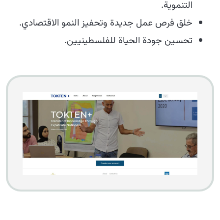
التنموية.
خلق فرص عمل جديدة وتحفيز النمو الاقتصادي.
تحسين جودة الحياة للفلسطينيين.