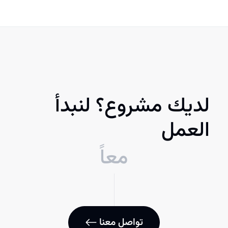
لديك مشروع؟ لنبدأ
العمل
معاً
تواصل معنا