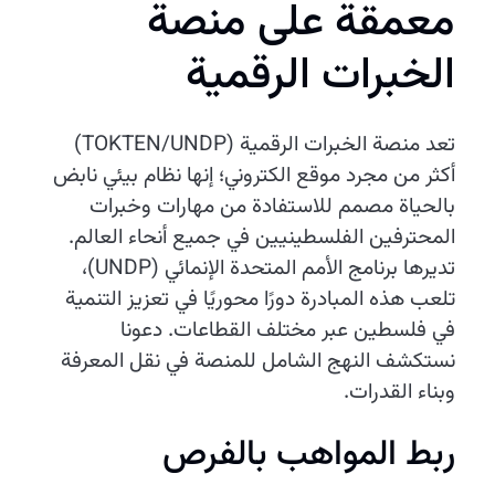
معمقة على منصة
الخبرات الرقمية
تعد منصة الخبرات الرقمية (TOKTEN/UNDP)
أكثر من مجرد موقع الكتروني؛ إنها نظام بيئي نابض
بالحياة مصمم للاستفادة من مهارات وخبرات
المحترفين الفلسطينيين في جميع أنحاء العالم.
تديرها برنامج الأمم المتحدة الإنمائي (UNDP)،
تلعب هذه المبادرة دورًا محوريًا في تعزيز التنمية
في فلسطين عبر مختلف القطاعات. دعونا
نستكشف النهج الشامل للمنصة في نقل المعرفة
وبناء القدرات.
ربط المواهب بالفرص