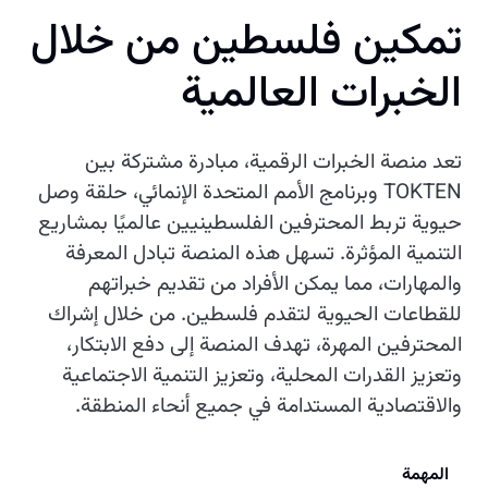
تمكين فلسطين من خلال
الخبرات العالمية
تعد منصة الخبرات الرقمية، مبادرة مشتركة بين
TOKTEN وبرنامج الأمم المتحدة الإنمائي، حلقة وصل
حيوية تربط المحترفين الفلسطينيين عالميًا بمشاريع
التنمية المؤثرة. تسهل هذه المنصة تبادل المعرفة
والمهارات، مما يمكن الأفراد من تقديم خبراتهم
للقطاعات الحيوية لتقدم فلسطين. من خلال إشراك
المحترفين المهرة، تهدف المنصة إلى دفع الابتكار،
وتعزيز القدرات المحلية، وتعزيز التنمية الاجتماعية
والاقتصادية المستدامة في جميع أنحاء المنطقة.
المهمة