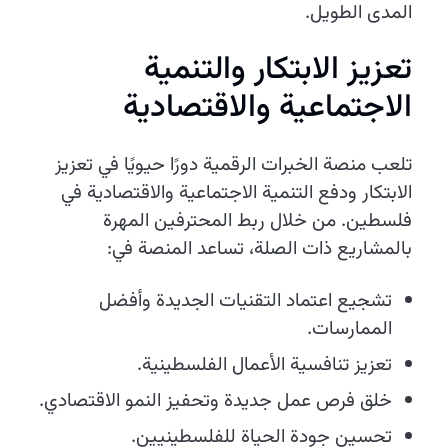
المدى الطويل.
تعزيز الابتكار والتنمية
الاجتماعية والاقتصادية
تلعب منصة الخبرات الرقمية دورًا حيويًا في تعزيز
الابتكار ودفع التنمية الاجتماعية والاقتصادية في
فلسطين. من خلال ربط المحترفين المهرة
بالمشاريع ذات الصلة، تساعد المنصة في:
تشجيع اعتماد التقنيات الجديدة وأفضل
الممارسات.
تعزيز تنافسية الأعمال الفلسطينية.
خلق فرص عمل جديدة وتحفيز النمو الاقتصادي.
تحسين جودة الحياة للفلسطينيين.