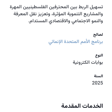
تسهيل الربط بين المحترفين الفلسطينيين المهرة
والمشاريع التنموية المؤثرة، وتعزيز نقل المعرفة
والنمو الاجتماعي والاقتصادي المستدام.
لصالح
برنامج الأمم المتحدة الإنمائي
النوع
بوابات الكترونية
السنة
2025
الخدمات المقدمة