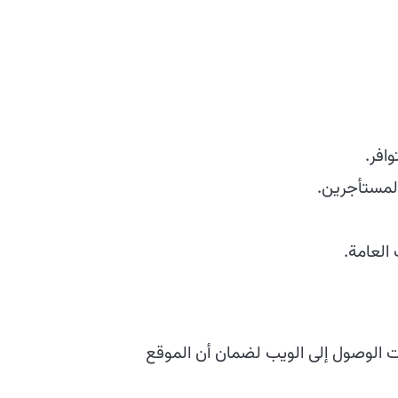
لمستأجرين.
العامة.
ت الوصول إلى الويب لضمان أن الموقع