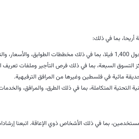
 أريحا، بما في ذلك:
ار، والتوافر.
 التسوق السبعة، بما في ذلك فرص التأجير وملفات تعريف ا
ديقة مائية في فلسطين وغيرها من المرافق الترفيهية.
 التحتية المتكاملة، بما في ذلك الطرق، والمرافق، والخدمات 
مستخدمين، بما في ذلك الأشخاص ذوي الإعاقة. اتبعنا إرشادا