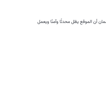
مان أن الموقع يظل محدثًا وآمنًا ويعمل