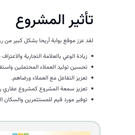
تأثير المشروع
لقد عزز موقع بوابة أريحا بشكل كبير من ر
زيادة الوعي بالعلامة التجارية والاعتراف ب
تحسين توليد العملاء المحتملين واستف
تعزيز التفاعل مع العملاء ورضاهم.
تعزيز سمعة المشروع كمشروع عقاري را
توفير مورد قيم للمستثمرين والسكان ا