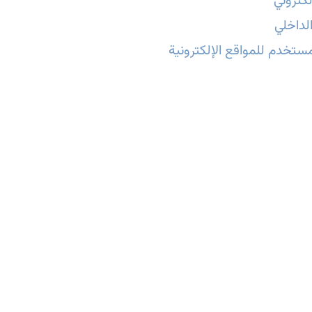
كتروني
لداخلي
ستخدم للمواقع الإلكترونية