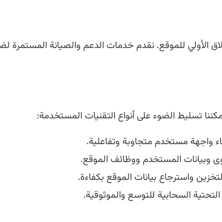
إطلاق الأولي للموقع. نقدم خدمات الدعم والصيانة المستمرة لض
مكننا تسليط الضوء على أنواع التقنيات المستخدمة:
 واجهة مستخدم متجاوبة وتفاعلية.
ى وبيانات المستخدم ووظائف الموقع.
زين واسترجاع بيانات الموقع بكفاءة.
التحتية السحابية للتوسع والموثوقية.