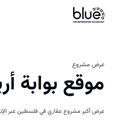
عرض مشروع
موقع بوابة أري
عرض أكبر مشروع عقاري في فلسطين عبر الإن