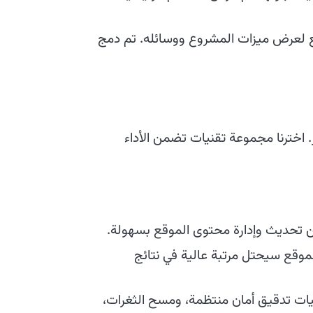
ع لعرض ميزات المشروع ووسائله. تم دمج
 اخترنا مجموعة تقنيات تضمن الأداء
ن تحديث وإدارة محتوى الموقع بسهولة.
وقع سيحتل مرتبة عالية في نتائج
يات تدقيق أمان منتظمة، ومسح الثغرات،