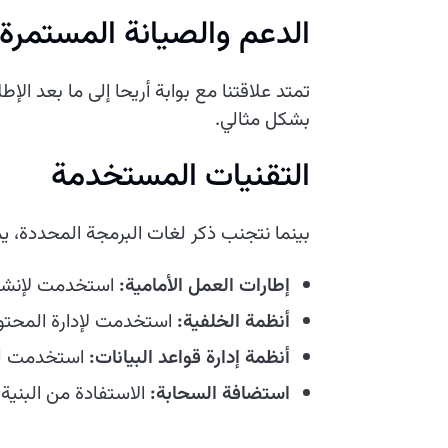
الدعم والصيانة المستمرة
تمتد علاقتنا مع بوابة أريحا إلى ما بعد ال
بشكل مثالي.
التقنيات المستخدمة
بينما نتجنب ذكر لغات البرمجة المحددة، ي
إطارات العمل الأمامية:
استخدمت لإنشاء
أنظمة الخلفية:
استخدمت لإدارة المحتو
أنظمة إدارة قواعد البيانات:
استخدمت لتخ
استضافة السحابة:
الاستفادة من البنية 