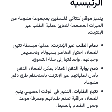
الرئيسية
يتميز موقع كنتاكي فلسطين بمجموعة متنوعة من
الميزات المصممة لتعزيز عملية الطلب عبر
الإنترنت:
نظام الطلب عبر الإنترنت:
عملية مبسطة تتيح
للعملاء اختيار العناصر بسهولة، وتخصيص
وجباتهم، وإضافتها إلى سلة التسوق.
دمج بوابة الدفع الآمنة:
يمكن للعملاء الدفع
بأمان لطلباتهم عبر الإنترنت باستخدام طرق دفع
متنوعة.
تتبع الطلبات:
التتبع في الوقت الحقيقي يتيح
للعملاء مراقبة تقدم طلباتهم ومعرفة موعد
وصول الطعام بالضبط.