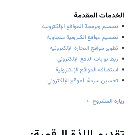
الخدمات المقدمة
تصميم وبرمجة المواقع الإلكترونية
تصميم مواقع الكترونية متجاوبة
تطوير مواقع التجارة الإلكترونية
ربط بوابات الدفع الإلكتروني
استضافة المواقع الإلكترونية
تحسين سرعة الموقع الإلكتروني
زيارة المشروع
تقديم اللذة الرقمية: