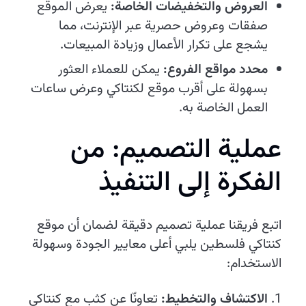
العروض والتخفيضات الخاصة:
يعرض الموقع
صفقات وعروض حصرية عبر الإنترنت، مما
يشجع على تكرار الأعمال وزيادة المبيعات.
محدد مواقع الفروع:
يمكن للعملاء العثور
بسهولة على أقرب موقع لكنتاكي وعرض ساعات
العمل الخاصة به.
عملية التصميم: من
الفكرة إلى التنفيذ
اتبع فريقنا عملية تصميم دقيقة لضمان أن موقع
كنتاكي فلسطين يلبي أعلى معايير الجودة وسهولة
الاستخدام:
الاكتشاف والتخطيط:
تعاونّا عن كثب مع كنتاكي