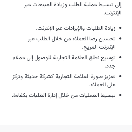
إلى تبسيط عملية الطلب وزيادة المبيعات عبر
الإنترنت.
زيادة الطلبات والإيرادات عبر الإنترنت.
تحسين رضا العملاء من خلال الطلب عبر
الإنترنت المريح.
توسيع نطاق العلامة التجارية للوصول إلى عملاء
جدد.
تعزيز صورة العلامة التجارية كشركة حديثة وتركز
على العملاء.
تبسيط العمليات من خلال إدارة الطلبات بكفاءة.