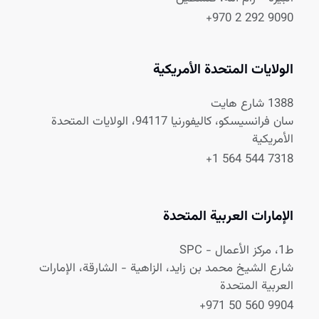
+970 2 292 9090
الولايات المتحدة الأمريكية
1388 شارع هايت
سان فرانسيسكو، كاليفورنيا 94117، الولايات المتحدة
الأمريكية
+1 564 544 7318
الإمارات العربية المتحدة
ط1، مركز الأعمال - SPC
شارع الشيخ محمد بن زايد، الزاهية - الشارقة، الإمارات
العربية المتحدة
+971 50 560 9904