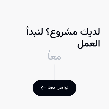
لديك مشروع؟ لنبدأ
العمل
معاً
تواصل معنا