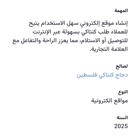
المهمة
إنشاء موقع إلكتروني سهل الاستخدام يتيح
للعملاء طلب كنتاكي بسهولة عبر الإنترنت
للتوصيل أو الاستلام، مما يعزز الراحة والتفاعل مع
العلامة التجارية.
لصالح
دجاج كنتاكي فلسطين
النوع
مواقع الكترونية
السنة
2025