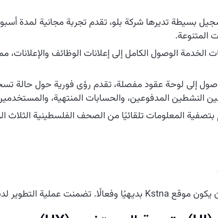
يل بسيطة تديرها شركة بلو، تقدم تجربة مجانية لمدة أسبو
ت المتنوعة.
 الخدمة الوصول الكامل إلى إعلانات الوظائف والإعلانات،
وصول إلى لوحة عقود مفصلة، تقدم رؤى فورية حول حالة تسج
ن النشطين المدفوعين، والحسابات المنتهية، والمستخدمين
تصفية المعلومات تلقائيًا من الصحف الفلسطينية الثلاث الرا
منت عملية التطوير لدينا: