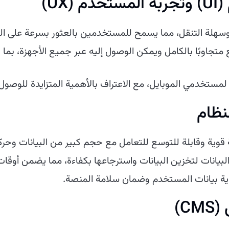
UX)
لة التنقل، مما يسمح للمستخدمين بالعثور بسرعة على المع
تجاوبًا بالكامل ويمكن الوصول إليه عبر جميع الأجهزة، بما ف
ستخدمي الموبايل، مع الاعتراف بالأهمية المتزايدة للوصول ع
نظام
 قوية وقابلة للتوسع للتعامل مع حجم كبير من البيانات وحر
يانات لتخزين البيانات واسترجاعها بكفاءة، مما يضمن أوقات
اية بيانات المستخدم وضمان سلامة المنصة.
C)