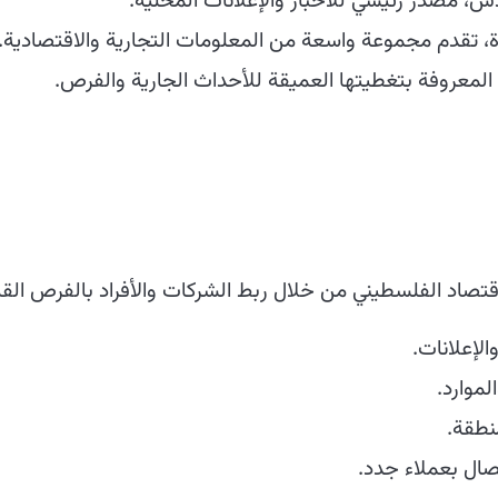
 مصدر رئيسي للأخبار والإعلانات المحلية.
 تقدم مجموعة واسعة من المعلومات التجارية والاقتصادية.
المعروفة بتغطيتها العميقة للأحداث الجارية والفرص.
لإعلانات.
موارد.
نطقة.
صال بعملاء جدد.