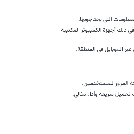
لومات التي يحتاجونها.
ي ذلك أجهزة الكمبيوتر المكتبية
بر الموبايل في المنطقة.
كة المرور للمستخدمين.
 تحميل سريعة وأداء مثالي.