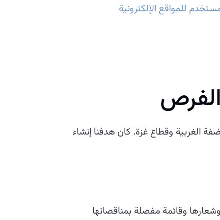
ستخدم للمواقع الإلكترونية
الفرص
ي الضفة الغربية وقطاع غزة. كان هدفنا إنشاء
وشعارها وقائمة مفصلة بمناقصاتها