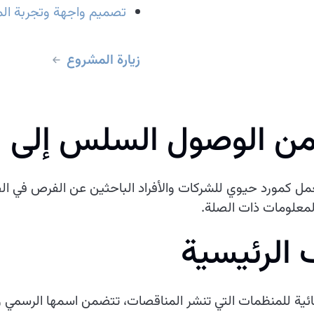
تصميم واجهة وتجربة الم
زيارة المشروع
من الوصول السلس إلى 
ع ديناميكي يعمل كمورد حيوي للشركات والأفراد الباحثين عن الفرص ف
لمعلومات ذات الصلة.
 الرئيسية
ائية للمنظمات التي تنشر المناقصات، تتضمن اسمها الرسمي 