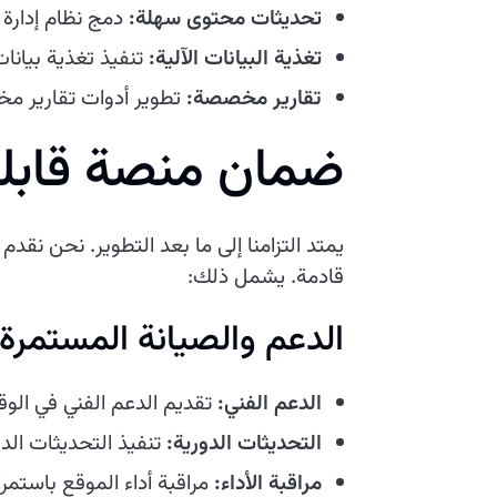
تحديثات محتوى سهلة:
دمج نظام إدارة محتوى سهل
تغذية البيانات الآلية:
تنفيذ تغذية بيانا
تقارير مخصصة:
تطوير أدوات تقارير م
ضمان منصة قابلة
قادمة. يشمل ذلك:
الدعم والصيانة المستمرة
الدعم الفني:
تقديم الدعم الفني في الو
التحديثات الدورية:
تنفيذ التحديثات الدو
مراقبة الأداء:
مراقبة أداء الموقع باستم