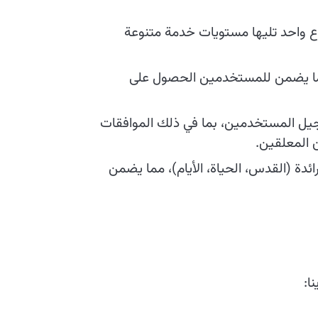
ع واحد تليها مستويات خدمة متنوعة
 مما يضمن للمستخدمين الحصول على
يل المستخدمين، بما في ذلك الموافقات
 المعلقين.
ئدة (القدس، الحياة، الأيام)، مما يضمن