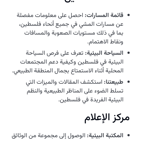
قائمة المسارات:
احصل على معلومات مفصلة
عن مسارات المشي في جميع أنحاء فلسطين،
بما في ذلك مستويات الصعوبة والمسافات
ونقاط الاهتمام.
السياحة البيئية:
تعرف على فرص السياحة
البيئية في فلسطين وكيفية دعم المجتمعات
المحلية أثناء الاستمتاع بجمال المنطقة الطبيعي.
طبيعتنا:
استكشف المقالات والميزات التي
تسلط الضوء على المناظر الطبيعية والنظم
البيئية الفريدة في فلسطين.
مركز الإعلام
المكتبة البيئية:
الوصول إلى مجموعة من الوثائق