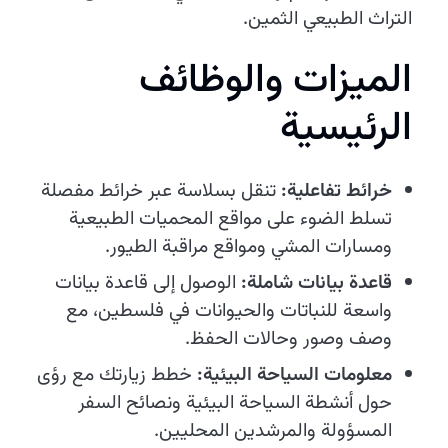
التراث الطبيعي الثمين.
الميزات والوظائف
الرئيسية
خرائط تفاعلية:
تنقل بسلاسة عبر خرائط مفصلة
تسلط الضوء على مواقع المحميات الطبيعية
ومسارات المشي ومواقع مراقبة الطيور.
قاعدة بيانات شاملة:
الوصول إلى قاعدة بيانات
واسعة للنباتات والحيوانات في فلسطين، مع
وصف وصور وحالات الحفظ.
معلومات السياحة البيئية:
خطط زيارتك مع رؤى
حول أنشطة السياحة البيئية ونصائح السفر
المسؤولة والمرشدين المحليين.