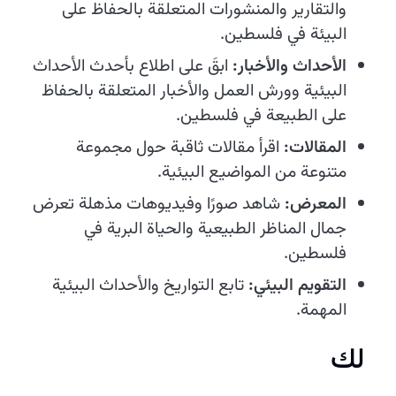
والتقارير والمنشورات المتعلقة بالحفاظ على
البيئة في فلسطين.
الأحداث والأخبار:
ابقَ على اطلاع بأحدث الأحداث
البيئية وورش العمل والأخبار المتعلقة بالحفاظ
على الطبيعة في فلسطين.
المقالات:
اقرأ مقالات ثاقبة حول مجموعة
متنوعة من المواضيع البيئية.
المعرض:
شاهد صورًا وفيديوهات مذهلة تعرض
جمال المناظر الطبيعية والحياة البرية في
فلسطين.
التقويم البيئي:
تابع التواريخ والأحداث البيئية
المهمة.
لك