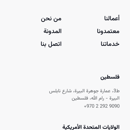
أعمالنا
من نحن
معتمدونا
المدونة
خدماتنا
اتصل بنا
فلسطين
ط3، عمارة جوهرة البيرة، شارع نابلس
البيرة - رام الله، فلسطين
+970 2 292 9090
الولايات المتحدة الأمريكية