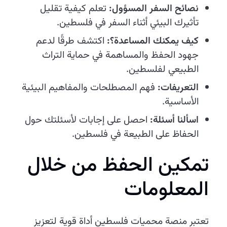
نصائح السفر المسؤول:
تعلم كيفية تقليل
تأثيرك البيئي أثناء السفر في فلسطين.
كيف يمكنك المساعدة؟:
اكتشف طرقًا لدعم
جهود الحفظ والمساهمة في حماية التراث
الطبيعي لفلسطين.
التعريفات:
فهم المصطلحات والمفاهيم البيئية
الأساسية.
اسألنا أسئلة:
احصل على إجابات لأسئلتك حول
الحفاظ على الطبيعة في فلسطين.
تمكين الحفظ من خلال
المعلومات
تعتبر منصة محميات فلسطين أداة قوية لتعزيز