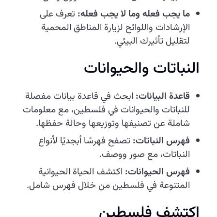
ما يجب فعله وما لا يجب فعله:
تعرف على
الإرشادات واللوائح لزيارة المناطق المحمية
لتقليل تأثيرك البيئي.
النباتات والحيوانات
قاعدة البيانات:
ابحث في قاعدة بيانات مفصلة
للنباتات والحيوانات في فلسطين، مع معلومات
شاملة عن تصنيفها وتوزيعها وحالة حفظها.
فهرس النباتات:
تصفح فهرسًا أبجديًا لأنواع
النباتات، مع صور ووصف.
فهرس الحيوانات:
اكتشف الحياة الحيوانية
المتنوعة في فلسطين من خلال فهرس شامل.
اكتشف فلسطين