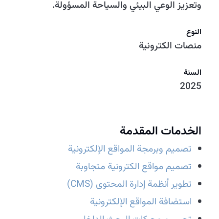
وتعزيز الوعي البيئي والسياحة المسؤولة.
النوع
منصات الكترونية
السنة
2025
الخدمات المقدمة
تصميم وبرمجة المواقع الإلكترونية
تصميم مواقع الكترونية متجاوبة
تطوير أنظمة إدارة المحتوى (CMS)
استضافة المواقع الإلكترونية