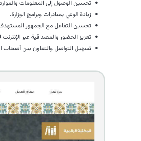
تحسين الوصول إلى المعلومات والموارد 
زيادة الوعي بمبادرات وبرامج الوزارة.
تحسين التفاعل مع الجمهور المستهدف
تعزيز الحضور والمصداقية عبر الإنترنت لل
تسهيل التواصل والتعاون بين أصحاب ا