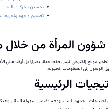
تحسين محركات البحث ا
تصميم واجهة وتجربة الم
 شؤون المرأة من خلال
 تطوير موقع إلكتروني ليس فقط جذابًا بصريًا بل أيضًا عالي ال
 الوصول إلى المعلومات الحيوية.
تيجيات الرئيسية
ى احتياجات الجمهور المستهدف، وضمان سهولة التنقل وهيك