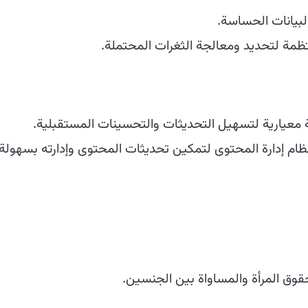
ظمة لتحديد ومعالجة الثغرات المحتملة.
معيارية لتسهيل التحديثات والتحسينات المستقبلية.
ام إدارة المحتوى لتمكين تحديثات المحتوى وإدارته بسهولة.
قوق المرأة والمساواة بين الجنسين.