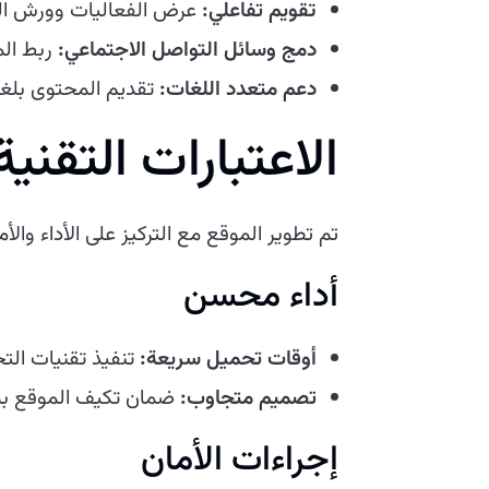
تقويم تفاعلي:
عرض الفعاليات وورش الع
دمج وسائل التواصل الاجتماعي:
ربط الم
دعم متعدد اللغات:
تقديم المحتوى بلغ
الاعتبارات التقنية
تم تطوير الموقع مع التركيز على الأداء والأم
أداء محسن
أوقات تحميل سريعة:
تنفيذ تقنيات ال
تصميم متجاوب:
ضمان تكيف الموقع بسل
إجراءات الأمان