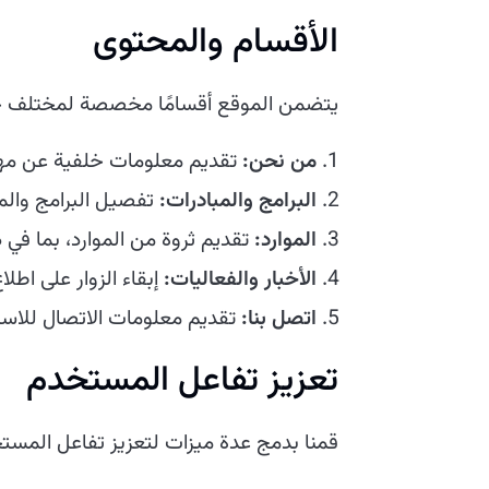
الأقسام والمحتوى
يتضمن الموقع أقسامًا مخصصة لمختلف جو
من نحن:
تقديم معلومات خلفية عن مهمة 
البرامج والمبادرات:
تفصيل البرامج والمب
الموارد:
تقديم ثروة من الموارد، بما في ذ
الأخبار والفعاليات:
إبقاء الزوار على اطلا
اتصل بنا:
تقديم معلومات الاتصال للاس
تعزيز تفاعل المستخدم
قمنا بدمج عدة ميزات لتعزيز تفاعل المستخ