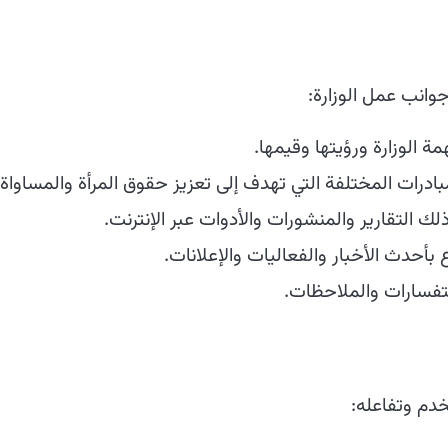
انب عمل الوزارة:
الوزارة ورؤيتها وقيمها.
ادرات المختلفة التي تهدف إلى تعزيز حقوق المرأة والمساواة
لك التقارير والمنشورات والأدوات عبر الإنترنت.
ع بأحدث الأخبار والفعاليات والإعلانات.
تفسارات والملاحظات.
دم وتفاعله: