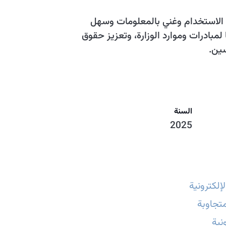
الاستخدام وغني بالمعلومات وسهل
 لمبادرات وموارد الوزارة، وتعزيز حقوق
سين.
السنة
2025
إلكترونية
تجاوبة
نية