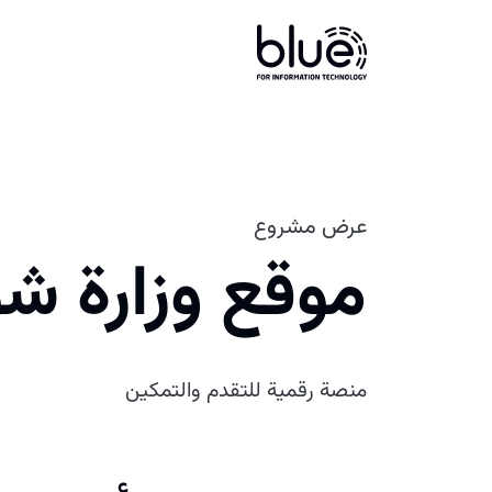
عرض مشروع
موقع وزارة شؤ
منصة رقمية للتقدم والتمكين