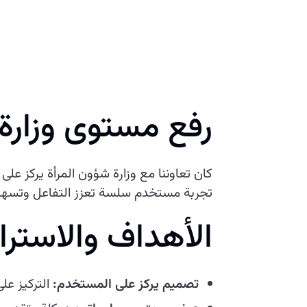
رفع مستوى وزارة
كان تعاوننا مع وزارة شؤون المرأة يركز على
تجربة مستخدم سلسة تعزز التفاعل وتسهيل
الأهداف والاسترا
تصميم يركز على المستخدم:
التركيز عل