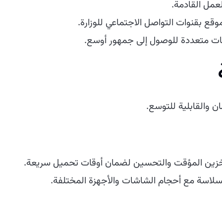
مل القادمة.
وقع بقنوات التواصل الاجتماعي للوزارة.
ات متعددة للوصول إلى جمهور أوسع.
ان والقابلية للتوسع.
تخزين المؤقت والتحسين لضمان أوقات تحميل سريعة.
اسة مع أحجام الشاشات والأجهزة المختلفة.