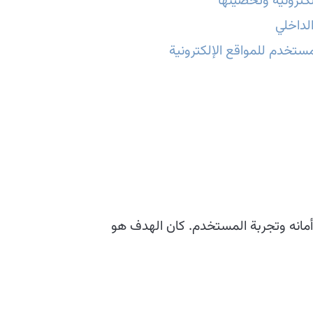
لكترونية وتحصينها
لداخلي
ستخدم للمواقع الإلكترونية
أمانه وتجربة المستخدم. كان الهدف هو