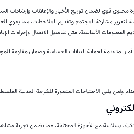
رة محتوى قوي لضمان توزيع الأخبار والإعلانات وإرشادات ا
ة لتعزيز مشاركة المجتمع وتقديم الملاحظات، مما يقوي العل
م المعلومات الأساسية، مثل تفاصيل الاتصال وإجراءات الإبلاغ
أمان متقدمة لحماية البيانات الحساسة وضمان مقاومة الموقع
خدام وآمن يلبي الاحتياجات المتطورة للشرطة المدنية الفلسط
كتروني
يف بسلاسة مع الأجهزة المختلفة، مما يضمن تجربة مشاهدة م