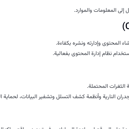
إلى المعلومات والموارد.
اء المحتوى وإدارته ونشره بكفاءة.
خدام نظام إدارة المحتوى بفعالية.
 الثغرات المحتملة.
جدران النارية وأنظمة كشف التسلل وتشفير البيانات، لحماية ا