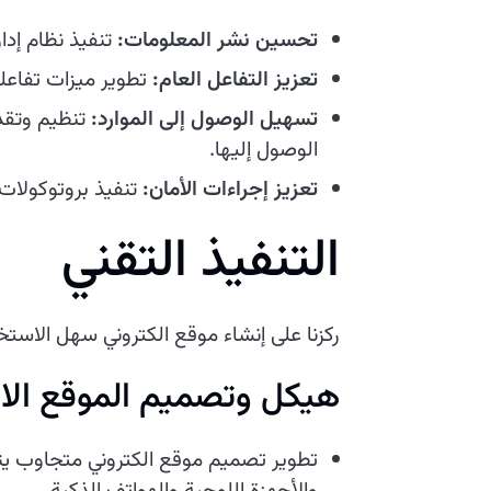
تحسين نشر المعلومات:
تنفيذ نظام إدا
تعزيز التفاعل العام:
تطوير ميزات تفاعلي
تسهيل الوصول إلى الموارد:
تنظيم وتقدي
الوصول إليها.
تعزيز إجراءات الأمان:
تنفيذ بروتوكولات 
التنفيذ التقني
ركزنا على إنشاء موقع الكتروني سهل الاست
هيكل وتصميم الموقع الال
تطوير تصميم موقع الكتروني متجاوب يتك