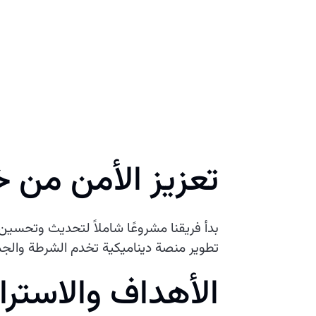
تعزيز الأمن من 
بدأ فريقنا مشروعًا شاملاً لتحديث وتحسي
تطوير منصة ديناميكية تخدم الشرطة والجم
الأهداف والاسترا