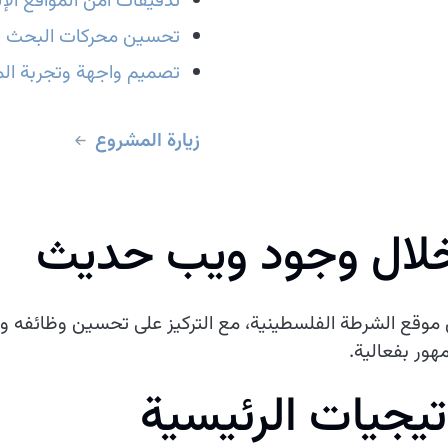
تدقيقات أمن المواقع الإ
تحسين محركات البحث ا
تصميم واجهة وتجربة الم
زيارة المشروع
خلال وجود ويب حديث
ن موقع الشرطة الفلسطينية، مع التركيز على تحسين وظائفه و
هور بفعالية.
تيجيات الرئيسية