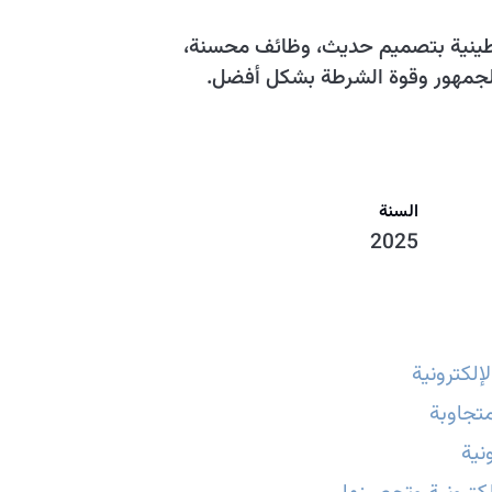
طينية بتصميم حديث، وظائف محسنة،
لجمهور وقوة الشرطة بشكل أفضل.
السنة
2025
إلكترونية
تجاوبة
نية