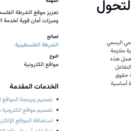
لتحول
المهمة
تعزيز موقع الشرطة الفلس
وميزات أمان قوية لخدمة ا
لصالح
مي الرسمي
الشرطة الفلسطينية
ة ملتزمة
النوع
تعمل هذه
مواقع الكترونية
لتفاعل
ة حقوق
ة أساسية
الخدمات المقدمة
تصميم وبرمجة المواقع ال
تصميم مواقع الكترونية م
استضافة المواقع الإلكترو