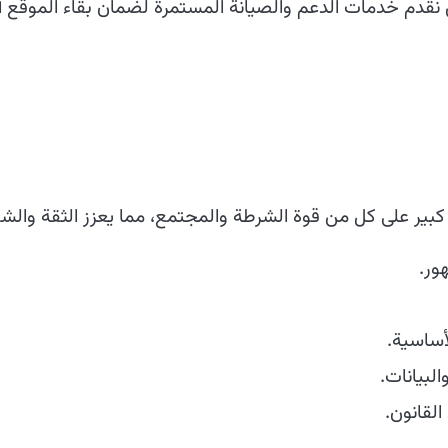
حن نقدم خدمات الدعم والصيانة المستمرة لضمان بقاء الموقع آمن
كبير على كل من قوة الشرطة والمجتمع، مما يعزز الثقة والش
ور.
أساسية.
البيانات.
القانون.