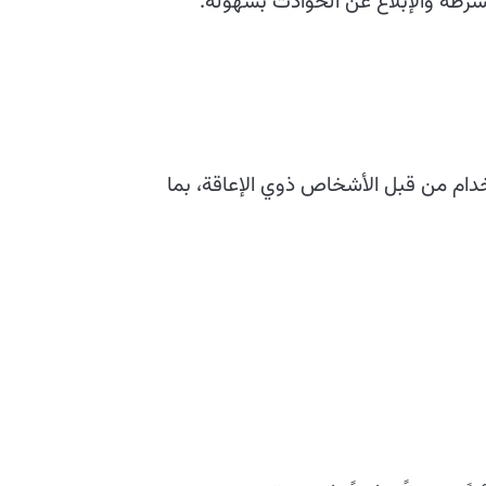
شرطة والإبلاغ عن الحوادث بسهولة.
خدام من قبل الأشخاص ذوي الإعاقة، بما