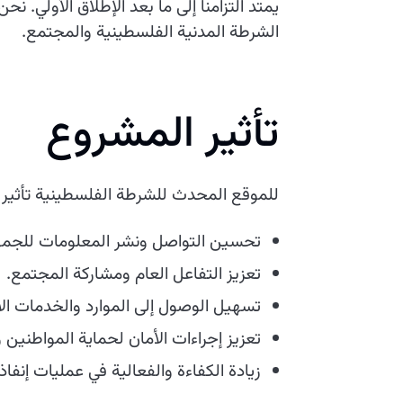
يمتد التزامنا إلى ما بعد الإطلاق الأولي. ن
الشرطة المدنية الفلسطينية والمجتمع.
تأثير المشروع
للموقع المحدث للشرطة الفلسطينية تأثير 
تحسين التواصل ونشر المعلومات للجمه
تعزيز التفاعل العام ومشاركة المجتمع.
تسهيل الوصول إلى الموارد والخدمات ال
تعزيز إجراءات الأمان لحماية المواطنين و
زيادة الكفاءة والفعالية في عمليات إنفاذ 