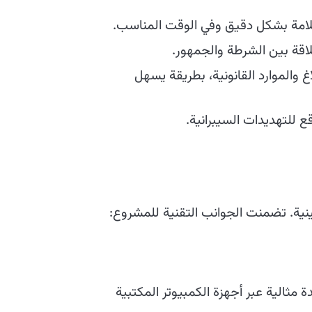
لسلامة بشكل دقيق وفي الوقت المناسب.
اقة بين الشرطة والجمهور.
 والموارد القانونية، بطريقة يسهل
 للتهديدات السيبرانية.
ينية. تضمنت الجوانب التقنية للمشروع:
ثالية عبر أجهزة الكمبيوتر المكتبية