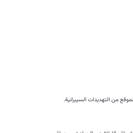
لموقع من التهديدات السيبرانية.