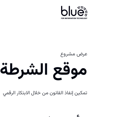
عرض مشروع
موقع الشرطة 
تمكين إنفاذ القانون من خلال الابتكار الرقمي