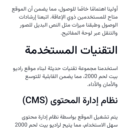
أولينا اهتمامًا خاصًا للوصول، مما يضمن أن الموقع
متاح للمستخدمين ذوي الإعاقة. اتبعنا إرشادات
الوصول وطبقنا ميزات مثل النص البديل للصور
والتنقل عبر لوحة المفاتيح.
التقنيات المستخدمة
استخدمنا مجموعة تقنيات حديثة لبناء موقع راديو
بيت لحم 2000، مما يضمن القابلية للتوسع
والأمان والأداء.
نظام إدارة المحتوى (CMS)
يتم تشغيل الموقع بواسطة نظام إدارة محتوى
سهل الاستخدام، مما يتيح لراديو بيت لحم 2000