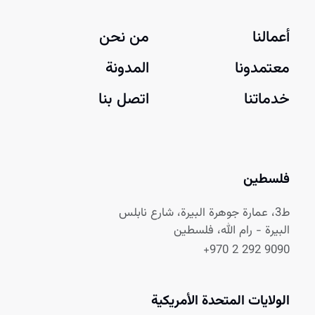
أعمالنا
من نحن
معتمدونا
المدونة
خدماتنا
اتصل بنا
فلسطين
ط3، عمارة جوهرة البيرة، شارع نابلس
البيرة - رام الله، فلسطين
+970 2 292 9090
الولايات المتحدة الأمريكية