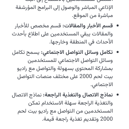
الإذاعي المباشر والوصول إلى البرامج المؤرشفة
مباشرة من الموقع.
قسم الأخبار والمقالات:
قسم مخصص للأخبار
والمقالات يبقي المستخدمين على اطلاع بأحدث
الأحداث في المنطقة وخارجها.
تكامل وسائل التواصل الاجتماعي:
يسمح تكامل
وسائل التواصل الاجتماعي للمستخدمين
بمشاركة المحتوى بسهولة والتواصل مع راديو
بيت لحم 2000 على مختلف منصات التواصل
الاجتماعي.
نماذج الاتصال والتغذية الراجعة:
نماذج الاتصال
والتغذية الراجعة سهلة الاستخدام تمكن
المستخدمين من التواصل مع راديو بيت لحم
2000 وتقديم تغذية راجعة قيمة.