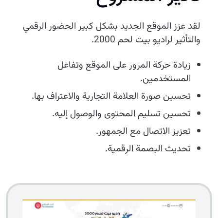
لقد عزز الموقع الجديد بشكل كبير الحضور الرقمي
والتأثير لراديو بيت لحم 2000.
زيادة حركة المرور على الموقع وتفاعل
المستخدمين.
تحسين صورة العلامة التجارية والاعتراف بها.
تحسين تسليم المحتوى والوصول إليه.
تعزيز الاتصال مع الجمهور.
تحديث البصمة الرقمية.