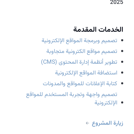
2025
الخدمات المقدمة
تصميم وبرمجة المواقع الإلكترونية
تصميم مواقع الكترونية متجاوبة
تطوير أنظمة إدارة المحتوى (CMS)
استضافة المواقع الإلكترونية
كتابة الإعلانات للمواقع والمدونات
تصميم واجهة وتجربة المستخدم للمواقع
الإلكترونية
زيارة المشروع