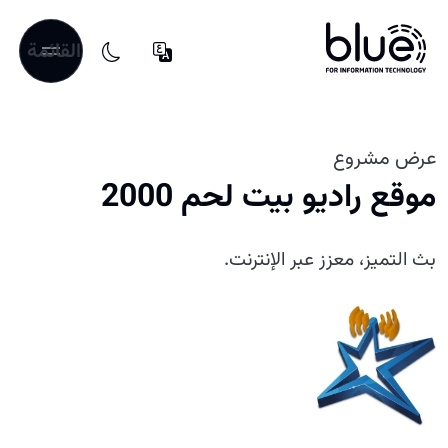
القائمة
عرض مشروع
موقع راديو بيت لحم 2000
بث التميز، معزز عبر الإنترنت.