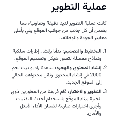
عملية التطوير
كانت عملية التطوير لدينا دقيقة وتعاونية، مما
يضمن أن كل جانب من جوانب الموقع يفي بأعلى
معايير الجودة والوظائف.
التخطيط والتصميم:
بدأنا بإنشاء إطارات سلكية
ونماذج مفصلة لتصور هيكل وتصميم الموقع.
إنشاء المحتوى والهجرة:
ساعدنا راديو بيت لحم
2000 في إنشاء المحتوى ونقل محتواهم الحالي
إلى الموقع الجديد.
التطوير والاختبار:
قام فريقنا من المطورين ذوي
الخبرة ببناء الموقع باستخدام أحدث التقنيات
وأجرى اختبارات صارمة لضمان الأداء الأمثل
والأمان.