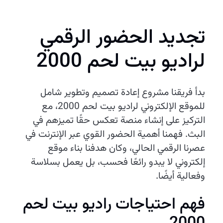
تجديد الحضور الرقمي
لراديو بيت لحم 2000
بدأ فريقنا مشروع إعادة تصميم وتطوير شامل
للموقع الإلكتروني لراديو بيت لحم 2000، مع
التركيز على إنشاء منصة تعكس حقًا تميزهم في
البث. فهمنا أهمية الحضور القوي عبر الإنترنت في
عصرنا الرقمي الحالي، وكان هدفنا بناء موقع
إلكتروني لا يبدو رائعًا فحسب، بل يعمل بسلاسة
وفعالية أيضًا.
فهم احتياجات راديو بيت لحم