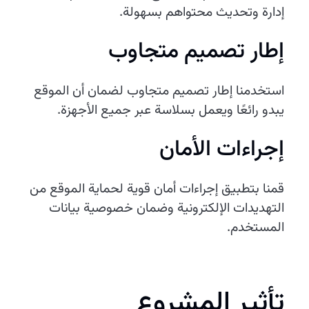
إدارة وتحديث محتواهم بسهولة.
إطار تصميم متجاوب
استخدمنا إطار تصميم متجاوب لضمان أن الموقع
يبدو رائعًا ويعمل بسلاسة عبر جميع الأجهزة.
إجراءات الأمان
قمنا بتطبيق إجراءات أمان قوية لحماية الموقع من
التهديدات الإلكترونية وضمان خصوصية بيانات
المستخدم.
تأثير المشروع