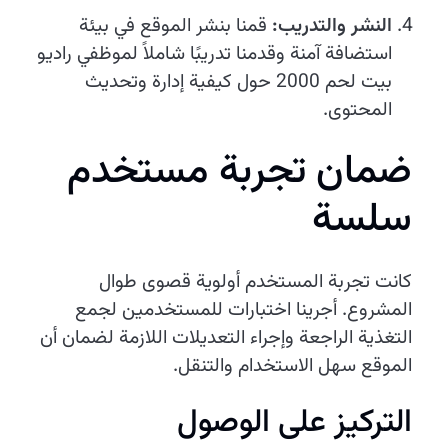
النشر والتدريب:
قمنا بنشر الموقع في بيئة
استضافة آمنة وقدمنا تدريبًا شاملاً لموظفي راديو
بيت لحم 2000 حول كيفية إدارة وتحديث
المحتوى.
ضمان تجربة مستخدم
سلسة
كانت تجربة المستخدم أولوية قصوى طوال
المشروع. أجرينا اختبارات للمستخدمين لجمع
التغذية الراجعة وإجراء التعديلات اللازمة لضمان أن
الموقع سهل الاستخدام والتنقل.
التركيز على الوصول