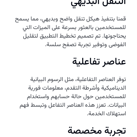
التنقل البديهي
قمنا بتنفيذ هيكل تنقل واضح وبديهي، مما يسمح
للمستخدمين بالعثور بسرعة على الميزات التي
يحتاجونها. تم تصميم تخطيط التطبيق لتقليل
الفوضى وتوفير تجربة تصفح سلسة.
عناصر تفاعلية
توفر العناصر التفاعلية، مثل الرسوم البيانية
الديناميكية وأشرطة التقدم، معلومات فورية
للمستخدمين حول حالة حسابهم واستخدام
البيانات. تعزز هذه العناصر التفاعل وتبسط فهم
استهلاك الخدمة.
تجربة مخصصة