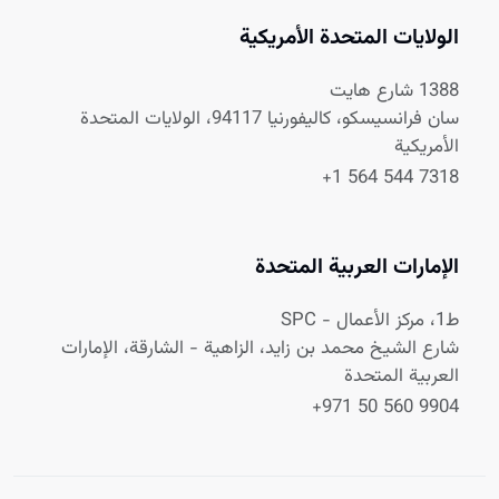
الولايات المتحدة الأمريكية
1388 شارع هايت
سان فرانسيسكو، كاليفورنيا 94117، الولايات المتحدة
الأمريكية
+1 564 544 7318
الإمارات العربية المتحدة
ط1، مركز الأعمال - SPC
شارع الشيخ محمد بن زايد، الزاهية - الشارقة، الإمارات
العربية المتحدة
+971 50 560 9904