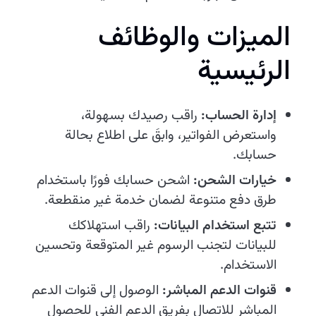
الميزات والوظائف
الرئيسية
إدارة الحساب:
راقب رصيدك بسهولة،
واستعرض الفواتير، وابقَ على اطلاع بحالة
حسابك.
خيارات الشحن:
اشحن حسابك فورًا باستخدام
طرق دفع متنوعة لضمان خدمة غير منقطعة.
تتبع استخدام البيانات:
راقب استهلاكك
للبيانات لتجنب الرسوم غير المتوقعة وتحسين
الاستخدام.
قنوات الدعم المباشر:
الوصول إلى قنوات الدعم
المباشر للاتصال بفريق الدعم الفني للحصول