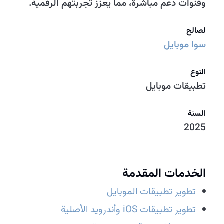
وقنوات دعم مباشرة، مما يعزز تجربتهم الرقمية.
لصالح
سوا موبايل
النوع
تطبيقات موبايل
السنة
2025
الخدمات المقدمة
تطوير تطبيقات الموبايل
تطوير تطبيقات iOS وأندرويد الأصلية