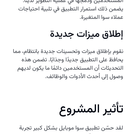
المستخدمين ودمجها في عملية التطوير لدينا.
يضمن ذلك استمرار التطبيق في تلبية احتياجات
عملاء سوا المتغيرة.
إطلاق ميزات جديدة
نقوم بإطلاق ميزات وتحسينات جديدة بانتظام، مما
يحافظ على التطبيق جديدًا وجذابًا. تضمن هذه
التحديثات أن المستخدمين دائمًا ما يكون لديهم
وصول إلى أحدث الأدوات والوظائف.
تأثير المشروع
لقد حسّن تطبيق سوا موبايل بشكل كبير تجربة