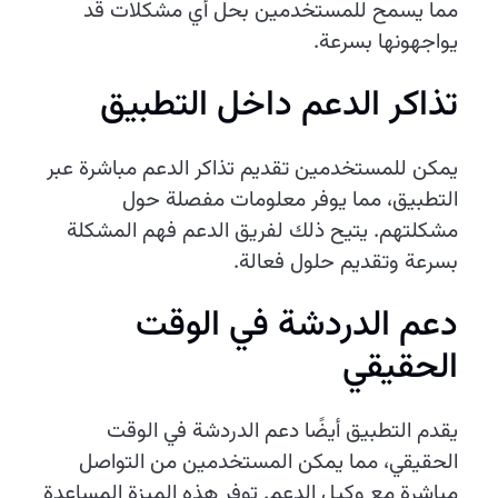
مما يسمح للمستخدمين بحل أي مشكلات قد
يواجهونها بسرعة.
تذاكر الدعم داخل التطبيق
يمكن للمستخدمين تقديم تذاكر الدعم مباشرة عبر
التطبيق، مما يوفر معلومات مفصلة حول
مشكلتهم. يتيح ذلك لفريق الدعم فهم المشكلة
بسرعة وتقديم حلول فعالة.
دعم الدردشة في الوقت
الحقيقي
يقدم التطبيق أيضًا دعم الدردشة في الوقت
الحقيقي، مما يمكن المستخدمين من التواصل
مباشرة مع وكيل الدعم. توفر هذه الميزة المساعدة