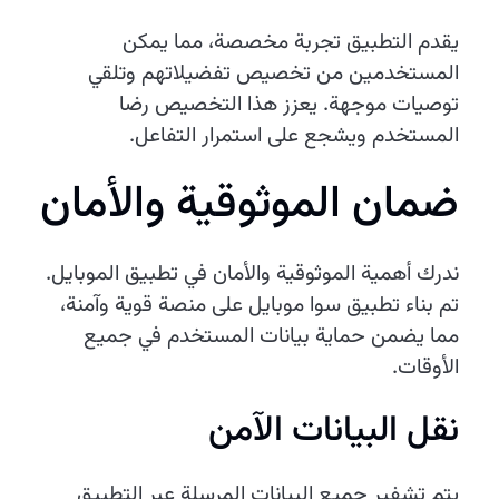
يقدم التطبيق تجربة مخصصة، مما يمكن
المستخدمين من تخصيص تفضيلاتهم وتلقي
توصيات موجهة. يعزز هذا التخصيص رضا
المستخدم ويشجع على استمرار التفاعل.
ضمان الموثوقية والأمان
ندرك أهمية الموثوقية والأمان في تطبيق الموبايل.
تم بناء تطبيق سوا موبايل على منصة قوية وآمنة،
مما يضمن حماية بيانات المستخدم في جميع
الأوقات.
نقل البيانات الآمن
يتم تشفير جميع البيانات المرسلة عبر التطبيق