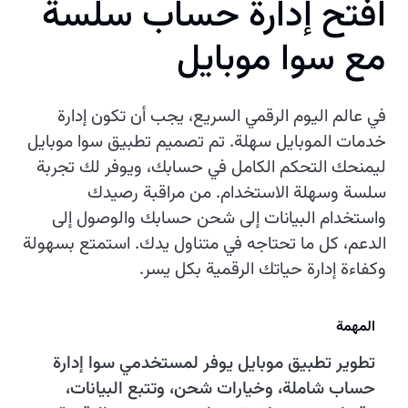
افتح إدارة حساب سلسة
مع سوا موبايل
في عالم اليوم الرقمي السريع، يجب أن تكون إدارة
خدمات الموبايل سهلة. تم تصميم تطبيق سوا موبايل
ليمنحك التحكم الكامل في حسابك، ويوفر لك تجربة
سلسة وسهلة الاستخدام. من مراقبة رصيدك
واستخدام البيانات إلى شحن حسابك والوصول إلى
الدعم، كل ما تحتاجه في متناول يدك. استمتع بسهولة
وكفاءة إدارة حياتك الرقمية بكل يسر.
المهمة
تطوير تطبيق موبايل يوفر لمستخدمي سوا إدارة
حساب شاملة، وخيارات شحن، وتتبع البيانات،