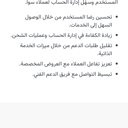
المستخدم وسهّل إدارة الحساب لعملاء سوا.
تحسين رضا المستخدم من خلال الوصول
السهل إلى الخدمات.
زيادة الكفاءة في إدارة الحساب وعمليات الشحن.
تقليل طلبات الدعم من خلال ميزات الخدمة
الذاتية.
تعزيز تفاعل العملاء مع العروض المخصصة.
تبسيط التواصل مع فريق الدعم الفني.