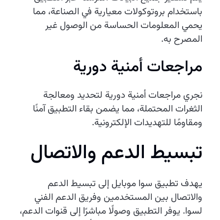
باستخدام بروتوكولات معيارية في الصناعة، مما
يحمي المعلومات الحساسة من الوصول غير
المصرح به.
مراجعات أمنية دورية
نجري مراجعات أمنية دورية لتحديد ومعالجة
الثغرات المحتملة، مما يضمن بقاء التطبيق آمنًا
ومقاومًا للتهديدات الإلكترونية.
تبسيط الدعم والاتصال
يهدف تطبيق سوا موبايل إلى تبسيط الدعم
والاتصال بين المستخدمين وفريق الدعم الفني
لسوا. يوفر التطبيق وصولًا مباشرًا إلى قنوات الدعم،