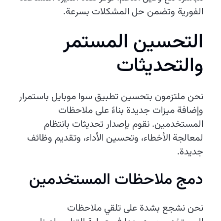
الفورية وتضمن حل المشكلات بسرعة.
التحسين المستمر
والتحديثات
نحن ملتزمون بتحسين تطبيق سوا موبايل باستمرار
وإضافة ميزات جديدة بناءً على ملاحظات
المستخدمين. نقوم بإصدار تحديثات بانتظام
لمعالجة الأخطاء، وتحسين الأداء، وتقديم وظائف
جديدة.
دمج ملاحظات المستخدمين
نحن نشجع بشدة على تلقي ملاحظات