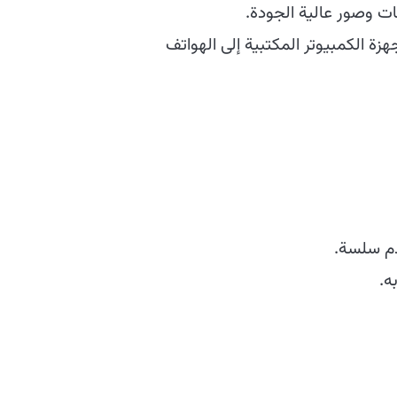
 وصور عالية الجودة.
ة الكمبيوتر المكتبية إلى الهواتف
دم سلسة.
ه.