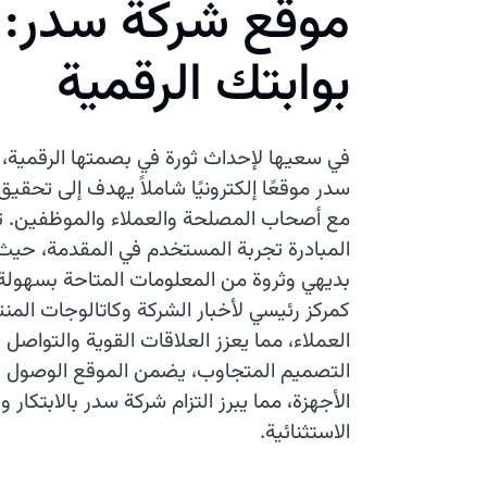
موقع شركة سدر:
بوابتك الرقمية
في سعيها لإحداث ثورة في بصمتها الرقمية،
سدر موقعًا إلكترونيًا شاملاً يهدف إلى تحق
مع أصحاب المصلحة والعملاء والموظفين. 
المبادرة تجربة المستخدم في المقدمة، حيث
بديهي وثروة من المعلومات المتاحة بسهولة
كمركز رئيسي لأخبار الشركة وكاتالوجات الم
العملاء، مما يعزز العلاقات القوية والتواص
التصميم المتجاوب، يضمن الموقع الوصول 
الأجهزة، مما يبرز التزام شركة سدر بالابتكار 
الاستثنائية.