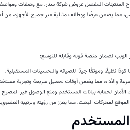
ج المنتجات المفصل عروض شركة سدر، مع وصفات ومواصفات
، مما يضمن عرضًا ووظائف مثالية عبر جميع الأجهزة، من أجهز
 الويب لضمان منصة قوية وقابلة للتوسع:
نا كودًا نظيفًا وموثقًا جيدًا للصيانة والتحسينات المستقبلية.
رعة والأداء، مما يضمن أوقات تحميل سريعة وتجربة مستخ
 الأمان لحماية بيانات المستخدم ومنع الوصول غير المصرح ب
لموقع لمحركات البحث، مما يعزز من رؤيته وترتيبه العضوي.
 المستخدم