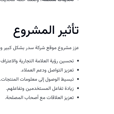
تأثير المشروع
عزز مشروع موقع شركة سدر بشكل كبير و
تحسين رؤية العلامة التجارية والاعتراف ب
تعزيز التواصل ودعم العملاء.
تبسيط الوصول إلى معلومات المنتجات.
زيادة تفاعل المستخدمين وتفاعلهم.
تعزيز العلاقات مع أصحاب المصلحة.