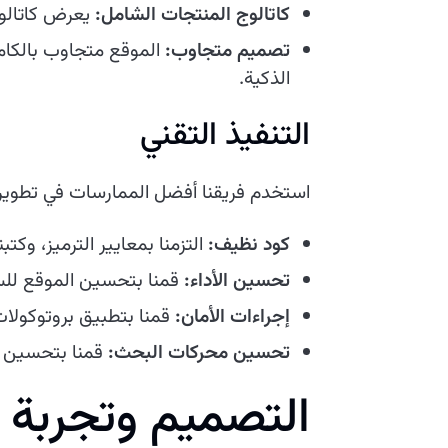
كاتالوج المنتجات الشامل:
يعرض كاتالو
تصميم متجاوب:
الموقع متجاوب بالكامل
الذكية.
التنفيذ التقني
استخدم فريقنا أفضل الممارسات في تطوير
كود نظيف:
التزمنا بمعايير الترميز، وكتب
تحسين الأداء:
قمنا بتحسين الموقع للس
إجراءات الأمان:
قمنا بتطبيق بروتوكولات
تحسين محركات البحث:
قمنا بتحسين ا
التصميم وتجربة