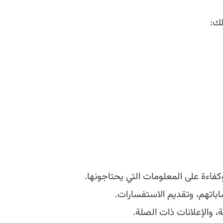
لك:
ءة على المعلومات التي يحتاجونها.
اتهم، وتقديم الاستفسارات.
 والإعلانات ذات الصلة.