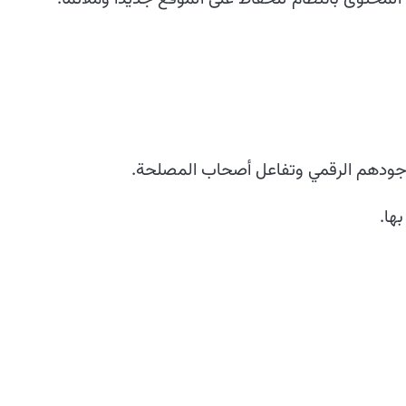
جودهم الرقمي وتفاعل أصحاب المصلحة.
ها.