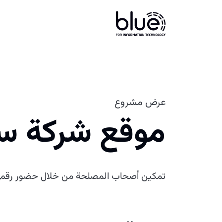
عرض مشروع
موقع شركة س
تمكين أصحاب المصلحة من خلال حضور رقمي