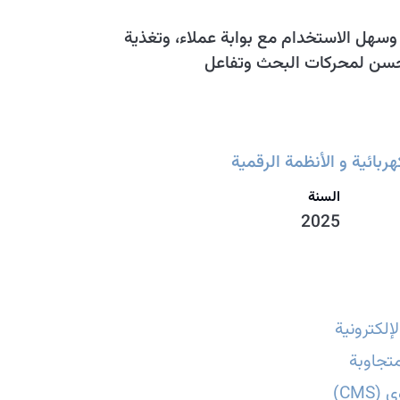
سهل الاستخدام مع بوابة عملاء، وتغذية
محسن لمحركات البحث وتفاعل
ربائية و الأنظمة الرقمية
السنة
2025
إلكترونية
تجاوبة
CMS)