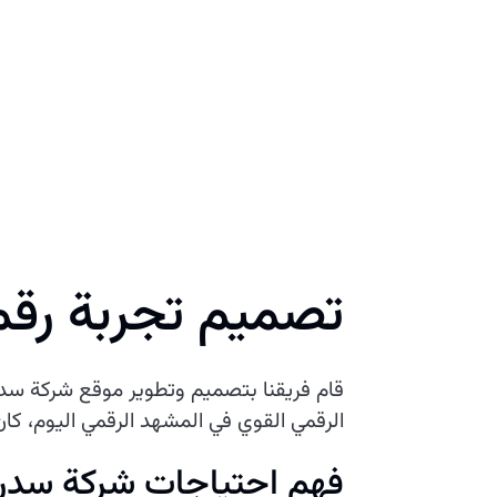
تصميم تجربة رق
قام فريقنا بتصميم وتطوير موقع شركة سدر 
الرقمي القوي في المشهد الرقمي اليوم، كان 
فهم احتياجات شركة سدر