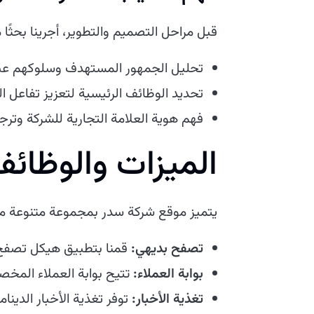
قبل مراحل التصميم والتطوير، أجرينا بحث
تحليل الجمهور المستهدف وسلوكهم عبر 
تحديد الوظائف الرئيسية لتعزيز تفاعل 
فهم هوية العلامة التجارية للشركة وترجم
الميزات والوظائف
يتميز موقع شركة سدر بمجموعة متنوعة م
تصفح بديهي:
قمنا بتطبيق هيكل تصفح 
بوابة العملاء:
تتيح بوابة العملاء المخ
تغذية الأخبار:
توفر تغذية الأخبار الدين