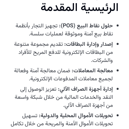
الرئيسية المقدمة
حلول نقاط البيع (POS):
تجهيز التجار بأنظمة
نقاط بيع آمنة وموثوقة لعمليات سلسة.
إصدار وإدارة البطاقات:
تقديم مجموعة متنوعة
من البطاقات الإلكترونية للدفع المريح للأفراد
والشركات.
معالجة المعاملات:
ضمان معالجة آمنة وفعالة
لجميع معاملات المدفوعات الإلكترونية.
إدارة أجهزة الصراف الآلي:
تعزيز الوصول إلى
النقد والخدمات المالية من خلال شبكة واسعة
من أجهزة الصراف الآلي.
تحويلات الأموال المحلية والدولية:
تسهيل
تحويلات الأموال الآمنة والمريحة من خلال تكامل