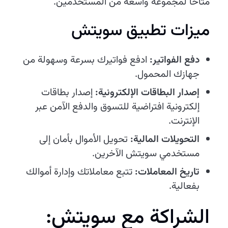
متاحًا لمجموعة واسعة من المستخدمين.
ميزات تطبيق سويتش
دفع الفواتير:
ادفع فواتيرك بسرعة وسهولة من
جهازك المحمول.
إصدار البطاقات الإلكترونية:
إصدار بطاقات
إلكترونية افتراضية للتسوق والدفع الآمن عبر
الإنترنت.
التحويلات المالية:
تحويل الأموال بأمان إلى
مستخدمي سويتش الآخرين.
تاريخ المعاملات:
تتبع معاملاتك وإدارة أموالك
بفعالية.
الشراكة مع سويتش: