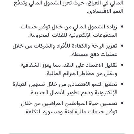
المالي في العراق، حيث تعزز الشمول المالي وتدفع
النمو الاقتصادي.
زيادة الشمول المالي من خلال توفير خدمات
المدفوعات الإلكترونية للفئات المحرومة.
تعزيز الراحة والكفاءة للأفراد والشركات من خلال
عمليات دفع مبسطة.
تقليل الاعتماد على النقد، مما يعزز الشفافية
ويقلل من مخاطر الجرائم المالية.
تحفيز النمو الاقتصادي من خلال تسهيل التجارة
الإلكترونية ودعم تطوير الأعمال الجديدة.
تحسين حياة المواطنين العراقيين من خلال
توفير خدمات مالية آمنة وميسورة التكلفة.