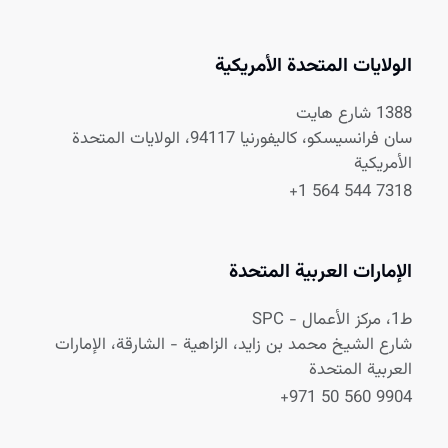
الولايات المتحدة الأمريكية
1388 شارع هايت
سان فرانسيسكو، كاليفورنيا 94117، الولايات المتحدة
الأمريكية
+1 564 544 7318
الإمارات العربية المتحدة
ط1، مركز الأعمال - SPC
شارع الشيخ محمد بن زايد، الزاهية - الشارقة، الإمارات
العربية المتحدة
+971 50 560 9904