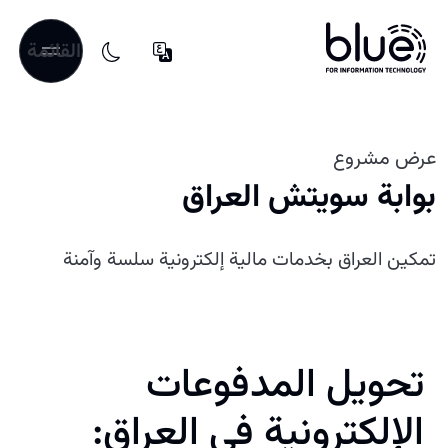
القائمة
عرض مشروع
بوابة سويتش العراق
تمكين العراق بخدمات مالية إلكترونية سلسة وآمنة
تحويل المدفوعات
الإلكترونية في العراق: