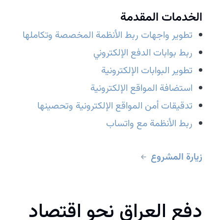
الخدمات المقدمة
تطوير واجهات ربط الأنظمة المخصصة وتكاملها
ربط بوابات الدفع الإلكتروني
تطوير البوابات الإلكترونية
استضافة المواقع الإلكترونية
تدقيقات أمن المواقع الإلكترونية وتحصينها
ربط الأنظمة مع واتساب
زيارة المشروع
دفع العراق نحو اقتصاد