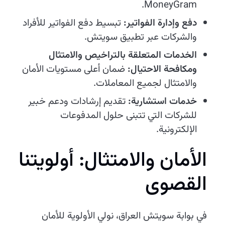
MoneyGram.
دفع وإدارة الفواتير:
تبسيط دفع الفواتير للأفراد
والشركات عبر تطبيق سويتش.
الخدمات المتعلقة بالتراخيص والامتثال
ومكافحة الاحتيال:
ضمان أعلى مستويات الأمان
والامتثال لجميع المعاملات.
خدمات استشارية:
تقديم إرشادات ودعم خبير
للشركات التي تتبنى حلول المدفوعات
الإلكترونية.
الأمان والامتثال: أولويتنا
القصوى
في بوابة سويتش العراق، نولي الأولوية للأمان