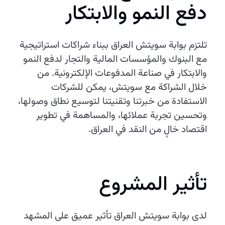
دفع النمو والابتكار
تلتزم بوابة سويتش العراق ببناء شراكات استراتيجية
مع البنوك والمؤسسات المالية والتجار لدفع النمو
والابتكار في صناعة المدفوعات الإلكترونية. من
خلال الشراكة مع سويتش، يمكن للشركات
الاستفادة من خبرتنا وتقنيتنا لتوسيع نطاق وصولها،
وتحسين تجربة عملائها، والمساهمة في تطوير
اقتصاد خالٍ من النقد في العراق.
تأثير المشروع
لدى بوابة سويتش العراق تأثير عميق على المشهد