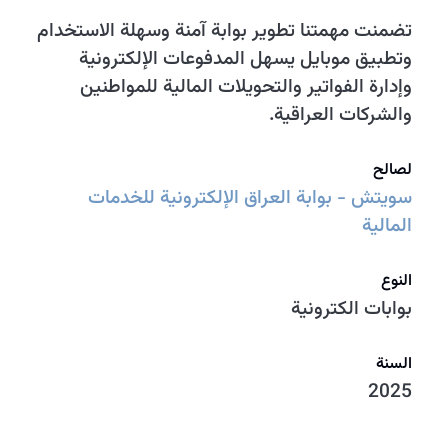
تضمنت مهمتنا تطوير بوابة آمنة وسهلة الاستخدام
وتطبيق موبايل يسهل المدفوعات الإلكترونية
وإدارة الفواتير والتحويلات المالية للمواطنين
والشركات العراقية.
لصالح
سويتش - بوابة العراق الإلكترونية للخدمات
المالية
النوع
بوابات الكترونية
السنة
2025