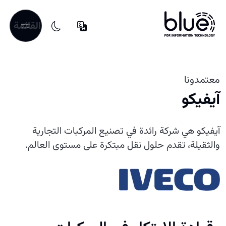
القائمة
معتمدونا
آيفيكو
آيفيكو هي شركة رائدة في تصنيع المركبات التجارية
والثقيلة، تقدم حلول نقل مبتكرة على مستوى العالم.