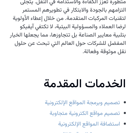
متطورة تعزز الكفاءة والاستدامة في النقل. يتجلى
التزامهم بالجودة والابتكار في تطويرهم المستمر
لتقنيات المركبات المتقدمة. من خلال إعطاء الأولوية
لرضا العملاء والمسؤولية البيئية، لا تكتفي آيفيكو
بتلبية معايير الصناعة بل تتجاوزها، مما يجعلها الخيار
المفضل للشركات حول العالم التي تبحث عن حلول
نقل موثوقة وفعالة.
الخدمات المقدمة
تصميم وبرمجة المواقع الإلكترونية
تصميم مواقع الكترونية متجاوبة
استضافة المواقع الإلكترونية