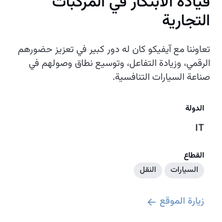
قيادة الابتكار في المركبات
التجارية
تعاوننا مع آيفيكو كان له دور كبير في تعزيز حضورهم
الرقمي، وزيادة التفاعل، وتوسيع نطاق وصولهم في
صناعة السيارات التنافسية.
الدولة
IT
القطاع
السيارات
النقل
زيارة الموقع