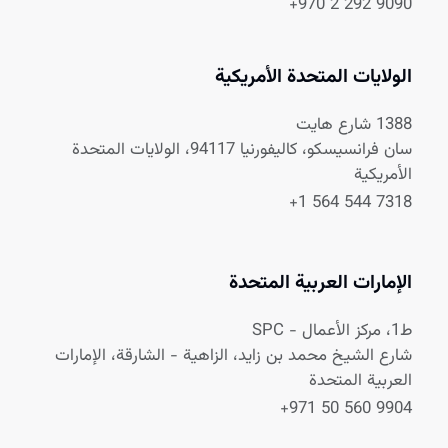
+970 2 292 9090
الولايات المتحدة الأمريكية
1388 شارع هايت
سان فرانسيسكو، كاليفورنيا 94117، الولايات المتحدة
الأمريكية
+1 564 544 7318
الإمارات العربية المتحدة
ط1، مركز الأعمال - SPC
شارع الشيخ محمد بن زايد، الزاهية - الشارقة، الإمارات
العربية المتحدة
+971 50 560 9904