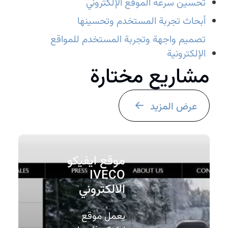
تحسين سرعة الموقع الإلكتروني
أبحاث تجربة المستخدم وتحسينها
تصميم واجهة وتجربة المستخدم للمواقع
الإلكترونية
مشاريع مختارة
عرض المزيد
موقع ايفيكو
IVECO
الالكتروني
يعمل موقع