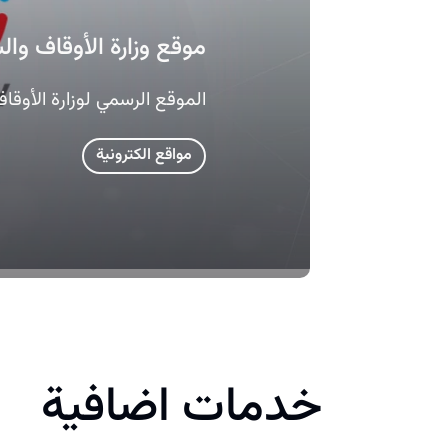
موقع وزارة الأوقاف وا
الموقع الرسمي لوزارة الأوقاف
مواقع الكترونية
خدمات اضافية