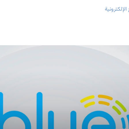
لإلكترونية