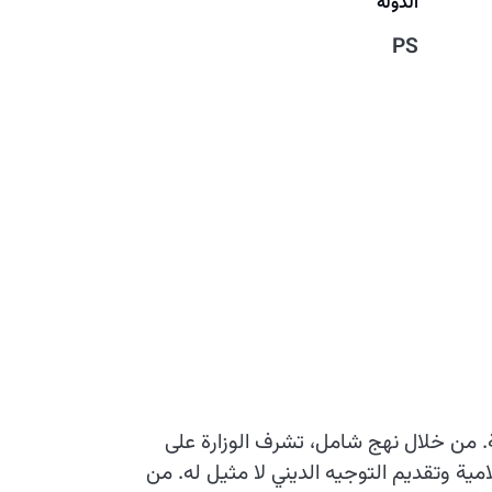
الدولة
PS
ة. من خلال نهج شامل، تشرف الوزارة على
امية وتقديم التوجيه الديني لا مثيل له. من