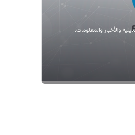
دينية والأخبار والمعلومات.