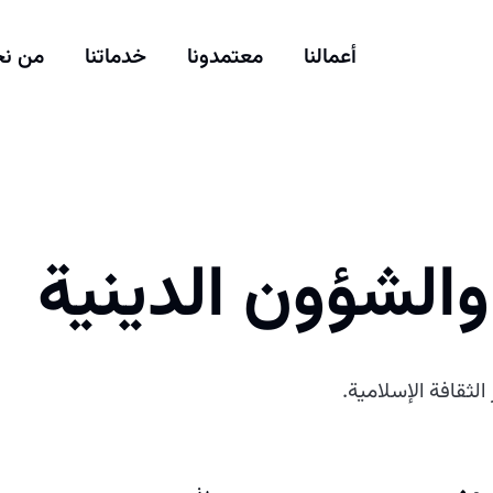
أعمالنا
معتمدونا
خدماتنا
من ن
 والشؤون الدينية
الثقافة الإسلامية.