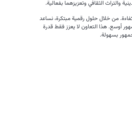
نية والتراث الثقافي وتعزيزهما بفعالية.
كفاءة. من خلال حلول رقمية مبتكرة، نساعد
ر أوسع. هذا التعاون لا يعزز فقط قدرة
جمهور بسهولة.