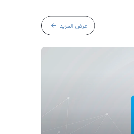
عرض المزيد