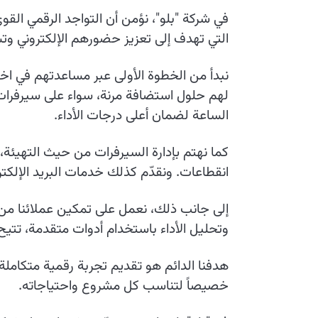
في شركة "بلو"، نؤمن أن التواجد الرقمي ا
التي تهدف إلى تعزيز حضورهم الإلكتروني و
نبدأ من الخطوة الأولى عبر مساعدتهم في اختي
لهم حلول استضافة مرنة، سواء على سيرفرات خ
الساعة لضمان أعلى درجات الأداء.
كما نهتم بإدارة السيرفرات من حيث التهيئة،
انقطاعات. ونقدّم كذلك خدمات البريد الإلكت
وتحليل الأداء باستخدام أدوات متقدمة، تتي
هدفنا الدائم هو تقديم تجربة رقمية متكاملة
خصيصاً لتناسب كل مشروع واحتياجاته.