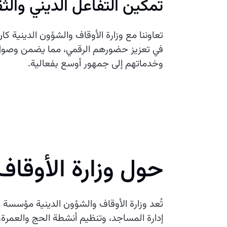
تمكين التفاعل الديني والث
تعاوننا مع وزارة الأوقاف والشؤون الدينية ك
في تعزيز حضورهم الرقمي، مما يضمن وصول
وخدماتهم إلى جمهور أوسع بفعالية.
حول وزارة الأوقاف
تُعد وزارة الأوقاف والشؤون الدينية مؤسسة م
إدارة المساجد، وتنظيم أنشطة الحج والعمرة، و