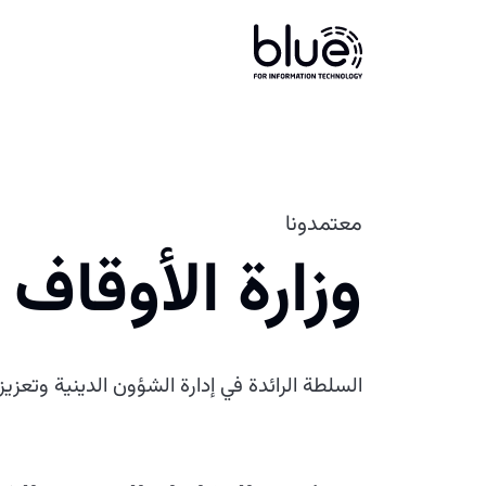
معتمدونا
وزارة الأوقاف
السلطة الرائدة في إدارة الشؤون الدينية وتعزيز 