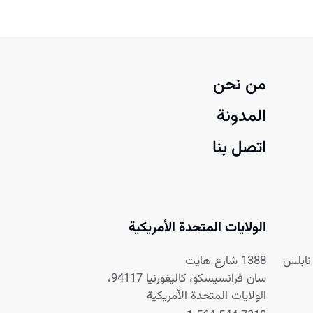
من نحن
المدونة
اتصل بنا
الولايات المتحدة الأمريكية
1388 شارع هايت
سان فرانسيسكو، كاليفورنيا 94117،
الولايات المتحدة الأمريكية