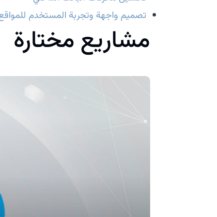
تصميم واجهة وتجربة المستخدم للمواقع ا
مشاريع مختارة