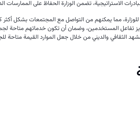
ادرات الاستراتيجية، تضمن الوزارة الحفاظ على الممارسات الدي
 للوزارة، مما يمكنهم من التواصل مع المجتمعات بشكل أكثر 
يز تفاعل المستخدمين، وضمان أن تكون خدماتهم متاحة لجمهو
لمشهد الثقافي والديني من خلال جعل الموارد القيمة متاحة لل