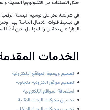
خلال الاستفادة من التكنولوجيا الحديثة والمب
في شراكتنا، نركز على توسيع البصمة الرقمية
في تبسيط قنوات الاتصال الخاصة بهم، وتعز
الوزارة على تحقيق رسالتها، بل يثري أيضًا ا
الخدمات المقدمة
تصميم وبرمجة المواقع الإلكترونية
تصميم مواقع الكترونية متجاوبة
استضافة المواقع الإلكترونية
تحسين محركات البحث التقنية
تحسين محركات البحث الداخلي