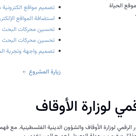
وقع الحياة
تصميم مواقع الكترونية م
استضافة المواقع الإلكترو
تحسين محركات البحث ال
تحسين محركات البحث ا
تصميم واجهة وتجربة الم
زيارة المشروع
مي لوزارة الأوقاف
 الرقمي لوزارة الأوقاف والشؤون الدينية الفلسطينية. مع فهمن