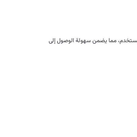
 المستخدم، مما يضمن سهولة الوصول إلى