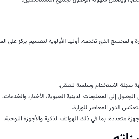
وجذابًا، ويضمن سهولة الوصول لجميع المستخدمين.
ارة والمجتمع الذي تخدمه. أولينا الأولوية لتصميم يركز على
 سهلة الاستخدام وسلسة للتنقل.
لوصول إلى المعلومات الدينية الحيوية، الأخبار، والخدمات.
عكس الدور المعاصر للوزارة.
زة متعددة، بما في ذلك الهواتف الذكية والأجهزة اللوحية.