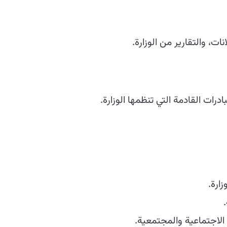
ات، والتقارير من الوزارة.
رات القادمة التي تنظمها الوزارة.
ارة.
الاجتماعية والمجتمعية.