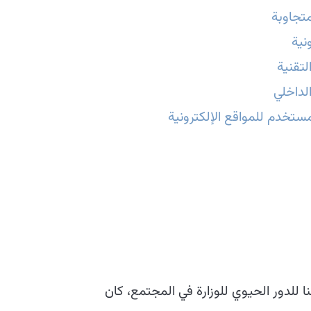
تجاوبة
نية
تقنية
لداخلي
ستخدم للمواقع الإلكترونية
ا للدور الحيوي للوزارة في المجتمع، كان