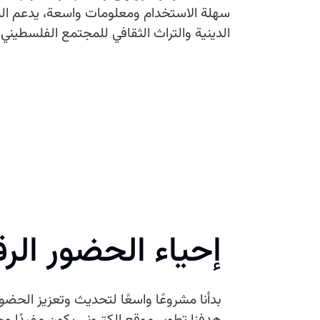
سهلة الاستخدام ومعلومات واسعة، يدعم الم
الدينية والتراث الثقافي للمجتمع الفلسطيني.
إحياء الحضور الرق
بدأنا مشروعًا واسعًا لتحديث وتعزيز الحضور