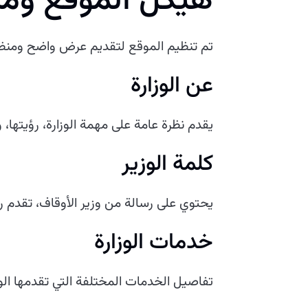
هيكل الموقع ومي
تم تنظيم الموقع لتقديم عرض واضح ومنظم
عن الوزارة
يقدم نظرة عامة على مهمة الوزارة، رؤيتها، 
كلمة الوزير
يحتوي على رسالة من وزير الأوقاف، تقدم رؤى
خدمات الوزارة
تفاصيل الخدمات المختلفة التي تقدمها الوزا