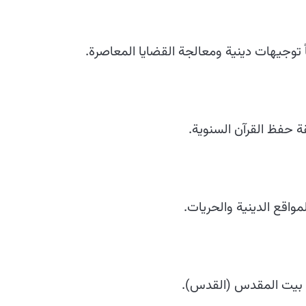
 توجيهات دينية ومعالجة القضايا المعاصرة.
 حفظ القرآن السنوية.
مواقع الدينية والحريات.
ر بيت المقدس (القدس).