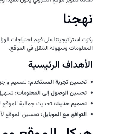
هدفنا تطوير موقع الكتروني يكون مفيدًا 
نهجنا
ركزت استراتيجيتنا على فهم احتياجات الوز
المعلومات وسهولة التنقل في الموقع.
الأهداف الرئيسية
تحسين تجربة المستخدم:
تصميم واجهة
تحسين الوصول إلى المعلومات:
تسهيل ا
تصميم حديث:
تحديث جمالية الموقع لت
التوافق مع الموبايل:
تحسين الموقع لأجه