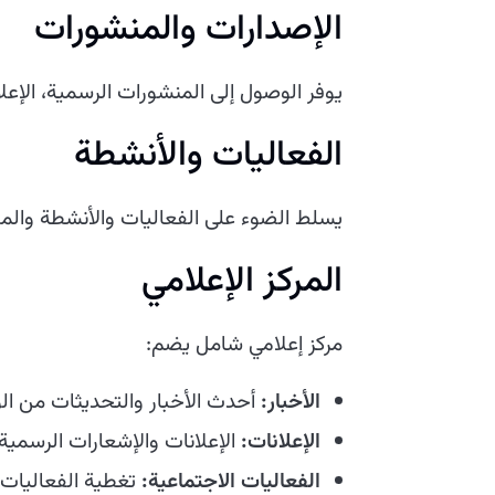
الإصدارات والمنشورات
يوفر الوصول إلى المنشورات الرسمية، الإعلان
الفعاليات والأنشطة
يسلط الضوء على الفعاليات والأنشطة والمباد
المركز الإعلامي
مركز إعلامي شامل يضم:
الأخبار:
أحدث الأخبار والتحديثات من الوز
الإعلانات:
الإعلانات والإشعارات الرسمية.
الفعاليات الاجتماعية:
تغطية الفعاليات 