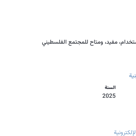
خدام، مفيد، ومتاح للمجتمع الفلسطيني
ية
السنة
2025
إلكترونية