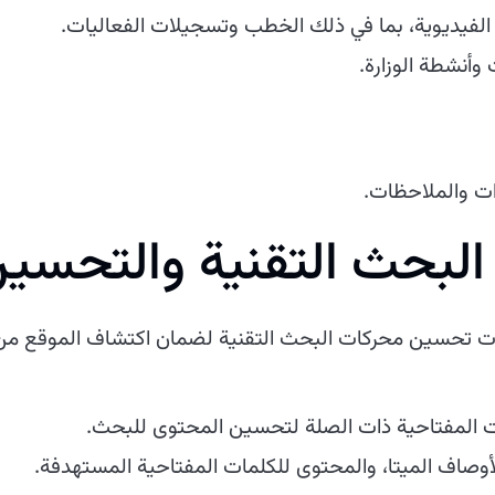
فيديوية، بما في ذلك الخطب وتسجيلات الفعاليات.
أنشطة الوزارة.
ات والملاحظات.
لبحث التقنية والتحسي
يات تحسين محركات البحث التقنية لضمان اكتشاف الموقع من
ت المفتاحية ذات الصلة لتحسين المحتوى للبحث.
وصاف الميتا، والمحتوى للكلمات المفتاحية المستهدفة.