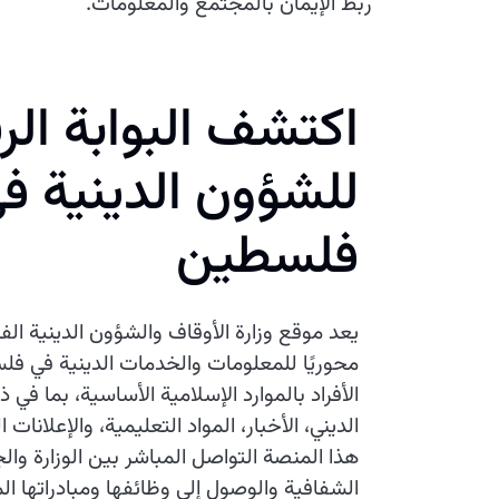
ربط الإيمان بالمجتمع والمعلومات.
اكتشف البوابة الر
للشؤون الدينية ف
فلسطين
يعد موقع وزارة الأوقاف والشؤون الدينية الف
محوريًا للمعلومات والخدمات الدينية في فل
الأفراد بالموارد الإسلامية الأساسية، بما في 
الديني، الأخبار، المواد التعليمية، والإعلانات
هذا المنصة التواصل المباشر بين الوزارة وال
الشفافية والوصول إلى وظائفها ومبادراتها ال