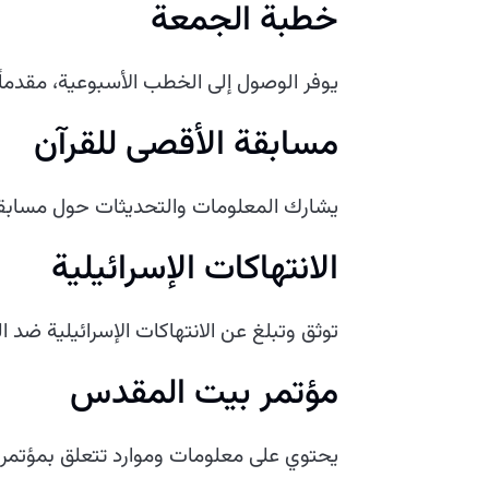
خطبة الجمعة
يوفر الوصول إلى الخطب الأسبوعية، مقدماً
مسابقة الأقصى للقرآن
يشارك المعلومات والتحديثات حول مسابقة
الانتهاكات الإسرائيلية
توثق وتبلغ عن الانتهاكات الإسرائيلية ضد ال
مؤتمر بيت المقدس
يحتوي على معلومات وموارد تتعلق بمؤتم