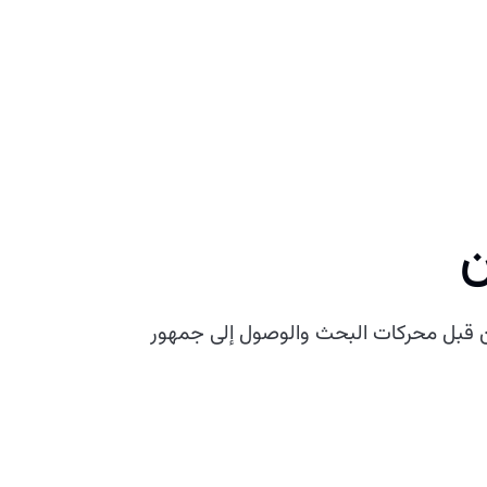
ن
 قبل محركات البحث والوصول إلى جمهور