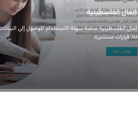
لمال الفلسطينية
ال الفلسطينية منصة سهلة الاستخدام للوصول إلى البيانات 
اذ قرارات مستنيرة.