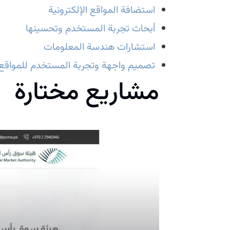
استضافة المواقع الإلكترونية
أبحاث تجربة المستخدم وتحسينها
استشارات هندسة المعلومات
تصميم واجهة وتجربة المستخدم للمواقع ا
مشاريع مختارة