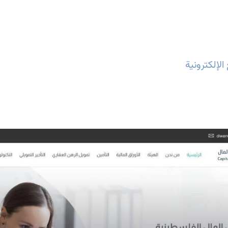
لإلكترونية