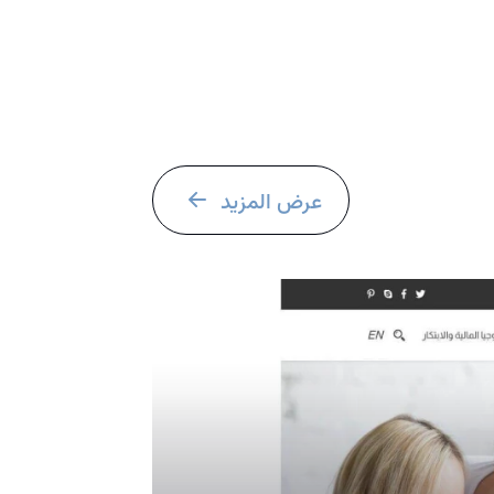
عرض المزيد