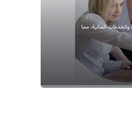
والخدمات المالية، مما