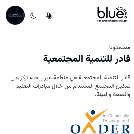
القائمة
معتمدونا
قادر للتنمية المجتمعية
قادر للتنمية المجتمعية هي منظمة غير ربحية تركز على
تمكين المجتمع المستدام من خلال مبادرات التعليم
والصحة والبيئة.