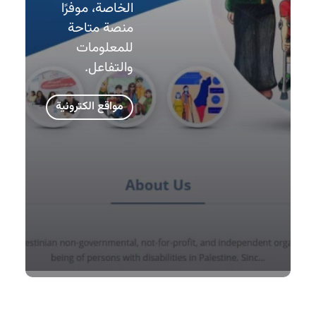
الخاصة، موفرًا
منصة متاحة
للمعلومات
والتفاعل.
مواقع الكترونية