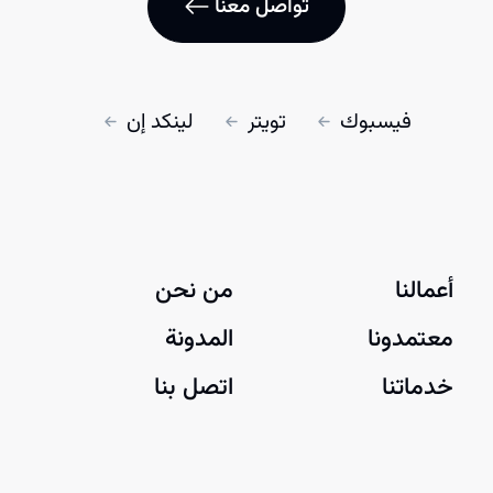
تواصل معنا
فيسبوك
تويتر
لينكد إن
أعمالنا
من نحن
معتمدونا
المدونة
خدماتنا
اتصل بنا