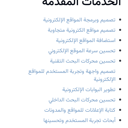
الخدمات المقدمة
تصميم وبرمجة المواقع الإلكترونية
تصميم مواقع الكترونية متجاوبة
استضافة المواقع الإلكترونية
تحسين سرعة الموقع الإلكتروني
تحسين محركات البحث التقنية
تصميم واجهة وتجربة المستخدم للمواقع
الإلكترونية
تطوير البوابات الإلكترونية
تحسين محركات البحث الداخلي
كتابة الإعلانات للمواقع والمدونات
أبحاث تجربة المستخدم وتحسينها