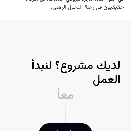
حقيقيون في رحلة التحول الرقمي.
لديك مشروع؟ لنبدأ
العمل
معاً