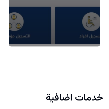
خدمات اضافية