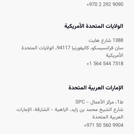
+970 2 292 9090
الولايات المتحدة الأمريكية
1388 شارع هايت
سان فرانسيسكو، كاليفورنيا 94117، الولايات المتحدة
الأمريكية
+1 564 544 7318
الإمارات العربية المتحدة
ط1، مركز الأعمال - SPC
شارع الشيخ محمد بن زايد، الزاهية - الشارقة، الإمارات
العربية المتحدة
+971 50 560 9904