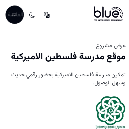
القائمة
عرض مشروع
موقع مدرسة فلسطين الاميركية
تمكين مدرسة فلسطين الاميركية بحضور رقمي حديث
وسهل الوصول.