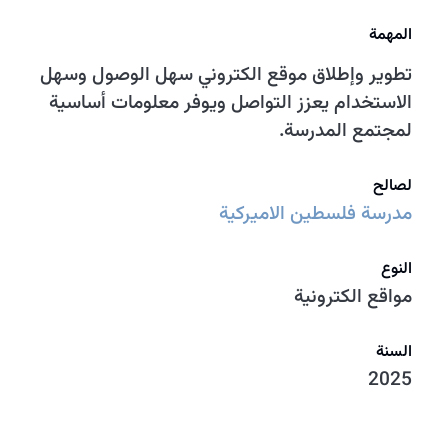
المهمة
تطوير وإطلاق موقع الكتروني سهل الوصول وسهل
الاستخدام يعزز التواصل ويوفر معلومات أساسية
لمجتمع المدرسة.
لصالح
مدرسة فلسطين الاميركية
النوع
مواقع الكترونية
السنة
2025