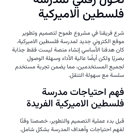
فلسطين الاميركية
شرع فريقنا في مشروع طموح لتصميم وتطوير
موقع الكتروني جديد لمدرسة فلسطين الاميركية.
كان هدفنا الأساسي إنشاء منصة ليست فقط جذابة
بصريًا ولكن أيضًا عالية الأداء وسهلة الوصول
لجميع المستخدمين، مما يضمن تجربة مستخدم
سلسة مع سهولة التنقل.
فهم احتياجات مدرسة
فلسطين الاميركية الفريدة
قبل بدء عملية التصميم والتطوير، خصصنا وقتًا
لفهم احتياجات وأهداف المدرسة بشكل شامل.