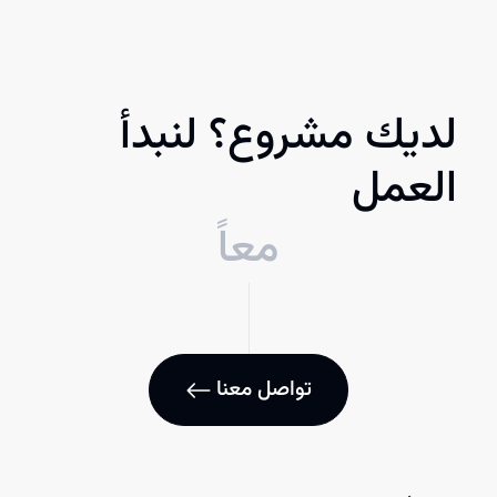
لديك مشروع؟ لنبدأ
العمل
معاً
تواصل معنا