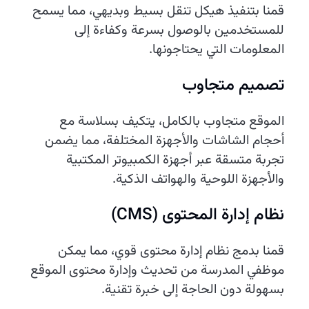
قمنا بتنفيذ هيكل تنقل بسيط وبديهي، مما يسمح
للمستخدمين بالوصول بسرعة وكفاءة إلى
المعلومات التي يحتاجونها.
تصميم متجاوب
الموقع متجاوب بالكامل، يتكيف بسلاسة مع
أحجام الشاشات والأجهزة المختلفة، مما يضمن
تجربة متسقة عبر أجهزة الكمبيوتر المكتبية
والأجهزة اللوحية والهواتف الذكية.
نظام إدارة المحتوى (CMS)
قمنا بدمج نظام إدارة محتوى قوي، مما يمكن
موظفي المدرسة من تحديث وإدارة محتوى الموقع
بسهولة دون الحاجة إلى خبرة تقنية.