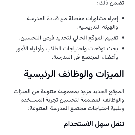
تضمن ذلك:
إجراء مشاورات مفصلة مع قيادة المدرسة
والهيئة التدريسية.
تقييم الموقع الحالي لتحديد فرص التحسين.
بحث توقعات واحتياجات الطلاب وأولياء الأمور
وأعضاء المجتمع في المدرسة.
الميزات والوظائف الرئيسية
الموقع الجديد مزود بمجموعة متنوعة من الميزات
والوظائف المصممة لتحسين تجربة المستخدم
وتلبية احتياجات مجتمع المدرسة المتنوعة:
تنقل سهل الاستخدام