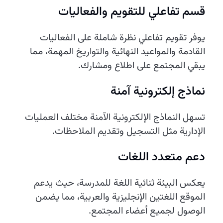
قسم تفاعلي للتقويم والفعاليات
يوفر تقويم تفاعلي نظرة شاملة على الفعاليات
القادمة والمواعيد النهائية والتواريخ المهمة، مما
يبقي المجتمع على اطلاع ومشارك.
نماذج إلكترونية آمنة
تسهل النماذج الإلكترونية الآمنة مختلف العمليات
الإدارية مثل التسجيل وتقديم الملاحظات.
دعم متعدد اللغات
يعكس البيئة ثنائية اللغة للمدرسة، حيث يدعم
الموقع اللغتين الإنجليزية والعربية، مما يضمن
الوصول لجميع أعضاء المجتمع.