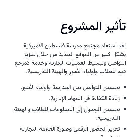
تأثير المشروع
لقد استفاد مجتمع مدرسة فلسطين الاميركية
بشكل كبير من الموقع الجديد من خلال تعزيز
التواصل وتبسيط العمليات الإدارية وخدمة كمرجع
قيم للطلاب وأولياء الأمور والهيئة التدريسية.
تحسين التواصل بين المدرسة وأولياء الأمور.
زيادة الكفاءة في المهام الإدارية.
تحسين الوصول إلى المعلومات للطلاب والهيئة
التدريسية.
تعزيز الحضور الرقمي وصورة العلامة التجارية