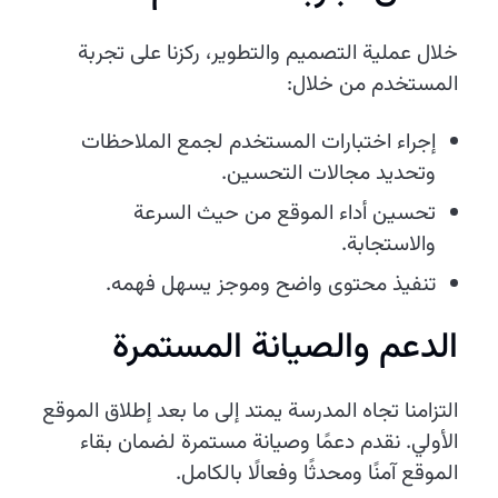
خلال عملية التصميم والتطوير، ركزنا على تجربة
المستخدم من خلال:
إجراء اختبارات المستخدم لجمع الملاحظات
وتحديد مجالات التحسين.
تحسين أداء الموقع من حيث السرعة
والاستجابة.
تنفيذ محتوى واضح وموجز يسهل فهمه.
الدعم والصيانة المستمرة
التزامنا تجاه المدرسة يمتد إلى ما بعد إطلاق الموقع
الأولي. نقدم دعمًا وصيانة مستمرة لضمان بقاء
الموقع آمنًا ومحدثًا وفعالًا بالكامل.