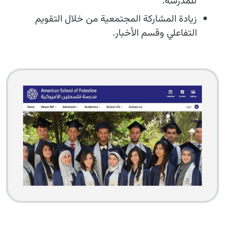
للمدرسة.
زيادة المشاركة المجتمعية من خلال التقويم
التفاعلي وقسم الأخبار.