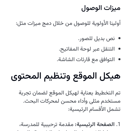
ميزات الوصول
أولينا الأولوية للوصول من خلال دمج ميزات مثل:
نص بديل للصور.
التنقل عبر لوحة المفاتيح.
التوافق مع قارئات الشاشة.
هيكل الموقع وتنظيم المحتوى
تم التخطيط بعناية لهيكل الموقع لضمان تجربة
مستخدم مثلى وأداء محسن لمحركات البحث.
تشمل الأقسام الرئيسية:
الصفحة الرئيسية:
مقدمة ترحيبية للمدرسة،