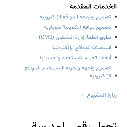
الخدمات المقدمة
تصميم وبرمجة المواقع الإلكترونية
تصميم مواقع الكترونية متجاوبة
تطوير أنظمة إدارة المحتوى (CMS)
استضافة المواقع الإلكترونية
أبحاث تجربة المستخدم وتحسينها
تصميم واجهة وتجربة المستخدم للمواقع
الإلكترونية
زيارة المشروع
تحول رقمي لمدرسة