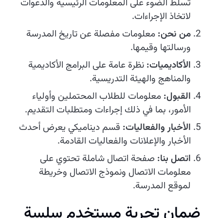
تسلط الضوء على المعلومات الرئيسية والدعوات
لاتخاذ الإجراءات.
من نحن:
معلومات مفصلة عن تاريخ المدرسة
ورسالتها وقيمها.
الأكاديميات:
نظرة عامة على البرامج الأكاديمية
والمناهج والهيئة التدريسية.
القبول:
معلومات للطلاب المحتملين وأولياء
الأمور، بما في ذلك إجراءات ومتطلبات التقديم.
الأخبار والفعاليات:
قسم ديناميكي يعرض أحدث
الأخبار والإعلانات والفعاليات القادمة.
اتصل بنا:
صفحة اتصال شاملة تحتوي على
معلومات الاتصال ونموذج الاتصال وخريطة
لموقع المدرسة.
ضمان تجربة مستخدم سلسة