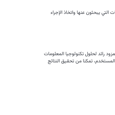
 التي يبحثون عنها واتخاذ الإجراء
ود رائد لحلول تكنولوجيا المعلومات
لمستخدم، تمكنا من تحقيق النتائج