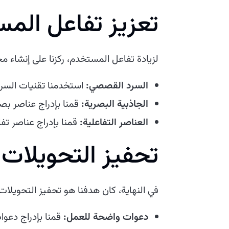
تعزيز تفاعل الم
لزيادة تفاعل المستخدم، ركزنا على إنشاء م
السرد القصصي:
استخدمنا تقنيات السرد
الجاذبية البصرية:
قمنا بإدراج عناصر بصر
العناصر التفاعلية:
قمنا بإدراج عناصر تف
تحفيز التحويلات
في النهاية، كان هدفنا هو تحفيز التحويلات 
دعوات واضحة للعمل:
قمنا بإدراج دعو