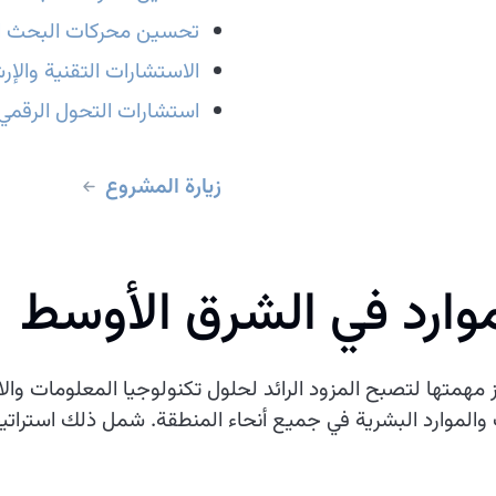
تحسين محركات البحث الخ
الاستشارات التقنية والإر
استشارات التحول الرقمي
زيارة المشروع
موارد في الشرق الأوسط
ز مهمتها لتصبح المزود الرائد لحلول تكنولوجيا المعلومات وال
والموارد البشرية في جميع أنحاء المنطقة. شمل ذلك استرا