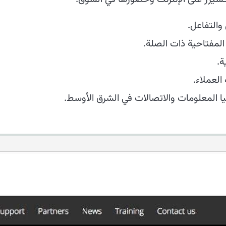
 والتفاعل.
لمفتاحية ذات الصلة.
ة.
العملاء.
يا المعلومات والاتصالات في الشرق الأوسط.