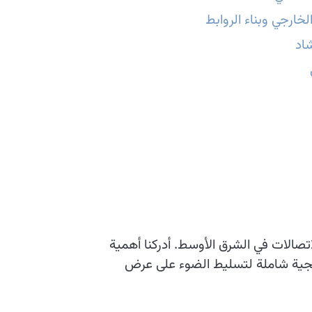
ارجي وبناء الروابط
شاد
اتصالات في الشرق الأوسط. أدركنا أهمية
تيجية شاملة لتسليط الضوء على عرض