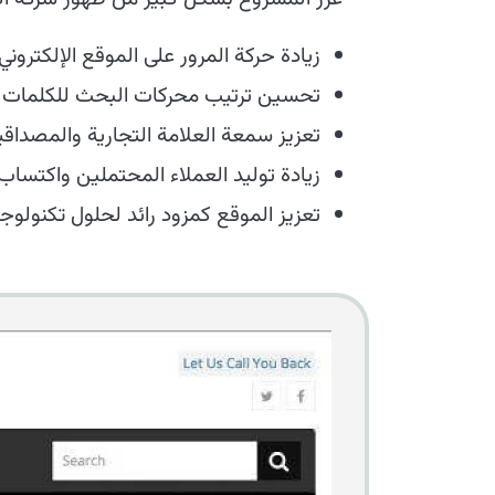
زيادة حركة المرور على الموقع الإلكتروني
تحسين ترتيب محركات البحث للكلمات ا
تعزيز سمعة العلامة التجارية والمصداقي
زيادة توليد العملاء المحتملين واكتساب 
تعزيز الموقع كمزود رائد لحلول تكنولوج