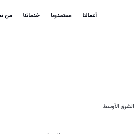
أعمالنا
معتمدونا
خدماتنا
من ن
الشرق الأوسط