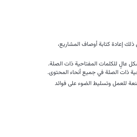
 ذلك إعادة كتابة أوصاف المشاريع،
 عالٍ للكلمات المفتاحية ذات الصلة.
حية ذات الصلة في جميع أنحاء المحتوى.
قنعة للعمل وتسليط الضوء على فوائد