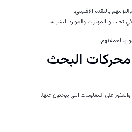
تزامهم بالتقدم الإقليمي.
ي تحسين المهارات والموارد البشرية،
نها لعملائهم.
 محركات البحث
عثور على المعلومات التي يبحثون عنها.