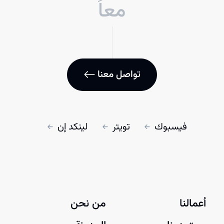
معاً
تواصل معنا
فيسبوك
تويتر
لينكد إن
أعمالنا
من نحن