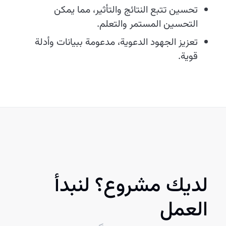
تحسين تتبع النتائج والتأثير، مما يمكن
التحسين المستمر والتعلم.
تعزيز الجهود الدعوية، مدعومة ببيانات وأدلة
قوية.
لديك مشروع؟ لنبدأ
العمل