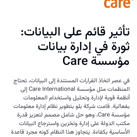
تأثير قائم على البيانات:
ثورة في إدارة بيانات
مؤسسة Care
في عصر اتخاذ القرارات المستندة إلى البيانات، تحتاج
المنظمات مثل مؤسسة Care International إلى
أنظمة قوية لإدارة وتحليل واستخدام المعلومات
بفعالية. قامت شركة بلو بتطوير نظام إدارة معلومات
مؤسسة Care، وهو حل شامل مصمم لتعزيز قدرة
مكتب الدولة على إدارة وتخزين واسترجاع البيانات
الأساسية بكفاءة. يتجاوز هذا النظام كونه مجرد قاعدة