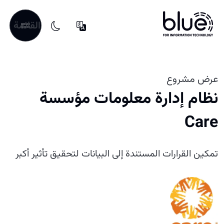
القائمة
عرض مشروع
نظام إدارة معلومات مؤسسة
Care
تمكين القرارات المستندة إلى البيانات لتحقيق تأثير أكبر