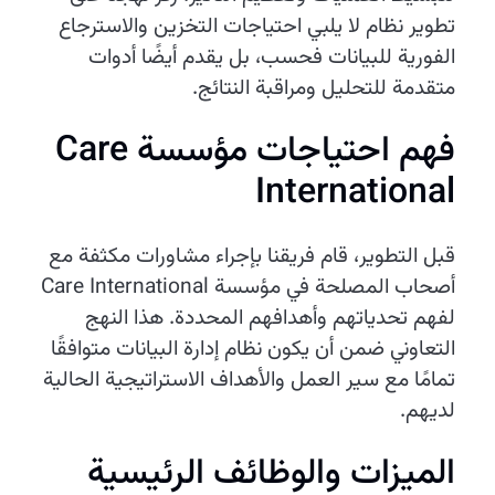
تطوير نظام لا يلبي احتياجات التخزين والاسترجاع
الفورية للبيانات فحسب، بل يقدم أيضًا أدوات
متقدمة للتحليل ومراقبة النتائج.
فهم احتياجات مؤسسة Care
International
قبل التطوير، قام فريقنا بإجراء مشاورات مكثفة مع
أصحاب المصلحة في مؤسسة Care International
لفهم تحدياتهم وأهدافهم المحددة. هذا النهج
التعاوني ضمن أن يكون نظام إدارة البيانات متوافقًا
تمامًا مع سير العمل والأهداف الاستراتيجية الحالية
لديهم.
الميزات والوظائف الرئيسية