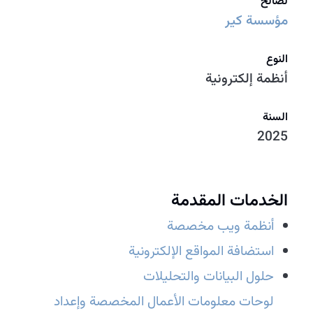
لصالح
مؤسسة كير
النوع
أنظمة إلكترونية
السنة
2025
الخدمات المقدمة
أنظمة ويب مخصصة
استضافة المواقع الإلكترونية
حلول البيانات والتحليلات
لوحات معلومات الأعمال المخصصة وإعداد