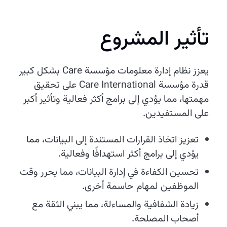
تأثير المشروع
يعزز نظام إدارة معلومات مؤسسة Care بشكل كبير
قدرة مؤسسة Care International على تحقيق
مهمتها، مما يؤدي إلى برامج أكثر فعالية وتأثير أكبر
على المستفيدين.
تعزيز اتخاذ القرارات المستندة إلى البيانات، مما
يؤدي إلى برامج أكثر استهدافًا وفعالية.
تحسين الكفاءة في إدارة البيانات، مما يحرر وقت
الموظفين لمهام حاسمة أخرى.
زيادة الشفافية والمساءلة، مما يبني الثقة مع
أصحاب المصلحة.