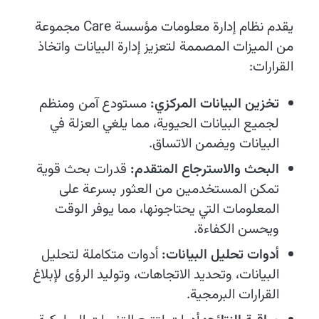
يقدم نظام إدارة معلومات مؤسسة Care مجموعة
من الميزات المصممة لتعزيز إدارة البيانات واتخاذ
القرارات:
تخزين البيانات المركزي:
مستودع آمن ومنظم
لجميع البيانات الحيوية، مما يلغي العزلة في
البيانات ويضمن الاتساق.
البحث والاسترجاع المتقدم:
قدرات بحث قوية
تمكن المستخدمين من العثور بسرعة على
المعلومات التي يحتاجونها، مما يوفر الوقت
ويحسن الكفاءة.
أدوات تحليل البيانات:
أدوات متكاملة لتحليل
البيانات، وتحديد الاتجاهات، وتوليد الرؤى لإبلاغ
القرارات البرمجية.