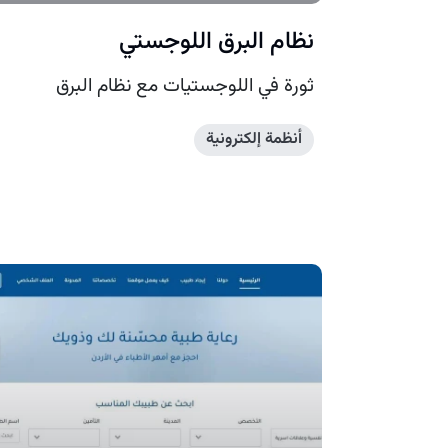
نظام البرق اللوجستي
ثورة في اللوجستيات مع نظام البرق
أنظمة إلكترونية