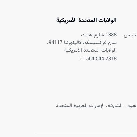
الولايات المتحدة الأمريكية
1388 شارع هايت
سان فرانسيسكو، كاليفورنيا 94117،
الولايات المتحدة الأمريكية
+1 564 544 7318
ية - الشارقة، الإمارات العربية المتحدة