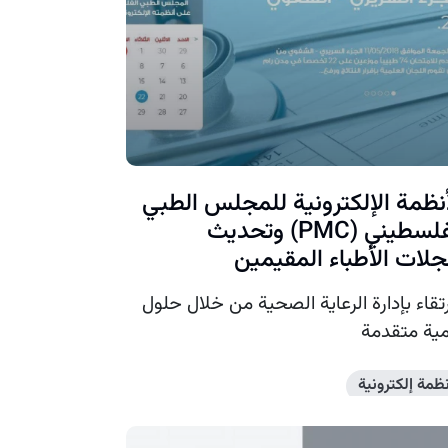
أنظمة الإلكترونية للمجلس الطبي
الفلسطيني (PMC) وتحديث
لات الأطباء المقيمين
رتقاء بإدارة الرعاية الصحية من خلال حلول
ية متقدمة
نظمة إلكترونية