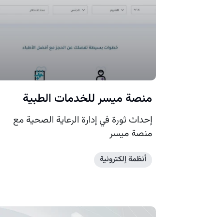
منصة ميسر للخدمات الطبية
إحداث ثورة في إدارة الرعاية الصحية مع
منصة ميسر
أنظمة إلكترونية