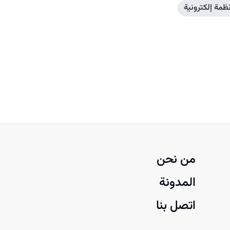
نظمة إلكترونية
من نحن
المدونة
اتصل بنا