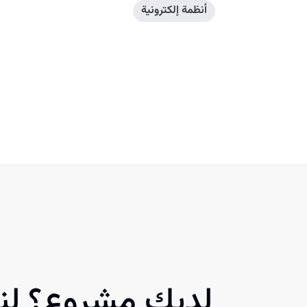
أنظمة إلكترونية
لديك مشروع؟ لنب