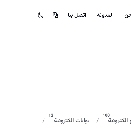
حن
المدونة
اتصل بنا
12
100
الكترونية
بوابات الكترونية