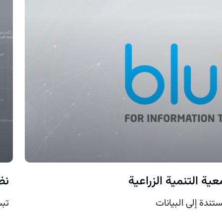
نظ
ندة إلى البيانات
تبس