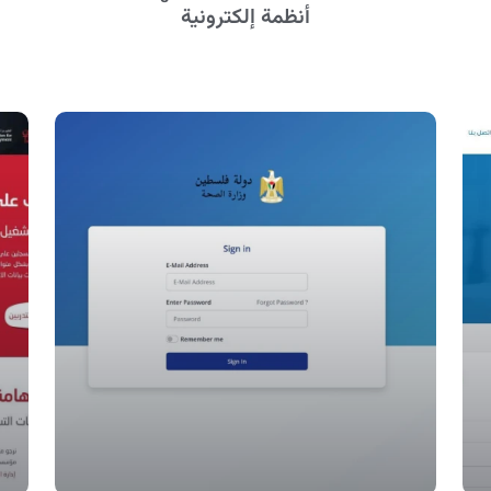
أنظمة إلكترونية