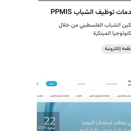
مات توظيف الشباب PPMIS
ين الشباب الفلسطيني من خلال
كنولوجيا المبتكرة
نظمة إلكترونية